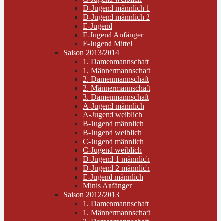
D-Jugend männlich 1
D-Jugend männlich 2
E-Jugend
F-Jugend Anfänger
F-Jugend Mittel
Saison 2013/2014
1. Damenmannschaft
1. Männermannschaft
2. Damenmannschaft
2. Männermannschaft
3. Damenmannschaft
A-Jugend männlich
A-Jugend weiblich
B-Jugend männlich
B-Jugend weiblich
C-Jugend männlich
C-Jugend weiblich
D-Jugend 1 männlich
D-Jugend 2 männlich
E-Jugend männlich
Minis Anfänger
Saison 2012/2013
1. Damenmannschaft
1. Männermannschaft