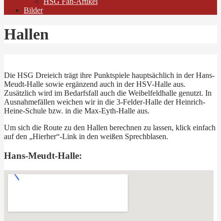
HSG Fan-Artikel
Bilder
Hallen
Die HSG Dreieich trägt ihre Punktspiele hauptsächlich in der Hans-
Meudt-Halle sowie ergänzend auch in der HSV-Halle aus.
Zusätzlich wird im Bedarfsfall auch die Weibelfeldhalle genutzt. In
Ausnahmefällen weichen wir in die 3-Felder-Halle der Heinrich-
Heine-Schule bzw. in die Max-Eyth-Halle aus.
Um sich die Route zu den Hallen berechnen zu lassen, klick einfach
auf den „Hierher“-Link in den weißen Sprechblasen.
Hans-Meudt-Halle: