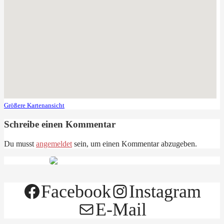
Größere Kartenansicht
Schreibe einen Kommentar
Du musst
angemeldet
sein, um einen Kommentar abzugeben.
Facebook
Instagram
E-Mail