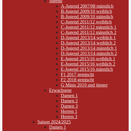
Jugend
A-Jugend 2007/08 männlich
B-Jugend 2009/10 weiblich
B-Jugend 2009/10 männlich
C-Jugend 2011/12 weiblich
C-Jugend 2011/12 männlich 1
C-Jugend 2011/12 männlich 2
D-Jugend 2013/14 weiblich 1
D-Jugend 2013/14 weiblich 2
D-Jugend 2013/14 männlich 1
D-Jugend 2013/14 männlich 2
E-Jugend 2015/16 weiblich 1
E-Jugend 2015/16 weiblich 2
E-Jugend 2015/16 männlich
F1 2017 gemischt
F2 2018 gemischt
G Minis 2019 und jünger
Erwachsene
Damen 1
Damen 2
Damen 3
Herren 1
Herren 3
Saison 2024/2025
Damen 1