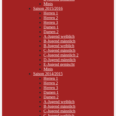
Minis
Saison 2015/2016
Herren 1
Herren 2
Herren 3
Damen 1
Damen 2
A-Jugend weiblich
B-Jugend männlich
B-Jugend weiblich
C-Jugend männlich
C-Jugend männlich 2
D-Jugend männlich
E-Jugend gemischt
Minis
Saison 2014/2015
Herren 1
Herren 2
Herren 3
Damen 1
Damen 2
A-Jugend weiblich
B-Jugend männlich
C-Jugend männlich
C-Jugend weiblich