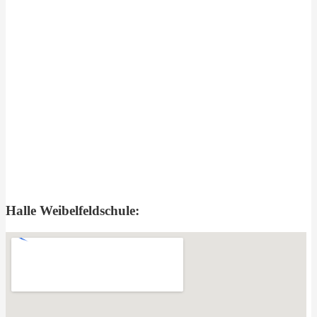
Halle Weibelfeldschule: