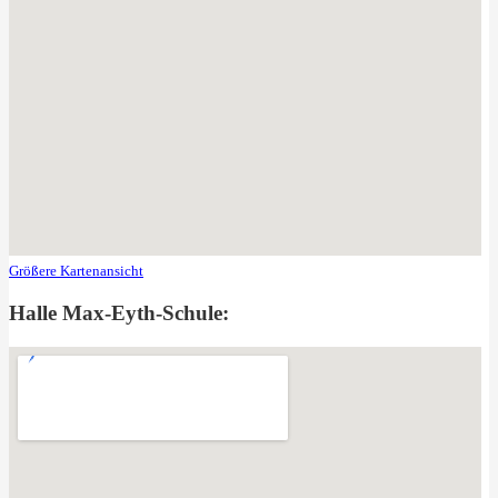
Größere Kartenansicht
Halle Max-Eyth-Schule: