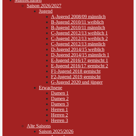
Mannschaften
Saison 2026/2027
Jugend
A-Jugend 2008/09 männlich
B-Jugend 2010/11 weiblich
B-Jugend 2010/11 männlich
C-Jugend 2012/13 weiblich 1
C-Jugend 2012/13 weiblich 2
C-Jugend 2012/13 männlich
D-Jugend 2014/15 weiblich
D-Jugend 2014/15 männlich 1
E-Jugend 2016/17 gemischt 1
E-Jugend 2016/17 gemischt 2
F1-Jugend 2018 gemischt
F2-Jugend 2019 gemischt
G-Jugend 2020 und jünger
Erwachsene
Damen 1
Damen 2
Damen 3
Herren 1
Herren 2
Herren 3
Alte Saisons
Saison 2025/2026