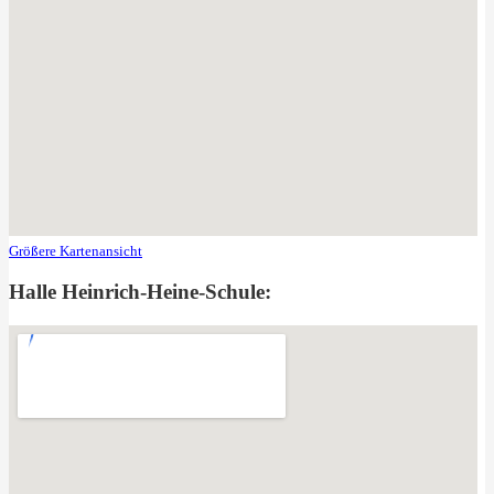
Größere Kartenansicht
Halle Heinrich-Heine-Schule: