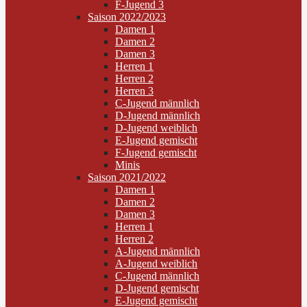
F-Jugend 3
Saison 2022/2023
Damen 1
Damen 2
Damen 3
Herren 1
Herren 2
Herren 3
C-Jugend männlich
D-Jugend männlich
D-Jugend weiblich
E-Jugend gemischt
F-Jugend gemischt
Minis
Saison 2021/2022
Damen 1
Damen 2
Damen 3
Herren 1
Herren 2
A-Jugend männlich
A-Jugend weiblich
C-Jugend männlich
D-Jugend gemischt
E-Jugend gemischt