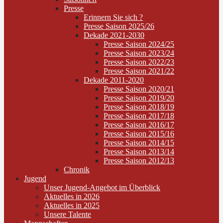
Presse
Erinnern Sie sich ?
Presse Saison 2025/26
Dekade 2021-2030
Presse Saison 2024/25
Presse Saison 2023/24
Presse Saison 2022/23
Presse Saison 2021/22
Dekade 2011-2020
Presse Saison 2020/21
Presse Saison 2019/20
Presse Saison 2018/19
Presse Saison 2017/18
Presse Saison 2016/17
Presse Saison 2015/16
Presse Saison 2014/15
Presse Saison 2013/14
Presse Saison 2012/13
Chronik
Jugend
Unser Jugend-Angebot im Überblick
Aktuelles in 2026
Aktuelles in 2025
Unsere Talente