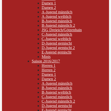
Damen 1
Damen 2
A-Jugend männlich
A-Jugend weiblich
B-Jugend männlich
B-Jugend männlich 2
JSG Dreieich/Götzenhain
C-Jugend männlich
C-Jugend weiblich
D-Jugend gemischt
D-Jugend gemischt 2
E-Jugend gemischt
Minis
Saison 2016/2017
Herren 1
Herren 2
Damen 1
Damen 2
A-Jugend männlich
B-Jugend männlich
B-Jugend weiblich
C-Jugend männlich
C-Jugend männlich 2
D-Jugend gemischt
E-Jugend gemischt