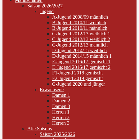
Mannschaften
Saison 2026/2027
Jugend
A-Jugend 2008/09 männlich
B-Jugend 2010/11 weiblich
B-Jugend 2010/11 männlich
C-Jugend 2012/13 weiblich 1
C-Jugend 2012/13 weiblich 2
C-Jugend 2012/13 männlich
D-Jugend 2014/15 weiblich
D-Jugend 2014/15 männlich 1
E-Jugend 2016/17 gemischt 1
E-Jugend 2016/17 gemischt 2
F1-Jugend 2018 gemischt
F2-Jugend 2019 gemischt
G-Jugend 2020 und jünger
Erwachsene
Damen 1
Damen 2
Damen 3
Herren 1
Herren 2
Herren 3
Alte Saisons
Saison 2025/2026