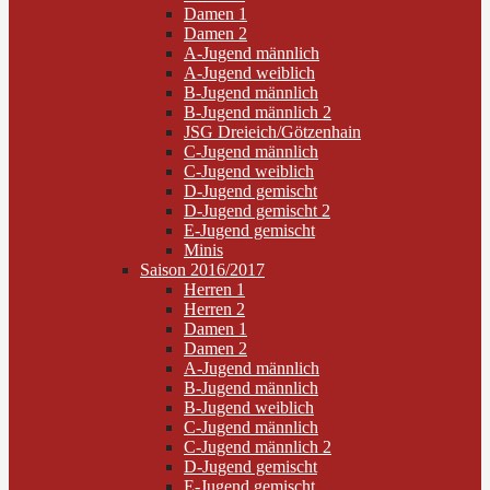
Damen 1
Damen 2
A-Jugend männlich
A-Jugend weiblich
B-Jugend männlich
B-Jugend männlich 2
JSG Dreieich/Götzenhain
C-Jugend männlich
C-Jugend weiblich
D-Jugend gemischt
D-Jugend gemischt 2
E-Jugend gemischt
Minis
Saison 2016/2017
Herren 1
Herren 2
Damen 1
Damen 2
A-Jugend männlich
B-Jugend männlich
B-Jugend weiblich
C-Jugend männlich
C-Jugend männlich 2
D-Jugend gemischt
E-Jugend gemischt