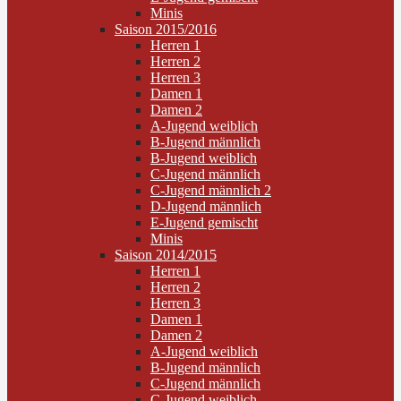
Minis
Saison 2015/2016
Herren 1
Herren 2
Herren 3
Damen 1
Damen 2
A-Jugend weiblich
B-Jugend männlich
B-Jugend weiblich
C-Jugend männlich
C-Jugend männlich 2
D-Jugend männlich
E-Jugend gemischt
Minis
Saison 2014/2015
Herren 1
Herren 2
Herren 3
Damen 1
Damen 2
A-Jugend weiblich
B-Jugend männlich
C-Jugend männlich
C-Jugend weiblich