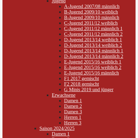
Jugend
A-Jugend 2007/08 männlich
B-Jugend 2009/10 weiblich
B-Jugend 2009/10 männlich
C-Jugend 2011/12 weiblich
C-Jugend 2011/12 männlich 1
C-Jugend 2011/12 männlich 2
D-Jugend 2013/14 weiblich 1
D-Jugend 2013/14 weiblich 2
D-Jugend 2013/14 männlich 1
D-Jugend 2013/14 männlich 2
E-Jugend 2015/16 weiblich 1
E-Jugend 2015/16 weiblich 2
E-Jugend 2015/16 männlich
F1 2017 gemischt
F2 2018 gemischt
G Minis 2019 und jünger
Erwachsene
Damen 1
Damen 2
Damen 3
Herren 1
Herren 3
Saison 2024/2025
Damen 1