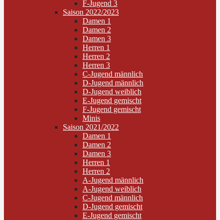
F-Jugend 3
Saison 2022/2023
Damen 1
Damen 2
Damen 3
Herren 1
Herren 2
Herren 3
C-Jugend männlich
D-Jugend männlich
D-Jugend weiblich
E-Jugend gemischt
F-Jugend gemischt
Minis
Saison 2021/2022
Damen 1
Damen 2
Damen 3
Herren 1
Herren 2
A-Jugend männlich
A-Jugend weiblich
C-Jugend männlich
D-Jugend gemischt
E-Jugend gemischt