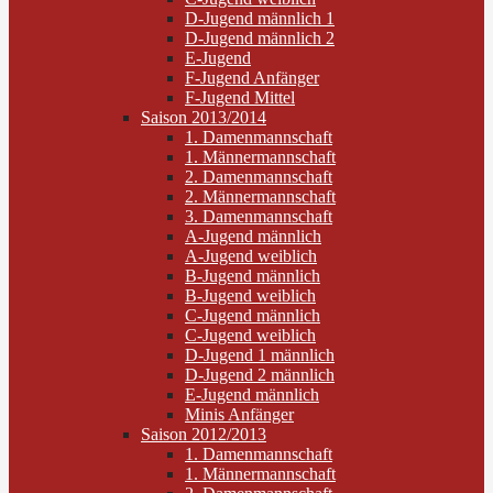
D-Jugend männlich 1
D-Jugend männlich 2
E-Jugend
F-Jugend Anfänger
F-Jugend Mittel
Saison 2013/2014
1. Damenmannschaft
1. Männermannschaft
2. Damenmannschaft
2. Männermannschaft
3. Damenmannschaft
A-Jugend männlich
A-Jugend weiblich
B-Jugend männlich
B-Jugend weiblich
C-Jugend männlich
C-Jugend weiblich
D-Jugend 1 männlich
D-Jugend 2 männlich
E-Jugend männlich
Minis Anfänger
Saison 2012/2013
1. Damenmannschaft
1. Männermannschaft