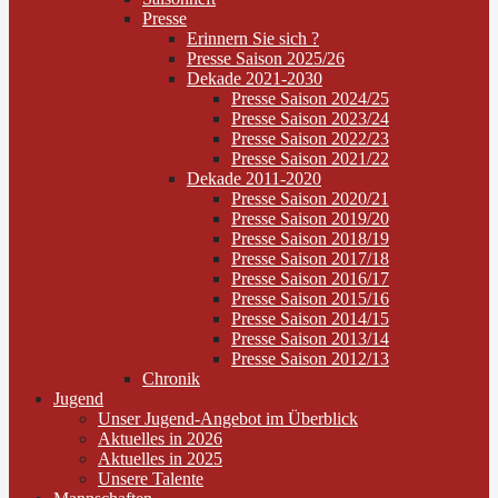
Presse
Erinnern Sie sich ?
Presse Saison 2025/26
Dekade 2021-2030
Presse Saison 2024/25
Presse Saison 2023/24
Presse Saison 2022/23
Presse Saison 2021/22
Dekade 2011-2020
Presse Saison 2020/21
Presse Saison 2019/20
Presse Saison 2018/19
Presse Saison 2017/18
Presse Saison 2016/17
Presse Saison 2015/16
Presse Saison 2014/15
Presse Saison 2013/14
Presse Saison 2012/13
Chronik
Jugend
Unser Jugend-Angebot im Überblick
Aktuelles in 2026
Aktuelles in 2025
Unsere Talente