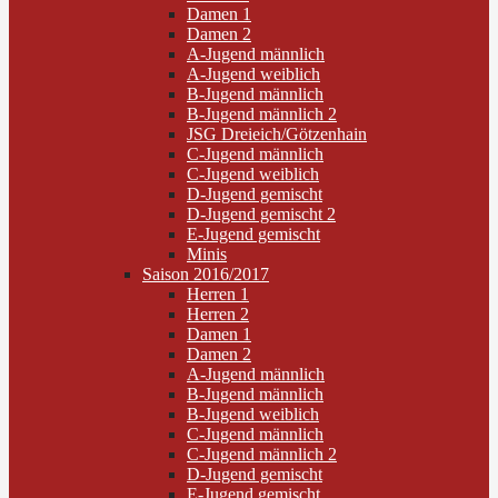
Damen 1
Damen 2
A-Jugend männlich
A-Jugend weiblich
B-Jugend männlich
B-Jugend männlich 2
JSG Dreieich/Götzenhain
C-Jugend männlich
C-Jugend weiblich
D-Jugend gemischt
D-Jugend gemischt 2
E-Jugend gemischt
Minis
Saison 2016/2017
Herren 1
Herren 2
Damen 1
Damen 2
A-Jugend männlich
B-Jugend männlich
B-Jugend weiblich
C-Jugend männlich
C-Jugend männlich 2
D-Jugend gemischt
E-Jugend gemischt