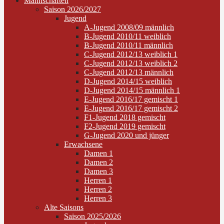
Mannschaften
Saison 2026/2027
Jugend
A-Jugend 2008/09 männlich
B-Jugend 2010/11 weiblich
B-Jugend 2010/11 männlich
C-Jugend 2012/13 weiblich 1
C-Jugend 2012/13 weiblich 2
C-Jugend 2012/13 männlich
D-Jugend 2014/15 weiblich
D-Jugend 2014/15 männlich 1
E-Jugend 2016/17 gemischt 1
E-Jugend 2016/17 gemischt 2
F1-Jugend 2018 gemischt
F2-Jugend 2019 gemischt
G-Jugend 2020 und jünger
Erwachsene
Damen 1
Damen 2
Damen 3
Herren 1
Herren 2
Herren 3
Alte Saisons
Saison 2025/2026