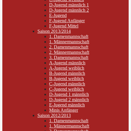
D-Jugend männlich 1
D-Jugend männlich 2
E-Jugend
F-Jugend Anfänger
F-Jugend Mittel
Saison 2013/2014
1. Damenmannschaft
1. Männermannschaft
2. Damenmannschaft
2. Männermannschaft
3. Damenmannschaft
A-Jugend männlich
A-Jugend weiblich
B-Jugend männlich
B-Jugend weiblich
C-Jugend männlich
C-Jugend weiblich
D-Jugend 1 männlich
D-Jugend 2 männlich
E-Jugend männlich
Minis Anfänger
Saison 2012/2013
1. Damenmannschaft
1. Männermannschaft