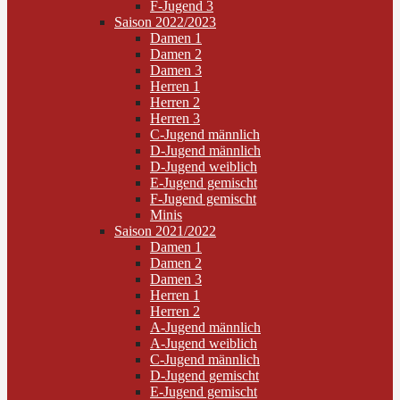
F-Jugend 3
Saison 2022/2023
Damen 1
Damen 2
Damen 3
Herren 1
Herren 2
Herren 3
C-Jugend männlich
D-Jugend männlich
D-Jugend weiblich
E-Jugend gemischt
F-Jugend gemischt
Minis
Saison 2021/2022
Damen 1
Damen 2
Damen 3
Herren 1
Herren 2
A-Jugend männlich
A-Jugend weiblich
C-Jugend männlich
D-Jugend gemischt
E-Jugend gemischt