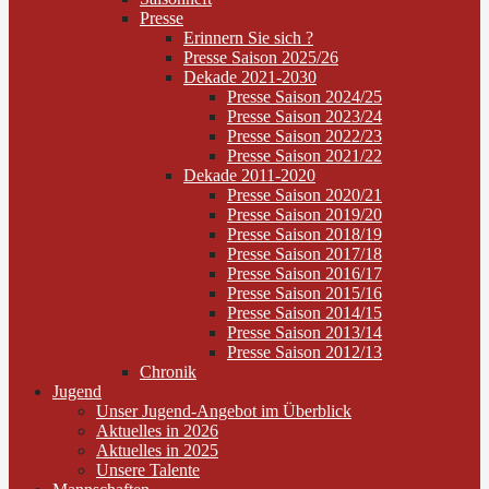
Presse
Erinnern Sie sich ?
Presse Saison 2025/26
Dekade 2021-2030
Presse Saison 2024/25
Presse Saison 2023/24
Presse Saison 2022/23
Presse Saison 2021/22
Dekade 2011-2020
Presse Saison 2020/21
Presse Saison 2019/20
Presse Saison 2018/19
Presse Saison 2017/18
Presse Saison 2016/17
Presse Saison 2015/16
Presse Saison 2014/15
Presse Saison 2013/14
Presse Saison 2012/13
Chronik
Jugend
Unser Jugend-Angebot im Überblick
Aktuelles in 2026
Aktuelles in 2025
Unsere Talente