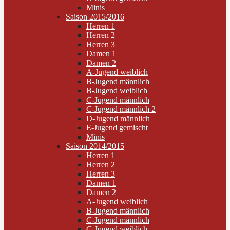
Minis
Saison 2015/2016
Herren 1
Herren 2
Herren 3
Damen 1
Damen 2
A-Jugend weiblich
B-Jugend männlich
B-Jugend weiblich
C-Jugend männlich
C-Jugend männlich 2
D-Jugend männlich
E-Jugend gemischt
Minis
Saison 2014/2015
Herren 1
Herren 2
Herren 3
Damen 1
Damen 2
A-Jugend weiblich
B-Jugend männlich
C-Jugend männlich
C-Jugend weiblich