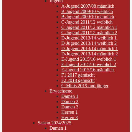
Jugend
A-Jugend 2007/08 männlich
B-Jugend 2009/10 weiblich
B-Jugend 2009/10 männlich
C-Jugend 2011/12 weiblich
C-Jugend 2011/12 männlich 1
C-Jugend 2011/12 männlich 2
D-Jugend 2013/14 weiblich 1
D-Jugend 2013/14 weiblich 2
D-Jugend 2013/14 männlich 1
D-Jugend 2013/14 männlich 2
E-Jugend 2015/16 weiblich 1
E-Jugend 2015/16 weiblich 2
E-Jugend 2015/16 männlich
F1 2017 gemischt
F2 2018 gemischt
G Minis 2019 und jünger
Erwachsene
Damen 1
Damen 2
Damen 3
Herren 1
Herren 3
Saison 2024/2025
Damen 1