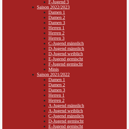
F-Jugend 3
Saison 2022/2023
Damen 1
Damen 2
Damen 3
Herren 1
Herren 2
Herren 3
C-Jugend männlich
D-Jugend männlich
D-Jugend weiblich
E-Jugend gemischt
F-Jugend gemischt
Minis
Saison 2021/2022
Damen 1
Damen 2
Damen 3
Herren 1
Herren 2
A-Jugend männlich
A-Jugend weiblich
C-Jugend männlich
D-Jugend gemischt
E-Jugend gemischt