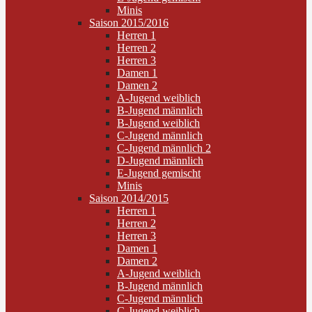
Minis
Saison 2015/2016
Herren 1
Herren 2
Herren 3
Damen 1
Damen 2
A-Jugend weiblich
B-Jugend männlich
B-Jugend weiblich
C-Jugend männlich
C-Jugend männlich 2
D-Jugend männlich
E-Jugend gemischt
Minis
Saison 2014/2015
Herren 1
Herren 2
Herren 3
Damen 1
Damen 2
A-Jugend weiblich
B-Jugend männlich
C-Jugend männlich
C-Jugend weiblich