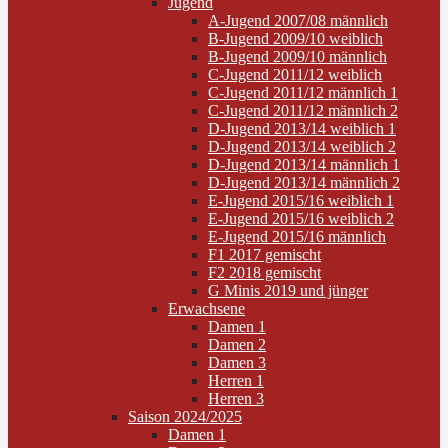
Jugend
A-Jugend 2007/08 männlich
B-Jugend 2009/10 weiblich
B-Jugend 2009/10 männlich
C-Jugend 2011/12 weiblich
C-Jugend 2011/12 männlich 1
C-Jugend 2011/12 männlich 2
D-Jugend 2013/14 weiblich 1
D-Jugend 2013/14 weiblich 2
D-Jugend 2013/14 männlich 1
D-Jugend 2013/14 männlich 2
E-Jugend 2015/16 weiblich 1
E-Jugend 2015/16 weiblich 2
E-Jugend 2015/16 männlich
F1 2017 gemischt
F2 2018 gemischt
G Minis 2019 und jünger
Erwachsene
Damen 1
Damen 2
Damen 3
Herren 1
Herren 3
Saison 2024/2025
Damen 1