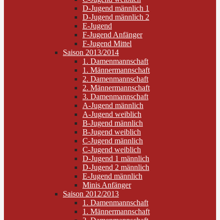
D-Jugend männlich 1
D-Jugend männlich 2
E-Jugend
F-Jugend Anfänger
F-Jugend Mittel
Saison 2013/2014
1. Damenmannschaft
1. Männermannschaft
2. Damenmannschaft
2. Männermannschaft
3. Damenmannschaft
A-Jugend männlich
A-Jugend weiblich
B-Jugend männlich
B-Jugend weiblich
C-Jugend männlich
C-Jugend weiblich
D-Jugend 1 männlich
D-Jugend 2 männlich
E-Jugend männlich
Minis Anfänger
Saison 2012/2013
1. Damenmannschaft
1. Männermannschaft