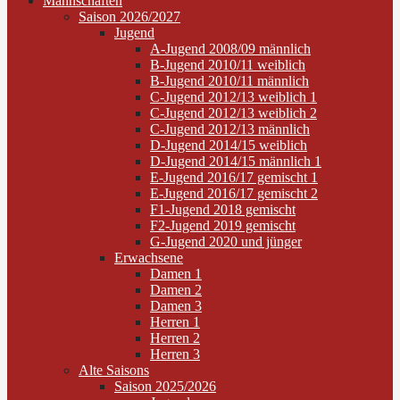
Mannschaften
Saison 2026/2027
Jugend
A-Jugend 2008/09 männlich
B-Jugend 2010/11 weiblich
B-Jugend 2010/11 männlich
C-Jugend 2012/13 weiblich 1
C-Jugend 2012/13 weiblich 2
C-Jugend 2012/13 männlich
D-Jugend 2014/15 weiblich
D-Jugend 2014/15 männlich 1
E-Jugend 2016/17 gemischt 1
E-Jugend 2016/17 gemischt 2
F1-Jugend 2018 gemischt
F2-Jugend 2019 gemischt
G-Jugend 2020 und jünger
Erwachsene
Damen 1
Damen 2
Damen 3
Herren 1
Herren 2
Herren 3
Alte Saisons
Saison 2025/2026