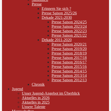
Presse
Erinnern Sie sich ?
Presse Saison 2025/26
Dekade 2021-2030
Presse Saison 2024/25
Presse Saison 2023/24
Presse Saison 2022/23
Presse Saison 2021/22
Dekade 2011-2020
Presse Saison 2020/21
Presse Saison 2019/20
Presse Saison 2018/19
Presse Saison 2017/18
Presse Saison 2016/17
Presse Saison 2015/16
Presse Saison 2014/15
Presse Saison 2013/14
Presse Saison 2012/13
Chronik
Jugend
Unser Jugend-Angebot im Überblick
Aktuelles in 2026
Aktuelles in 2025
Unsere Talente