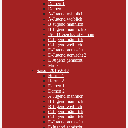
Damen 1
Damen 2
A-Jugend männlich
A-Jugend weiblich
B-Jugend männlich
B-Jugend männlich 2
JSG Dreieich/Götzenhain
C-Jugend männlich
C-Jugend weiblich
D-Jugend gemischt
D-Jugend gemischt 2
E-Jugend gemischt
Minis
Saison 2016/2017
Herren 1
Herren 2
Damen 1
Damen 2
A-Jugend männlich
B-Jugend männlich
B-Jugend weiblich
C-Jugend männlich
C-Jugend männlich 2
D-Jugend gemischt
E-Jugend gemischt