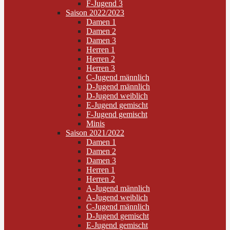
F-Jugend 3
Saison 2022/2023
Damen 1
Damen 2
Damen 3
Herren 1
Herren 2
Herren 3
C-Jugend männlich
D-Jugend männlich
D-Jugend weiblich
E-Jugend gemischt
F-Jugend gemischt
Minis
Saison 2021/2022
Damen 1
Damen 2
Damen 3
Herren 1
Herren 2
A-Jugend männlich
A-Jugend weiblich
C-Jugend männlich
D-Jugend gemischt
E-Jugend gemischt