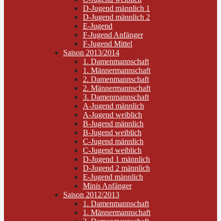
D-Jugend männlich 1
D-Jugend männlich 2
E-Jugend
F-Jugend Anfänger
F-Jugend Mittel
Saison 2013/2014
1. Damenmannschaft
1. Männermannschaft
2. Damenmannschaft
2. Männermannschaft
3. Damenmannschaft
A-Jugend männlich
A-Jugend weiblich
B-Jugend männlich
B-Jugend weiblich
C-Jugend männlich
C-Jugend weiblich
D-Jugend 1 männlich
D-Jugend 2 männlich
E-Jugend männlich
Minis Anfänger
Saison 2012/2013
1. Damenmannschaft
1. Männermannschaft