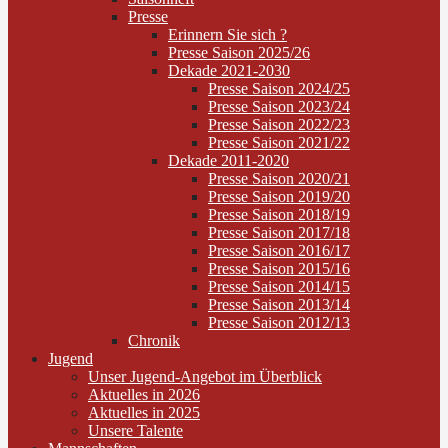
Presse
Erinnern Sie sich ?
Presse Saison 2025/26
Dekade 2021-2030
Presse Saison 2024/25
Presse Saison 2023/24
Presse Saison 2022/23
Presse Saison 2021/22
Dekade 2011-2020
Presse Saison 2020/21
Presse Saison 2019/20
Presse Saison 2018/19
Presse Saison 2017/18
Presse Saison 2016/17
Presse Saison 2015/16
Presse Saison 2014/15
Presse Saison 2013/14
Presse Saison 2012/13
Chronik
Jugend
Unser Jugend-Angebot im Überblick
Aktuelles in 2026
Aktuelles in 2025
Unsere Talente