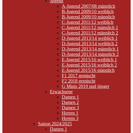
Jugend
A-Jugend 2007/08 männlich
B-Jugend 2009/10 weiblich
B-Jugend 2009/10 männlich
C-Jugend 2011/12 weiblich
C-Jugend 2011/12 männlich 1
C-Jugend 2011/12 männlich 2
D-Jugend 2013/14 weiblich 1
D-Jugend 2013/14 weiblich 2
D-Jugend 2013/14 männlich 1
D-Jugend 2013/14 männlich 2
E-Jugend 2015/16 weiblich 1
E-Jugend 2015/16 weiblich 2
E-Jugend 2015/16 männlich
F1 2017 gemischt
F2 2018 gemischt
G Minis 2019 und jünger
Erwachsene
Damen 1
Damen 2
Damen 3
Herren 1
Herren 3
Saison 2024/2025
Damen 1