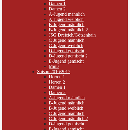
Damen 1
Damen 2
A-Jugend männlich
A-Jugend weiblich
B-Jugend männlich
B-Jugend männlich 2
JSG Dreieich/Götzenhain
C-Jugend männlich
C-Jugend weiblich
D-Jugend gemischt
D-Jugend gemischt 2
E-Jugend gemischt
Minis
Saison 2016/2017
Herren 1
Herren 2
Damen 1
Damen 2
A-Jugend männlich
B-Jugend männlich
B-Jugend weiblich
C-Jugend männlich
C-Jugend männlich 2
D-Jugend gemischt
E-Jugend gemischt