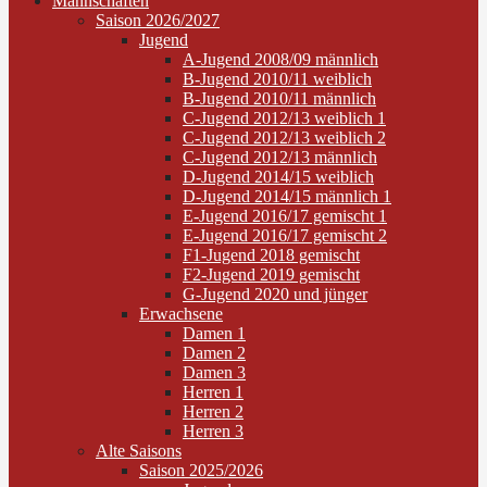
Mannschaften
Saison 2026/2027
Jugend
A-Jugend 2008/09 männlich
B-Jugend 2010/11 weiblich
B-Jugend 2010/11 männlich
C-Jugend 2012/13 weiblich 1
C-Jugend 2012/13 weiblich 2
C-Jugend 2012/13 männlich
D-Jugend 2014/15 weiblich
D-Jugend 2014/15 männlich 1
E-Jugend 2016/17 gemischt 1
E-Jugend 2016/17 gemischt 2
F1-Jugend 2018 gemischt
F2-Jugend 2019 gemischt
G-Jugend 2020 und jünger
Erwachsene
Damen 1
Damen 2
Damen 3
Herren 1
Herren 2
Herren 3
Alte Saisons
Saison 2025/2026