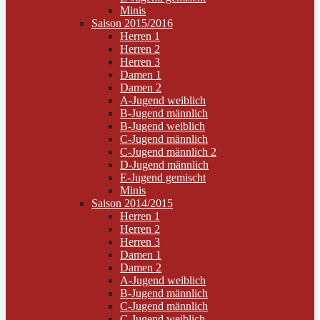
Minis
Saison 2015/2016
Herren 1
Herren 2
Herren 3
Damen 1
Damen 2
A-Jugend weiblich
B-Jugend männlich
B-Jugend weiblich
C-Jugend männlich
C-Jugend männlich 2
D-Jugend männlich
E-Jugend gemischt
Minis
Saison 2014/2015
Herren 1
Herren 2
Herren 3
Damen 1
Damen 2
A-Jugend weiblich
B-Jugend männlich
C-Jugend männlich
C-Jugend weiblich