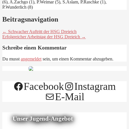
(6), A.Zachgo (1), P.Weimar (5), S.Aslam, P.Raschke (1),
P.Wunderlich (8)
Beitragsnavigation
← Schwacher Auftritt der HSG Dreieich
Erfolgreicher Arbeitstag der HSG Dreieich →
Schreibe einen Kommentar
Du musst
angemeldet
sein, um einen Kommentar abzugeben.
Facebook
Instagram
E-Mail
Unser Jugend-Angebot