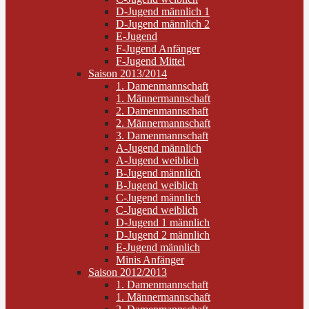
D-Jugend männlich 1
D-Jugend männlich 2
E-Jugend
F-Jugend Anfänger
F-Jugend Mittel
Saison 2013/2014
1. Damenmannschaft
1. Männermannschaft
2. Damenmannschaft
2. Männermannschaft
3. Damenmannschaft
A-Jugend männlich
A-Jugend weiblich
B-Jugend männlich
B-Jugend weiblich
C-Jugend männlich
C-Jugend weiblich
D-Jugend 1 männlich
D-Jugend 2 männlich
E-Jugend männlich
Minis Anfänger
Saison 2012/2013
1. Damenmannschaft
1. Männermannschaft