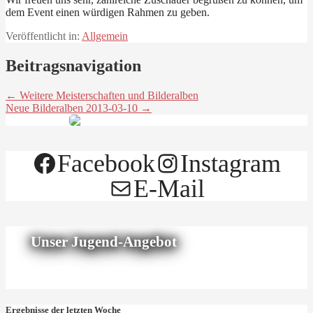
dem Event einen würdigen Rahmen zu geben.
Veröffentlicht in:
Allgemein
Beitragsnavigation
← Weitere Meisterschaften und Bilderalben
Neue Bilderalben 2013-03-10 →
Facebook
Instagram
E-Mail
Unser Jugend-Angebot
Ergebnisse der letzten Woche