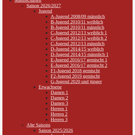
Mannschaften
Saison 2026/2027
Jugend
A-Jugend 2008/09 männlich
B-Jugend 2010/11 weiblich
B-Jugend 2010/11 männlich
C-Jugend 2012/13 weiblich 1
C-Jugend 2012/13 weiblich 2
C-Jugend 2012/13 männlich
D-Jugend 2014/15 weiblich
D-Jugend 2014/15 männlich 1
E-Jugend 2016/17 gemischt 1
E-Jugend 2016/17 gemischt 2
F1-Jugend 2018 gemischt
F2-Jugend 2019 gemischt
G-Jugend 2020 und jünger
Erwachsene
Damen 1
Damen 2
Damen 3
Herren 1
Herren 2
Herren 3
Alte Saisons
Saison 2025/2026