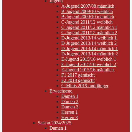
Jugend
A-Jugend 2007/08 männlich
B-Jugend 2009/10 weiblich
B-Jugend 2009/10 männlich
C-Jugend 2011/12 weiblich
C-Jugend 2011/12 männlich 1
C-Jugend 2011/12 männlich 2
D-Jugend 2013/14 weiblich 1
D-Jugend 2013/14 weiblich 2
D-Jugend 2013/14 männlich 1
D-Jugend 2013/14 männlich 2
E-Jugend 2015/16 weiblich 1
E-Jugend 2015/16 weiblich 2
E-Jugend 2015/16 männlich
F1 2017 gemischt
F2 2018 gemischt
G Minis 2019 und jünger
Erwachsene
Damen 1
Damen 2
Damen 3
Herren 1
Herren 3
Saison 2024/2025
Damen 1