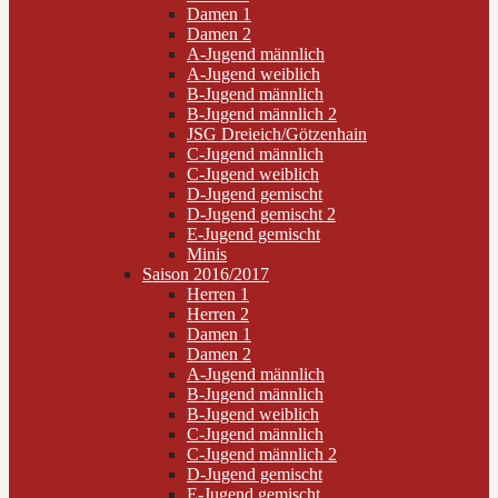
Damen 1
Damen 2
A-Jugend männlich
A-Jugend weiblich
B-Jugend männlich
B-Jugend männlich 2
JSG Dreieich/Götzenhain
C-Jugend männlich
C-Jugend weiblich
D-Jugend gemischt
D-Jugend gemischt 2
E-Jugend gemischt
Minis
Saison 2016/2017
Herren 1
Herren 2
Damen 1
Damen 2
A-Jugend männlich
B-Jugend männlich
B-Jugend weiblich
C-Jugend männlich
C-Jugend männlich 2
D-Jugend gemischt
E-Jugend gemischt