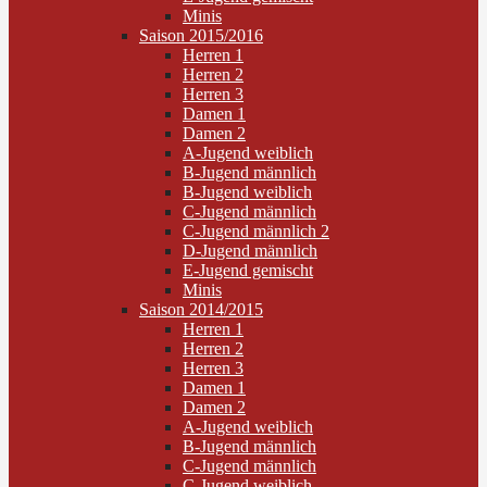
Minis
Saison 2015/2016
Herren 1
Herren 2
Herren 3
Damen 1
Damen 2
A-Jugend weiblich
B-Jugend männlich
B-Jugend weiblich
C-Jugend männlich
C-Jugend männlich 2
D-Jugend männlich
E-Jugend gemischt
Minis
Saison 2014/2015
Herren 1
Herren 2
Herren 3
Damen 1
Damen 2
A-Jugend weiblich
B-Jugend männlich
C-Jugend männlich
C-Jugend weiblich