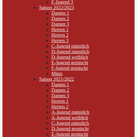
F-Jugend 3
Saison 2022/2023
Damen 1
Damen 2
Damen 3
Herren 1
Herren 2
Herren 3
C-Jugend männlich
D-Jugend männlich
D-Jugend weiblich
E-Jugend gemischt
F-Jugend gemischt
Minis
Saison 2021/2022
Damen 1
Damen 2
Damen 3
Herren 1
Herren 2
A-Jugend männlich
A-Jugend weiblich
C-Jugend männlich
D-Jugend gemischt
E-Jugend gemischt