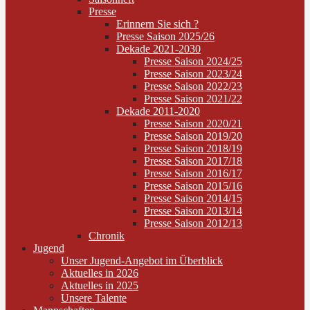
Presse
Erinnern Sie sich ?
Presse Saison 2025/26
Dekade 2021-2030
Presse Saison 2024/25
Presse Saison 2023/24
Presse Saison 2022/23
Presse Saison 2021/22
Dekade 2011-2020
Presse Saison 2020/21
Presse Saison 2019/20
Presse Saison 2018/19
Presse Saison 2017/18
Presse Saison 2016/17
Presse Saison 2015/16
Presse Saison 2014/15
Presse Saison 2013/14
Presse Saison 2012/13
Chronik
Jugend
Unser Jugend-Angebot im Überblick
Aktuelles in 2026
Aktuelles in 2025
Unsere Talente