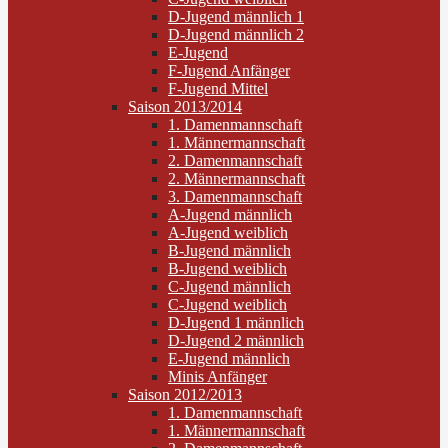
D-Jugend männlich 1
D-Jugend männlich 2
E-Jugend
F-Jugend Anfänger
F-Jugend Mittel
Saison 2013/2014
1. Damenmannschaft
1. Männermannschaft
2. Damenmannschaft
2. Männermannschaft
3. Damenmannschaft
A-Jugend männlich
A-Jugend weiblich
B-Jugend männlich
B-Jugend weiblich
C-Jugend männlich
C-Jugend weiblich
D-Jugend 1 männlich
D-Jugend 2 männlich
E-Jugend männlich
Minis Anfänger
Saison 2012/2013
1. Damenmannschaft
1. Männermannschaft