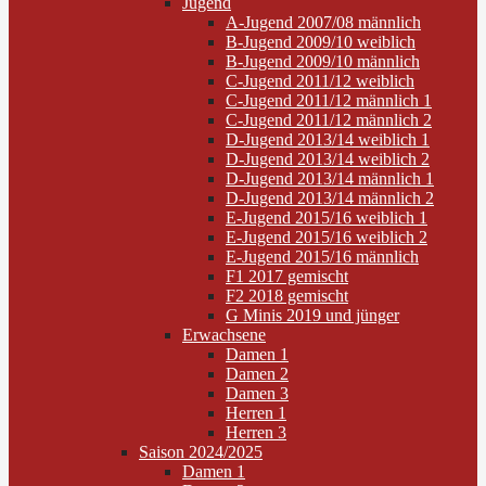
Jugend
A-Jugend 2007/08 männlich
B-Jugend 2009/10 weiblich
B-Jugend 2009/10 männlich
C-Jugend 2011/12 weiblich
C-Jugend 2011/12 männlich 1
C-Jugend 2011/12 männlich 2
D-Jugend 2013/14 weiblich 1
D-Jugend 2013/14 weiblich 2
D-Jugend 2013/14 männlich 1
D-Jugend 2013/14 männlich 2
E-Jugend 2015/16 weiblich 1
E-Jugend 2015/16 weiblich 2
E-Jugend 2015/16 männlich
F1 2017 gemischt
F2 2018 gemischt
G Minis 2019 und jünger
Erwachsene
Damen 1
Damen 2
Damen 3
Herren 1
Herren 3
Saison 2024/2025
Damen 1