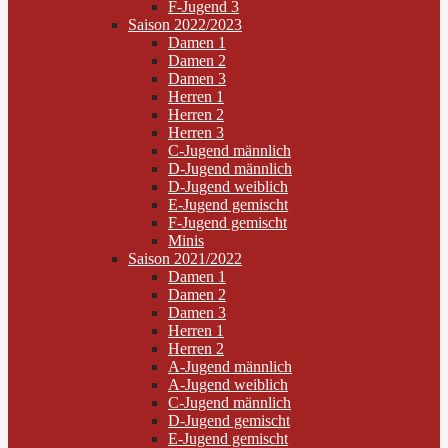
F-Jugend 3
Saison 2022/2023
Damen 1
Damen 2
Damen 3
Herren 1
Herren 2
Herren 3
C-Jugend männlich
D-Jugend männlich
D-Jugend weiblich
E-Jugend gemischt
F-Jugend gemischt
Minis
Saison 2021/2022
Damen 1
Damen 2
Damen 3
Herren 1
Herren 2
A-Jugend männlich
A-Jugend weiblich
C-Jugend männlich
D-Jugend gemischt
E-Jugend gemischt