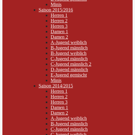
Minis
Saison 2015/2016
Herren 1
Herren 2
Herren 3
Damen 1
Damen 2
A-Jugend weiblich
B-Jugend männlich
B-Jugend weiblich
C-Jugend männlich
C-Jugend männlich 2
D-Jugend männlich
E-Jugend gemischt
Minis
Saison 2014/2015
Herren 1
Herren 2
Herren 3
Damen 1
Damen 2
A-Jugend weiblich
B-Jugend männlich
C-Jugend männlich
C-Jugend weiblich