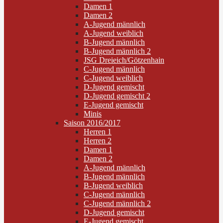
Damen 1
Damen 2
A-Jugend männlich
A-Jugend weiblich
B-Jugend männlich
B-Jugend männlich 2
JSG Dreieich/Götzenhain
C-Jugend männlich
C-Jugend weiblich
D-Jugend gemischt
D-Jugend gemischt 2
E-Jugend gemischt
Minis
Saison 2016/2017
Herren 1
Herren 2
Damen 1
Damen 2
A-Jugend männlich
B-Jugend männlich
B-Jugend weiblich
C-Jugend männlich
C-Jugend männlich 2
D-Jugend gemischt
E-Jugend gemischt