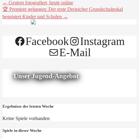
← Gestern fotografiert, heute online
🏆 Premiere gelungen: Der erste Dreieicher Grundschulpokal
begeistert Kinder und Schulen →
Facebook
Instagram
E-Mail
Unser Jugend-Angebot
Ergebnisse der letzten Woche
Keine Spiele vorhanden
Spiele in dieser Woche