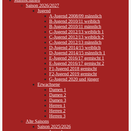
Mannschaften
Saison 2026/2027
Jugend
A-Jugend 2008/09 männlich
B-Jugend 2010/11 weiblich
B-Jugend 2010/11 männlich
C-Jugend 2012/13 weiblich 1
C-Jugend 2012/13 weiblich 2
C-Jugend 2012/13 männlich
D-Jugend 2014/15 weiblich
D-Jugend 2014/15 männlich 1
E-Jugend 2016/17 gemischt 1
E-Jugend 2016/17 gemischt 2
F1-Jugend 2018 gemischt
F2-Jugend 2019 gemischt
G-Jugend 2020 und jünger
Erwachsene
Damen 1
Damen 2
Damen 3
Herren 1
Herren 2
Herren 3
Alte Saisons
Saison 2025/2026