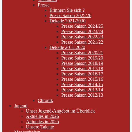
Presse
Erinnern Sie sich ?
Presse Saison 2025/26
Dekade 2021-2030
Presse Saison 2024/25
Presse Saison 2023/24
Presse Saison 2022/23
Presse Saison 2021/22
Dekade 2011-2020
Presse Saison 2020/21
Presse Saison 2019/20
Presse Saison 2018/19
Presse Saison 2017/18
Presse Saison 2016/17
Presse Saison 2015/16
Presse Saison 2014/15
Presse Saison 2013/14
Presse Saison 2012/13
Chronik
Jugend
Unser Jugend-Angebot im Überblick
Aktuelles in 2026
Aktuelles in 2025
Unsere Talente