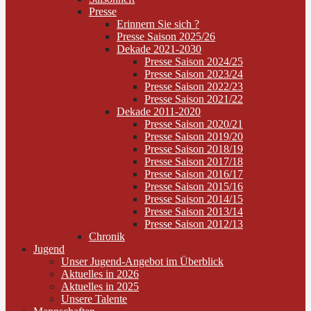
Presse
Erinnern Sie sich ?
Presse Saison 2025/26
Dekade 2021-2030
Presse Saison 2024/25
Presse Saison 2023/24
Presse Saison 2022/23
Presse Saison 2021/22
Dekade 2011-2020
Presse Saison 2020/21
Presse Saison 2019/20
Presse Saison 2018/19
Presse Saison 2017/18
Presse Saison 2016/17
Presse Saison 2015/16
Presse Saison 2014/15
Presse Saison 2013/14
Presse Saison 2012/13
Chronik
Jugend
Unser Jugend-Angebot im Überblick
Aktuelles in 2026
Aktuelles in 2025
Unsere Talente