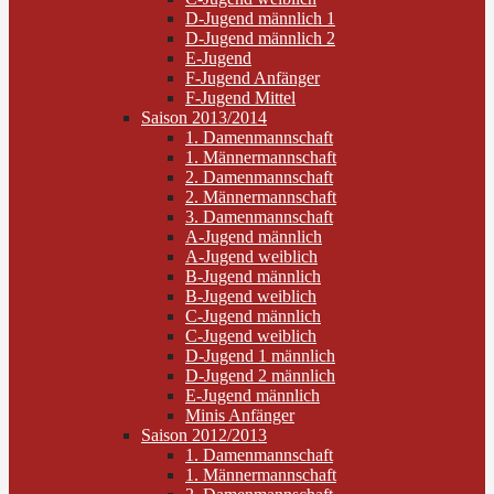
D-Jugend männlich 1
D-Jugend männlich 2
E-Jugend
F-Jugend Anfänger
F-Jugend Mittel
Saison 2013/2014
1. Damenmannschaft
1. Männermannschaft
2. Damenmannschaft
2. Männermannschaft
3. Damenmannschaft
A-Jugend männlich
A-Jugend weiblich
B-Jugend männlich
B-Jugend weiblich
C-Jugend männlich
C-Jugend weiblich
D-Jugend 1 männlich
D-Jugend 2 männlich
E-Jugend männlich
Minis Anfänger
Saison 2012/2013
1. Damenmannschaft
1. Männermannschaft