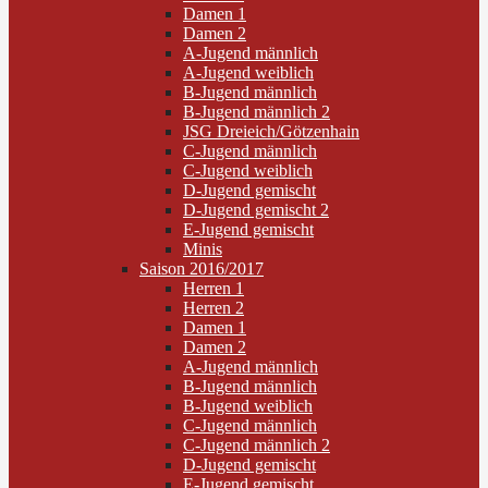
Damen 1
Damen 2
A-Jugend männlich
A-Jugend weiblich
B-Jugend männlich
B-Jugend männlich 2
JSG Dreieich/Götzenhain
C-Jugend männlich
C-Jugend weiblich
D-Jugend gemischt
D-Jugend gemischt 2
E-Jugend gemischt
Minis
Saison 2016/2017
Herren 1
Herren 2
Damen 1
Damen 2
A-Jugend männlich
B-Jugend männlich
B-Jugend weiblich
C-Jugend männlich
C-Jugend männlich 2
D-Jugend gemischt
E-Jugend gemischt