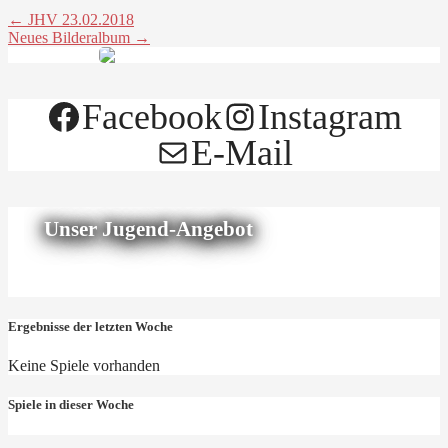
← JHV 23.02.2018
Neues Bilderalbum →
Facebook
Instagram
E-Mail
Unser Jugend-Angebot
Ergebnisse der letzten Woche
Keine Spiele vorhanden
Spiele in dieser Woche