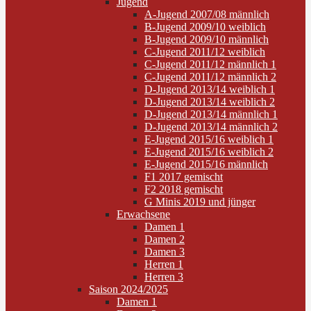
Jugend
A-Jugend 2007/08 männlich
B-Jugend 2009/10 weiblich
B-Jugend 2009/10 männlich
C-Jugend 2011/12 weiblich
C-Jugend 2011/12 männlich 1
C-Jugend 2011/12 männlich 2
D-Jugend 2013/14 weiblich 1
D-Jugend 2013/14 weiblich 2
D-Jugend 2013/14 männlich 1
D-Jugend 2013/14 männlich 2
E-Jugend 2015/16 weiblich 1
E-Jugend 2015/16 weiblich 2
E-Jugend 2015/16 männlich
F1 2017 gemischt
F2 2018 gemischt
G Minis 2019 und jünger
Erwachsene
Damen 1
Damen 2
Damen 3
Herren 1
Herren 3
Saison 2024/2025
Damen 1