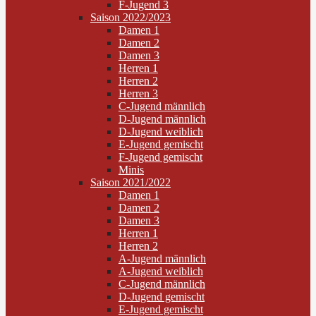
F-Jugend 3
Saison 2022/2023
Damen 1
Damen 2
Damen 3
Herren 1
Herren 2
Herren 3
C-Jugend männlich
D-Jugend männlich
D-Jugend weiblich
E-Jugend gemischt
F-Jugend gemischt
Minis
Saison 2021/2022
Damen 1
Damen 2
Damen 3
Herren 1
Herren 2
A-Jugend männlich
A-Jugend weiblich
C-Jugend männlich
D-Jugend gemischt
E-Jugend gemischt