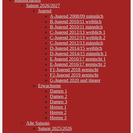
Mannschaften
Saison 2026/2027
Jugend
A-Jugend 2008/09 männlich
B-Jugend 2010/11 weiblich
B-Jugend 2010/11 männlich
C-Jugend 2012/13 weiblich 1
C-Jugend 2012/13 weiblich 2
C-Jugend 2012/13 männlich
D-Jugend 2014/15 weiblich
D-Jugend 2014/15 männlich 1
E-Jugend 2016/17 gemischt 1
E-Jugend 2016/17 gemischt 2
F1-Jugend 2018 gemischt
F2-Jugend 2019 gemischt
G-Jugend 2020 und jünger
Erwachsene
Damen 1
Damen 2
Damen 3
Herren 1
Herren 2
Herren 3
Alte Saisons
Saison 2025/2026