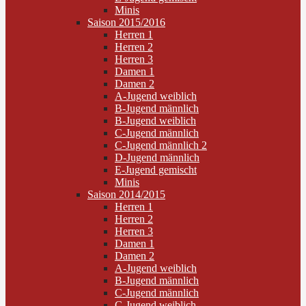
Minis
Saison 2015/2016
Herren 1
Herren 2
Herren 3
Damen 1
Damen 2
A-Jugend weiblich
B-Jugend männlich
B-Jugend weiblich
C-Jugend männlich
C-Jugend männlich 2
D-Jugend männlich
E-Jugend gemischt
Minis
Saison 2014/2015
Herren 1
Herren 2
Herren 3
Damen 1
Damen 2
A-Jugend weiblich
B-Jugend männlich
C-Jugend männlich
C-Jugend weiblich