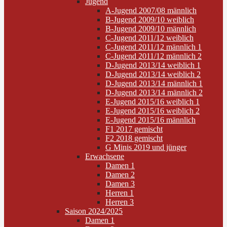
Jugend
A-Jugend 2007/08 männlich
B-Jugend 2009/10 weiblich
B-Jugend 2009/10 männlich
C-Jugend 2011/12 weiblich
C-Jugend 2011/12 männlich 1
C-Jugend 2011/12 männlich 2
D-Jugend 2013/14 weiblich 1
D-Jugend 2013/14 weiblich 2
D-Jugend 2013/14 männlich 1
D-Jugend 2013/14 männlich 2
E-Jugend 2015/16 weiblich 1
E-Jugend 2015/16 weiblich 2
E-Jugend 2015/16 männlich
F1 2017 gemischt
F2 2018 gemischt
G Minis 2019 und jünger
Erwachsene
Damen 1
Damen 2
Damen 3
Herren 1
Herren 3
Saison 2024/2025
Damen 1