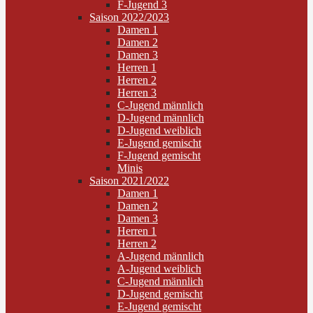
F-Jugend 3
Saison 2022/2023
Damen 1
Damen 2
Damen 3
Herren 1
Herren 2
Herren 3
C-Jugend männlich
D-Jugend männlich
D-Jugend weiblich
E-Jugend gemischt
F-Jugend gemischt
Minis
Saison 2021/2022
Damen 1
Damen 2
Damen 3
Herren 1
Herren 2
A-Jugend männlich
A-Jugend weiblich
C-Jugend männlich
D-Jugend gemischt
E-Jugend gemischt