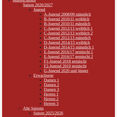
Mannschaften
Saison 2026/2027
Jugend
A-Jugend 2008/09 männlich
B-Jugend 2010/11 weiblich
B-Jugend 2010/11 männlich
C-Jugend 2012/13 weiblich 1
C-Jugend 2012/13 weiblich 2
C-Jugend 2012/13 männlich
D-Jugend 2014/15 weiblich
D-Jugend 2014/15 männlich 1
E-Jugend 2016/17 gemischt 1
E-Jugend 2016/17 gemischt 2
F1-Jugend 2018 gemischt
F2-Jugend 2019 gemischt
G-Jugend 2020 und jünger
Erwachsene
Damen 1
Damen 2
Damen 3
Herren 1
Herren 2
Herren 3
Alte Saisons
Saison 2025/2026