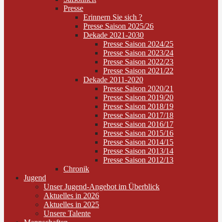
Presse
Erinnern Sie sich ?
Presse Saison 2025/26
Dekade 2021-2030
Presse Saison 2024/25
Presse Saison 2023/24
Presse Saison 2022/23
Presse Saison 2021/22
Dekade 2011-2020
Presse Saison 2020/21
Presse Saison 2019/20
Presse Saison 2018/19
Presse Saison 2017/18
Presse Saison 2016/17
Presse Saison 2015/16
Presse Saison 2014/15
Presse Saison 2013/14
Presse Saison 2012/13
Chronik
Jugend
Unser Jugend-Angebot im Überblick
Aktuelles in 2026
Aktuelles in 2025
Unsere Talente