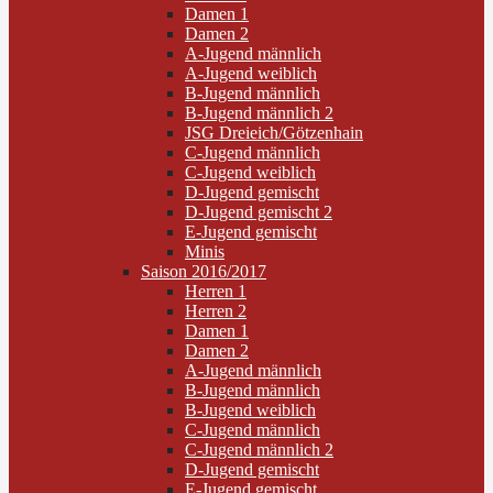
Damen 1
Damen 2
A-Jugend männlich
A-Jugend weiblich
B-Jugend männlich
B-Jugend männlich 2
JSG Dreieich/Götzenhain
C-Jugend männlich
C-Jugend weiblich
D-Jugend gemischt
D-Jugend gemischt 2
E-Jugend gemischt
Minis
Saison 2016/2017
Herren 1
Herren 2
Damen 1
Damen 2
A-Jugend männlich
B-Jugend männlich
B-Jugend weiblich
C-Jugend männlich
C-Jugend männlich 2
D-Jugend gemischt
E-Jugend gemischt