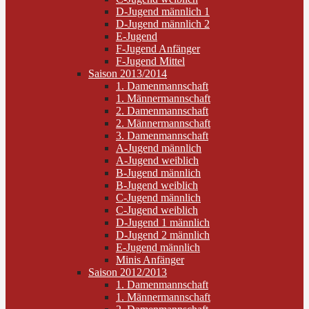
D-Jugend männlich 1
D-Jugend männlich 2
E-Jugend
F-Jugend Anfänger
F-Jugend Mittel
Saison 2013/2014
1. Damenmannschaft
1. Männermannschaft
2. Damenmannschaft
2. Männermannschaft
3. Damenmannschaft
A-Jugend männlich
A-Jugend weiblich
B-Jugend männlich
B-Jugend weiblich
C-Jugend männlich
C-Jugend weiblich
D-Jugend 1 männlich
D-Jugend 2 männlich
E-Jugend männlich
Minis Anfänger
Saison 2012/2013
1. Damenmannschaft
1. Männermannschaft