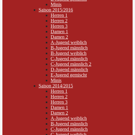
Minis
Saison 2015/2016
Herren 1
Herren 2
Herren 3
Damen 1
Damen 2
A-Jugend weiblich
B-Jugend männlich
B-Jugend weiblich
C-Jugend männlich
C-Jugend männlich 2
D-Jugend männlich
E-Jugend gemischt
Minis
Saison 2014/2015
Herren 1
Herren 2
Herren 3
Damen 1
Damen 2
A-Jugend weiblich
B-Jugend männlich
C-Jugend männlich
C-Jugend weiblich