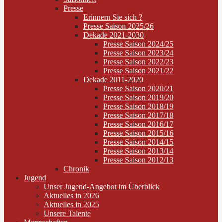
Presse
Erinnern Sie sich ?
Presse Saison 2025/26
Dekade 2021-2030
Presse Saison 2024/25
Presse Saison 2023/24
Presse Saison 2022/23
Presse Saison 2021/22
Dekade 2011-2020
Presse Saison 2020/21
Presse Saison 2019/20
Presse Saison 2018/19
Presse Saison 2017/18
Presse Saison 2016/17
Presse Saison 2015/16
Presse Saison 2014/15
Presse Saison 2013/14
Presse Saison 2012/13
Chronik
Jugend
Unser Jugend-Angebot im Überblick
Aktuelles in 2026
Aktuelles in 2025
Unsere Talente