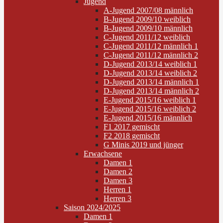
Jugend
A-Jugend 2007/08 männlich
B-Jugend 2009/10 weiblich
B-Jugend 2009/10 männlich
C-Jugend 2011/12 weiblich
C-Jugend 2011/12 männlich 1
C-Jugend 2011/12 männlich 2
D-Jugend 2013/14 weiblich 1
D-Jugend 2013/14 weiblich 2
D-Jugend 2013/14 männlich 1
D-Jugend 2013/14 männlich 2
E-Jugend 2015/16 weiblich 1
E-Jugend 2015/16 weiblich 2
E-Jugend 2015/16 männlich
F1 2017 gemischt
F2 2018 gemischt
G Minis 2019 und jünger
Erwachsene
Damen 1
Damen 2
Damen 3
Herren 1
Herren 3
Saison 2024/2025
Damen 1