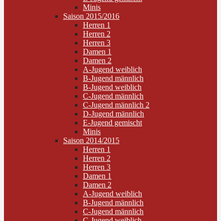
Minis
Saison 2015/2016
Herren 1
Herren 2
Herren 3
Damen 1
Damen 2
A-Jugend weiblich
B-Jugend männlich
B-Jugend weiblich
C-Jugend männlich
C-Jugend männlich 2
D-Jugend männlich
E-Jugend gemischt
Minis
Saison 2014/2015
Herren 1
Herren 2
Herren 3
Damen 1
Damen 2
A-Jugend weiblich
B-Jugend männlich
C-Jugend männlich
C-Jugend weiblich