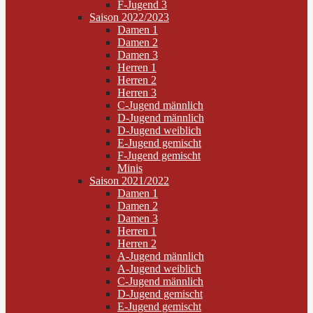
F-Jugend 3
Saison 2022/2023
Damen 1
Damen 2
Damen 3
Herren 1
Herren 2
Herren 3
C-Jugend männlich
D-Jugend männlich
D-Jugend weiblich
E-Jugend gemischt
F-Jugend gemischt
Minis
Saison 2021/2022
Damen 1
Damen 2
Damen 3
Herren 1
Herren 2
A-Jugend männlich
A-Jugend weiblich
C-Jugend männlich
D-Jugend gemischt
E-Jugend gemischt