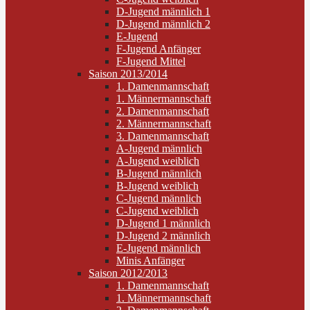
D-Jugend männlich 1
D-Jugend männlich 2
E-Jugend
F-Jugend Anfänger
F-Jugend Mittel
Saison 2013/2014
1. Damenmannschaft
1. Männermannschaft
2. Damenmannschaft
2. Männermannschaft
3. Damenmannschaft
A-Jugend männlich
A-Jugend weiblich
B-Jugend männlich
B-Jugend weiblich
C-Jugend männlich
C-Jugend weiblich
D-Jugend 1 männlich
D-Jugend 2 männlich
E-Jugend männlich
Minis Anfänger
Saison 2012/2013
1. Damenmannschaft
1. Männermannschaft