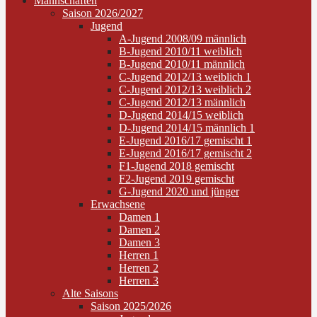
Mannschaften
Saison 2026/2027
Jugend
A-Jugend 2008/09 männlich
B-Jugend 2010/11 weiblich
B-Jugend 2010/11 männlich
C-Jugend 2012/13 weiblich 1
C-Jugend 2012/13 weiblich 2
C-Jugend 2012/13 männlich
D-Jugend 2014/15 weiblich
D-Jugend 2014/15 männlich 1
E-Jugend 2016/17 gemischt 1
E-Jugend 2016/17 gemischt 2
F1-Jugend 2018 gemischt
F2-Jugend 2019 gemischt
G-Jugend 2020 und jünger
Erwachsene
Damen 1
Damen 2
Damen 3
Herren 1
Herren 2
Herren 3
Alte Saisons
Saison 2025/2026