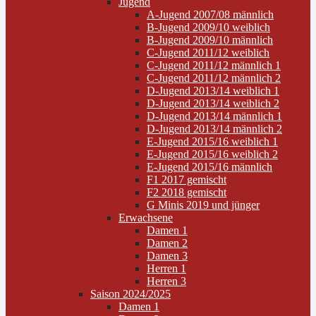
Jugend
A-Jugend 2007/08 männlich
B-Jugend 2009/10 weiblich
B-Jugend 2009/10 männlich
C-Jugend 2011/12 weiblich
C-Jugend 2011/12 männlich 1
C-Jugend 2011/12 männlich 2
D-Jugend 2013/14 weiblich 1
D-Jugend 2013/14 weiblich 2
D-Jugend 2013/14 männlich 1
D-Jugend 2013/14 männlich 2
E-Jugend 2015/16 weiblich 1
E-Jugend 2015/16 weiblich 2
E-Jugend 2015/16 männlich
F1 2017 gemischt
F2 2018 gemischt
G Minis 2019 und jünger
Erwachsene
Damen 1
Damen 2
Damen 3
Herren 1
Herren 3
Saison 2024/2025
Damen 1