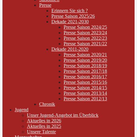
Presse
Erinnern Sie sich ?
Presse Saison 2025/26
Dekade 2021-2030
Presse Saison 2024/25
Presse Saison 2023/24
Presse Saison 2022/23
Presse Saison 2021/22
Dekade 2011-2020
Presse Saison 2020/21
Presse Saison 2019/20
Presse Saison 2018/19
Presse Saison 2017/18
Presse Saison 2016/17
Presse Saison 2015/16
Presse Saison 2014/15
Presse Saison 2013/14
Presse Saison 2012/13
Chronik
Jugend
Unser Jugend-Angebot im Überblick
Aktuelles in 2026
Aktuelles in 2025
Unsere Talente