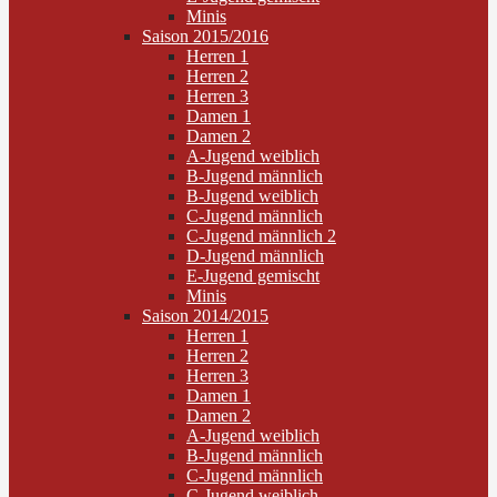
Minis
Saison 2015/2016
Herren 1
Herren 2
Herren 3
Damen 1
Damen 2
A-Jugend weiblich
B-Jugend männlich
B-Jugend weiblich
C-Jugend männlich
C-Jugend männlich 2
D-Jugend männlich
E-Jugend gemischt
Minis
Saison 2014/2015
Herren 1
Herren 2
Herren 3
Damen 1
Damen 2
A-Jugend weiblich
B-Jugend männlich
C-Jugend männlich
C-Jugend weiblich