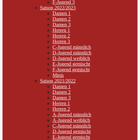
F-Jugend 3
Saison 2022/2023
Damen 1
Damen 2
Damen 3
Herren 1
Herren 2
Herren 3
C-Jugend männlich
D-Jugend männlich
D-Jugend weiblich
E-Jugend gemischt
F-Jugend gemischt
Minis
Saison 2021/2022
Damen 1
Damen 2
Damen 3
Herren 1
Herren 2
A-Jugend männlich
A-Jugend weiblich
C-Jugend männlich
D-Jugend gemischt
E-Jugend gemischt