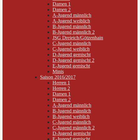
Damen 1
Damen 2
A-Jugend männlich
A-Jugend weiblich
B-Jugend männlich
B-Jugend männlich 2
JSG Dreieich/Götzenhain
C-Jugend männlich
C-Jugend weiblich
D-Jugend gemischt
D-Jugend gemischt 2
E-Jugend gemischt
Minis
Saison 2016/2017
Herren 1
Herren 2
Damen 1
Damen 2
A-Jugend männlich
B-Jugend männlich
B-Jugend weiblich
C-Jugend männlich
C-Jugend männlich 2
D-Jugend gemischt
E-Jugend gemischt