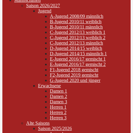
Mannschaften
Saison 2026/2027
Jugend
A-Jugend 2008/09 männlich
B-Jugend 2010/11 weiblich
B-Jugend 2010/11 männlich
C-Jugend 2012/13 weiblich 1
C-Jugend 2012/13 weiblich 2
C-Jugend 2012/13 männlich
D-Jugend 2014/15 weiblich
D-Jugend 2014/15 männlich 1
E-Jugend 2016/17 gemischt 1
E-Jugend 2016/17 gemischt 2
F1-Jugend 2018 gemischt
F2-Jugend 2019 gemischt
G-Jugend 2020 und jünger
Erwachsene
Damen 1
Damen 2
Damen 3
Herren 1
Herren 2
Herren 3
Alte Saisons
Saison 2025/2026