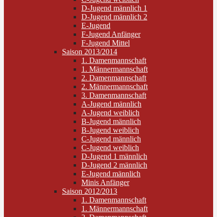
D-Jugend männlich 1
D-Jugend männlich 2
E-Jugend
F-Jugend Anfänger
F-Jugend Mittel
Saison 2013/2014
1. Damenmannschaft
1. Männermannschaft
2. Damenmannschaft
2. Männermannschaft
3. Damenmannschaft
A-Jugend männlich
A-Jugend weiblich
B-Jugend männlich
B-Jugend weiblich
C-Jugend männlich
C-Jugend weiblich
D-Jugend 1 männlich
D-Jugend 2 männlich
E-Jugend männlich
Minis Anfänger
Saison 2012/2013
1. Damenmannschaft
1. Männermannschaft