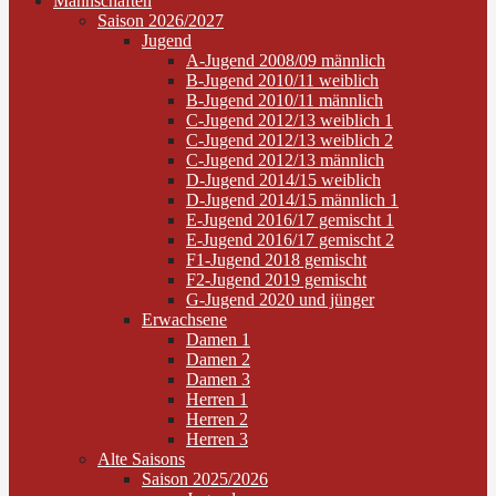
Mannschaften
Saison 2026/2027
Jugend
A-Jugend 2008/09 männlich
B-Jugend 2010/11 weiblich
B-Jugend 2010/11 männlich
C-Jugend 2012/13 weiblich 1
C-Jugend 2012/13 weiblich 2
C-Jugend 2012/13 männlich
D-Jugend 2014/15 weiblich
D-Jugend 2014/15 männlich 1
E-Jugend 2016/17 gemischt 1
E-Jugend 2016/17 gemischt 2
F1-Jugend 2018 gemischt
F2-Jugend 2019 gemischt
G-Jugend 2020 und jünger
Erwachsene
Damen 1
Damen 2
Damen 3
Herren 1
Herren 2
Herren 3
Alte Saisons
Saison 2025/2026