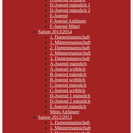
D-Jugend männlich 1
D-Jugend männlich 2
E-Jugend
F-Jugend Anfänger
F-Jugend Mittel
Saison 2013/2014
1. Damenmannschaft
1. Männermannschaft
2. Damenmannschaft
2. Männermannschaft
3. Damenmannschaft
A-Jugend männlich
A-Jugend weiblich
B-Jugend männlich
B-Jugend weiblich
C-Jugend männlich
C-Jugend weiblich
D-Jugend 1 männlich
D-Jugend 2 männlich
E-Jugend männlich
Minis Anfänger
Saison 2012/2013
1. Damenmannschaft
1. Männermannschaft