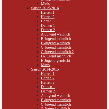
Minis
Saison 2015/2016
Herren 1
Herren 2
Herren 3
Damen 1
Damen 2
A-Jugend weiblich
B-Jugend männlich
B-Jugend weiblich
C-Jugend männlich
C-Jugend männlich 2
D-Jugend männlich
E-Jugend gemischt
Minis
Saison 2014/2015
Herren 1
Herren 2
Herren 3
Damen 1
Damen 2
A-Jugend weiblich
B-Jugend männlich
C-Jugend männlich
C-Jugend weiblich