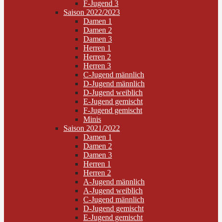
F-Jugend 3
Saison 2022/2023
Damen 1
Damen 2
Damen 3
Herren 1
Herren 2
Herren 3
C-Jugend männlich
D-Jugend männlich
D-Jugend weiblich
E-Jugend gemischt
F-Jugend gemischt
Minis
Saison 2021/2022
Damen 1
Damen 2
Damen 3
Herren 1
Herren 2
A-Jugend männlich
A-Jugend weiblich
C-Jugend männlich
D-Jugend gemischt
E-Jugend gemischt