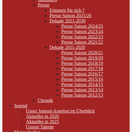
Presse
Erinnern Sie sich ?
Presse Saison 2025/26
Dekade 2021-2030
Presse Saison 2024/25
Presse Saison 2023/24
Presse Saison 2022/23
Presse Saison 2021/22
Dekade 2011-2020
Presse Saison 2020/21
Presse Saison 2019/20
Presse Saison 2018/19
Presse Saison 2017/18
Presse Saison 2016/17
Presse Saison 2015/16
Presse Saison 2014/15
Presse Saison 2013/14
Presse Saison 2012/13
Chronik
Jugend
Unser Jugend-Angebot im Überblick
Aktuelles in 2026
Aktuelles in 2025
Unsere Talente