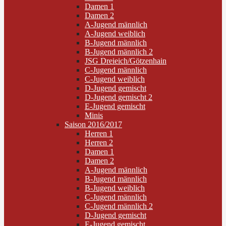
Damen 1
Damen 2
A-Jugend männlich
A-Jugend weiblich
B-Jugend männlich
B-Jugend männlich 2
JSG Dreieich/Götzenhain
C-Jugend männlich
C-Jugend weiblich
D-Jugend gemischt
D-Jugend gemischt 2
E-Jugend gemischt
Minis
Saison 2016/2017
Herren 1
Herren 2
Damen 1
Damen 2
A-Jugend männlich
B-Jugend männlich
B-Jugend weiblich
C-Jugend männlich
C-Jugend männlich 2
D-Jugend gemischt
E-Jugend gemischt