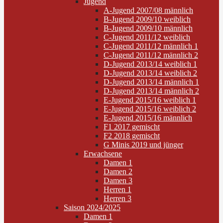
Jugend
A-Jugend 2007/08 männlich
B-Jugend 2009/10 weiblich
B-Jugend 2009/10 männlich
C-Jugend 2011/12 weiblich
C-Jugend 2011/12 männlich 1
C-Jugend 2011/12 männlich 2
D-Jugend 2013/14 weiblich 1
D-Jugend 2013/14 weiblich 2
D-Jugend 2013/14 männlich 1
D-Jugend 2013/14 männlich 2
E-Jugend 2015/16 weiblich 1
E-Jugend 2015/16 weiblich 2
E-Jugend 2015/16 männlich
F1 2017 gemischt
F2 2018 gemischt
G Minis 2019 und jünger
Erwachsene
Damen 1
Damen 2
Damen 3
Herren 1
Herren 3
Saison 2024/2025
Damen 1