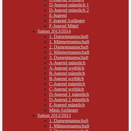
D-Jugend männlich 1
D-Jugend männlich 2
E-Jugend
F-Jugend Anfänger
F-Jugend Mittel
Saison 2013/2014
1. Damenmannschaft
1. Männermannschaft
2. Damenmannschaft
2. Männermannschaft
3. Damenmannschaft
A-Jugend männlich
A-Jugend weiblich
B-Jugend männlich
B-Jugend weiblich
C-Jugend männlich
C-Jugend weiblich
D-Jugend 1 männlich
D-Jugend 2 männlich
E-Jugend männlich
Minis Anfänger
Saison 2012/2013
1. Damenmannschaft
1. Männermannschaft