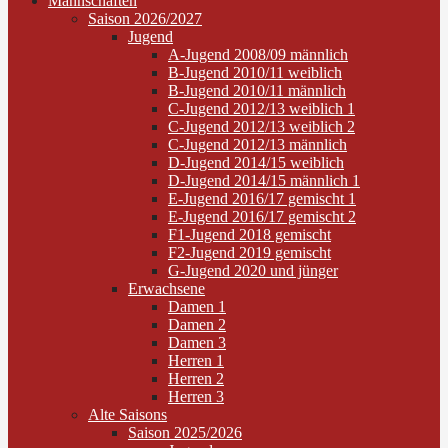
Mannschaften
Saison 2026/2027
Jugend
A-Jugend 2008/09 männlich
B-Jugend 2010/11 weiblich
B-Jugend 2010/11 männlich
C-Jugend 2012/13 weiblich 1
C-Jugend 2012/13 weiblich 2
C-Jugend 2012/13 männlich
D-Jugend 2014/15 weiblich
D-Jugend 2014/15 männlich 1
E-Jugend 2016/17 gemischt 1
E-Jugend 2016/17 gemischt 2
F1-Jugend 2018 gemischt
F2-Jugend 2019 gemischt
G-Jugend 2020 und jünger
Erwachsene
Damen 1
Damen 2
Damen 3
Herren 1
Herren 2
Herren 3
Alte Saisons
Saison 2025/2026