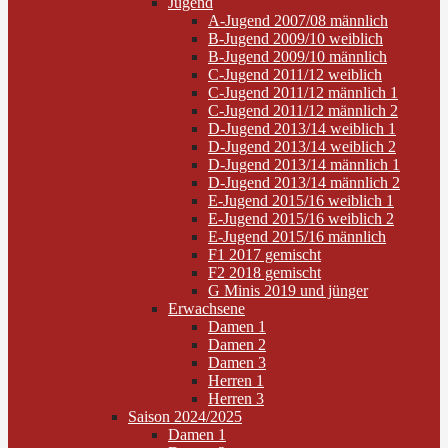
Jugend
A-Jugend 2007/08 männlich
B-Jugend 2009/10 weiblich
B-Jugend 2009/10 männlich
C-Jugend 2011/12 weiblich
C-Jugend 2011/12 männlich 1
C-Jugend 2011/12 männlich 2
D-Jugend 2013/14 weiblich 1
D-Jugend 2013/14 weiblich 2
D-Jugend 2013/14 männlich 1
D-Jugend 2013/14 männlich 2
E-Jugend 2015/16 weiblich 1
E-Jugend 2015/16 weiblich 2
E-Jugend 2015/16 männlich
F1 2017 gemischt
F2 2018 gemischt
G Minis 2019 und jünger
Erwachsene
Damen 1
Damen 2
Damen 3
Herren 1
Herren 3
Saison 2024/2025
Damen 1