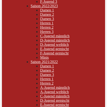
F-Jugend 3
Saison 2022/2023
Damen 1
Damen 2
Damen 3
Herren 1
Herren 2
Herren 3
C-Jugend männlich
D-Jugend männlich
D-Jugend weiblich
E-Jugend gemischt
F-Jugend gemischt
Minis
Saison 2021/2022
Damen 1
Damen 2
Damen 3
Herren 1
Herren 2
A-Jugend männlich
A-Jugend weiblich
C-Jugend männlich
D-Jugend gemischt
E-Jugend gemischt