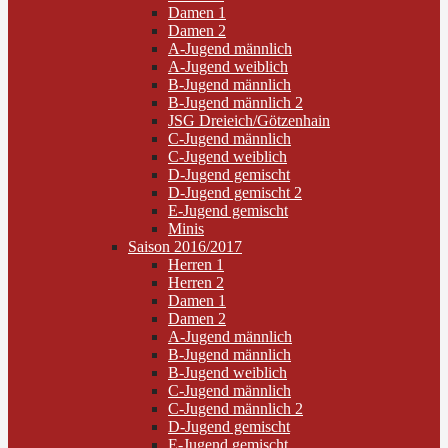
Damen 1
Damen 2
A-Jugend männlich
A-Jugend weiblich
B-Jugend männlich
B-Jugend männlich 2
JSG Dreieich/Götzenhain
C-Jugend männlich
C-Jugend weiblich
D-Jugend gemischt
D-Jugend gemischt 2
E-Jugend gemischt
Minis
Saison 2016/2017
Herren 1
Herren 2
Damen 1
Damen 2
A-Jugend männlich
B-Jugend männlich
B-Jugend weiblich
C-Jugend männlich
C-Jugend männlich 2
D-Jugend gemischt
E-Jugend gemischt