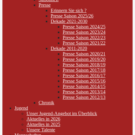
Presse
Erinnern Sie sich ?
Presse Saison 2025/26
Dekade 2021-2030
Presse Saison 2024/25
Presse Saison 2023/24
Presse Saison 2022/23
Presse Saison 2021/22
Dekade 2011-2020
Presse Saison 2020/21
Presse Saison 2019/20
Presse Saison 2018/19
Presse Saison 2017/18
Presse Saison 2016/17
Presse Saison 2015/16
Presse Saison 2014/15
Presse Saison 2013/14
Presse Saison 2012/13
Chronik
Jugend
Unser Jugend-Angebot im Überblick
Aktuelles in 2026
Aktuelles in 2025
Unsere Talente