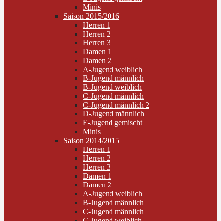
Minis
Saison 2015/2016
Herren 1
Herren 2
Herren 3
Damen 1
Damen 2
A-Jugend weiblich
B-Jugend männlich
B-Jugend weiblich
C-Jugend männlich
C-Jugend männlich 2
D-Jugend männlich
E-Jugend gemischt
Minis
Saison 2014/2015
Herren 1
Herren 2
Herren 3
Damen 1
Damen 2
A-Jugend weiblich
B-Jugend männlich
C-Jugend männlich
C-Jugend weiblich