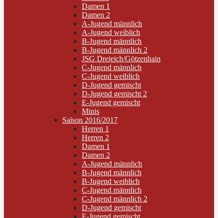
Damen 1
Damen 2
A-Jugend männlich
A-Jugend weiblich
B-Jugend männlich
B-Jugend männlich 2
JSG Dreieich/Götzenhain
C-Jugend männlich
C-Jugend weiblich
D-Jugend gemischt
D-Jugend gemischt 2
E-Jugend gemischt
Minis
Saison 2016/2017
Herren 1
Herren 2
Damen 1
Damen 2
A-Jugend männlich
B-Jugend männlich
B-Jugend weiblich
C-Jugend männlich
C-Jugend männlich 2
D-Jugend gemischt
E-Jugend gemischt