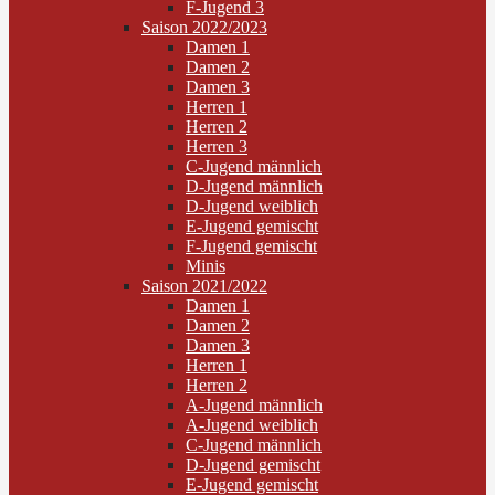
F-Jugend 3
Saison 2022/2023
Damen 1
Damen 2
Damen 3
Herren 1
Herren 2
Herren 3
C-Jugend männlich
D-Jugend männlich
D-Jugend weiblich
E-Jugend gemischt
F-Jugend gemischt
Minis
Saison 2021/2022
Damen 1
Damen 2
Damen 3
Herren 1
Herren 2
A-Jugend männlich
A-Jugend weiblich
C-Jugend männlich
D-Jugend gemischt
E-Jugend gemischt