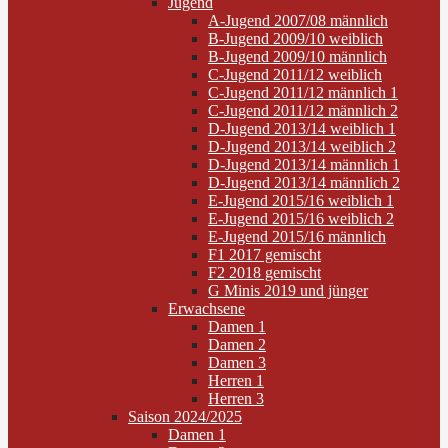
Jugend
A-Jugend 2007/08 männlich
B-Jugend 2009/10 weiblich
B-Jugend 2009/10 männlich
C-Jugend 2011/12 weiblich
C-Jugend 2011/12 männlich 1
C-Jugend 2011/12 männlich 2
D-Jugend 2013/14 weiblich 1
D-Jugend 2013/14 weiblich 2
D-Jugend 2013/14 männlich 1
D-Jugend 2013/14 männlich 2
E-Jugend 2015/16 weiblich 1
E-Jugend 2015/16 weiblich 2
E-Jugend 2015/16 männlich
F1 2017 gemischt
F2 2018 gemischt
G Minis 2019 und jünger
Erwachsene
Damen 1
Damen 2
Damen 3
Herren 1
Herren 3
Saison 2024/2025
Damen 1