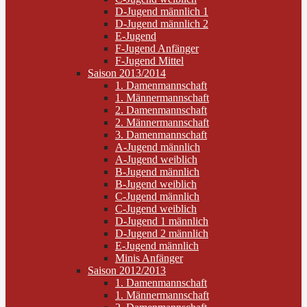
D-Jugend männlich 1
D-Jugend männlich 2
E-Jugend
F-Jugend Anfänger
F-Jugend Mittel
Saison 2013/2014
1. Damenmannschaft
1. Männermannschaft
2. Damenmannschaft
2. Männermannschaft
3. Damenmannschaft
A-Jugend männlich
A-Jugend weiblich
B-Jugend männlich
B-Jugend weiblich
C-Jugend männlich
C-Jugend weiblich
D-Jugend 1 männlich
D-Jugend 2 männlich
E-Jugend männlich
Minis Anfänger
Saison 2012/2013
1. Damenmannschaft
1. Männermannschaft