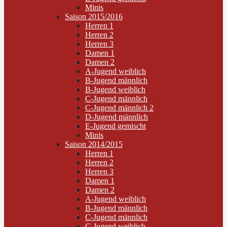
Minis
Saison 2015/2016
Herren 1
Herren 2
Herren 3
Damen 1
Damen 2
A-Jugend weiblich
B-Jugend männlich
B-Jugend weiblich
C-Jugend männlich
C-Jugend männlich 2
D-Jugend männlich
E-Jugend gemischt
Minis
Saison 2014/2015
Herren 1
Herren 2
Herren 3
Damen 1
Damen 2
A-Jugend weiblich
B-Jugend männlich
C-Jugend männlich
C-Jugend weiblich