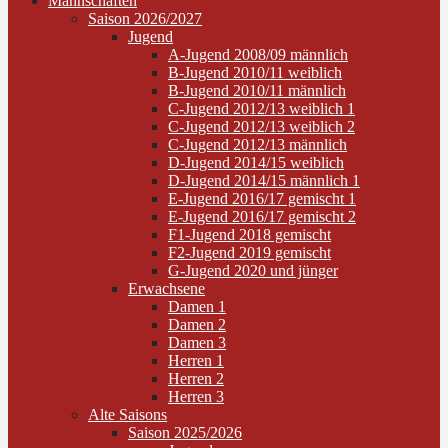
Mannschaften
Saison 2026/2027
Jugend
A-Jugend 2008/09 männlich
B-Jugend 2010/11 weiblich
B-Jugend 2010/11 männlich
C-Jugend 2012/13 weiblich 1
C-Jugend 2012/13 weiblich 2
C-Jugend 2012/13 männlich
D-Jugend 2014/15 weiblich
D-Jugend 2014/15 männlich 1
E-Jugend 2016/17 gemischt 1
E-Jugend 2016/17 gemischt 2
F1-Jugend 2018 gemischt
F2-Jugend 2019 gemischt
G-Jugend 2020 und jünger
Erwachsene
Damen 1
Damen 2
Damen 3
Herren 1
Herren 2
Herren 3
Alte Saisons
Saison 2025/2026