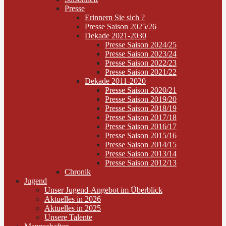
Presse
Erinnern Sie sich ?
Presse Saison 2025/26
Dekade 2021-2030
Presse Saison 2024/25
Presse Saison 2023/24
Presse Saison 2022/23
Presse Saison 2021/22
Dekade 2011-2020
Presse Saison 2020/21
Presse Saison 2019/20
Presse Saison 2018/19
Presse Saison 2017/18
Presse Saison 2016/17
Presse Saison 2015/16
Presse Saison 2014/15
Presse Saison 2013/14
Presse Saison 2012/13
Chronik
Jugend
Unser Jugend-Angebot im Überblick
Aktuelles in 2026
Aktuelles in 2025
Unsere Talente