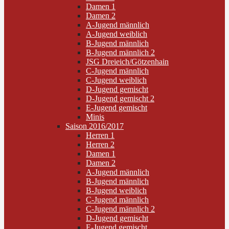
Damen 1
Damen 2
A-Jugend männlich
A-Jugend weiblich
B-Jugend männlich
B-Jugend männlich 2
JSG Dreieich/Götzenhain
C-Jugend männlich
C-Jugend weiblich
D-Jugend gemischt
D-Jugend gemischt 2
E-Jugend gemischt
Minis
Saison 2016/2017
Herren 1
Herren 2
Damen 1
Damen 2
A-Jugend männlich
B-Jugend männlich
B-Jugend weiblich
C-Jugend männlich
C-Jugend männlich 2
D-Jugend gemischt
E-Jugend gemischt