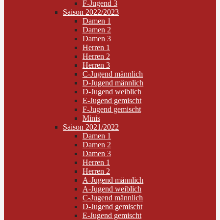
F-Jugend 3
Saison 2022/2023
Damen 1
Damen 2
Damen 3
Herren 1
Herren 2
Herren 3
C-Jugend männlich
D-Jugend männlich
D-Jugend weiblich
E-Jugend gemischt
F-Jugend gemischt
Minis
Saison 2021/2022
Damen 1
Damen 2
Damen 3
Herren 1
Herren 2
A-Jugend männlich
A-Jugend weiblich
C-Jugend männlich
D-Jugend gemischt
E-Jugend gemischt