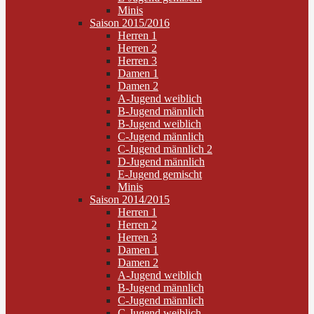
Minis
Saison 2015/2016
Herren 1
Herren 2
Herren 3
Damen 1
Damen 2
A-Jugend weiblich
B-Jugend männlich
B-Jugend weiblich
C-Jugend männlich
C-Jugend männlich 2
D-Jugend männlich
E-Jugend gemischt
Minis
Saison 2014/2015
Herren 1
Herren 2
Herren 3
Damen 1
Damen 2
A-Jugend weiblich
B-Jugend männlich
C-Jugend männlich
C-Jugend weiblich