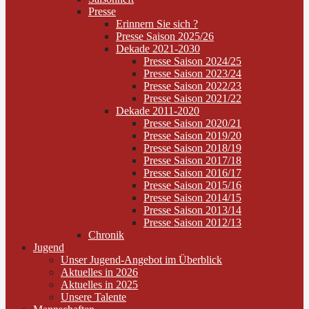
Presse
Erinnern Sie sich ?
Presse Saison 2025/26
Dekade 2021-2030
Presse Saison 2024/25
Presse Saison 2023/24
Presse Saison 2022/23
Presse Saison 2021/22
Dekade 2011-2020
Presse Saison 2020/21
Presse Saison 2019/20
Presse Saison 2018/19
Presse Saison 2017/18
Presse Saison 2016/17
Presse Saison 2015/16
Presse Saison 2014/15
Presse Saison 2013/14
Presse Saison 2012/13
Chronik
Jugend
Unser Jugend-Angebot im Überblick
Aktuelles in 2026
Aktuelles in 2025
Unsere Talente