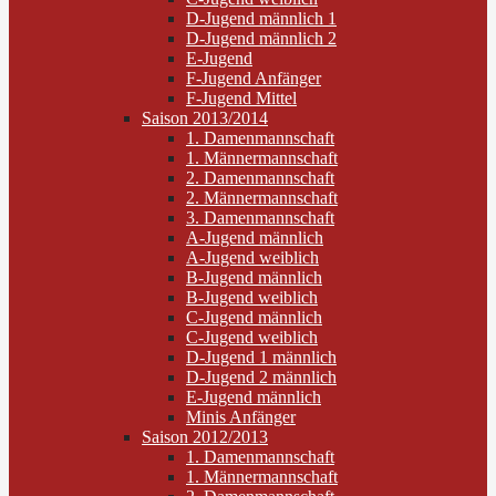
D-Jugend männlich 1
D-Jugend männlich 2
E-Jugend
F-Jugend Anfänger
F-Jugend Mittel
Saison 2013/2014
1. Damenmannschaft
1. Männermannschaft
2. Damenmannschaft
2. Männermannschaft
3. Damenmannschaft
A-Jugend männlich
A-Jugend weiblich
B-Jugend männlich
B-Jugend weiblich
C-Jugend männlich
C-Jugend weiblich
D-Jugend 1 männlich
D-Jugend 2 männlich
E-Jugend männlich
Minis Anfänger
Saison 2012/2013
1. Damenmannschaft
1. Männermannschaft