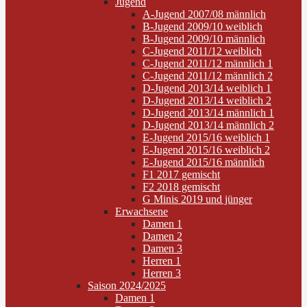
Jugend
A-Jugend 2007/08 männlich
B-Jugend 2009/10 weiblich
B-Jugend 2009/10 männlich
C-Jugend 2011/12 weiblich
C-Jugend 2011/12 männlich 1
C-Jugend 2011/12 männlich 2
D-Jugend 2013/14 weiblich 1
D-Jugend 2013/14 weiblich 2
D-Jugend 2013/14 männlich 1
D-Jugend 2013/14 männlich 2
E-Jugend 2015/16 weiblich 1
E-Jugend 2015/16 weiblich 2
E-Jugend 2015/16 männlich
F1 2017 gemischt
F2 2018 gemischt
G Minis 2019 und jünger
Erwachsene
Damen 1
Damen 2
Damen 3
Herren 1
Herren 3
Saison 2024/2025
Damen 1