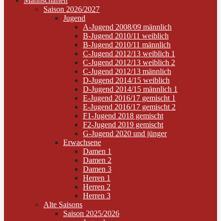
Mannschaften
Saison 2026/2027
Jugend
A-Jugend 2008/09 männlich
B-Jugend 2010/11 weiblich
B-Jugend 2010/11 männlich
C-Jugend 2012/13 weiblich 1
C-Jugend 2012/13 weiblich 2
C-Jugend 2012/13 männlich
D-Jugend 2014/15 weiblich
D-Jugend 2014/15 männlich 1
E-Jugend 2016/17 gemischt 1
E-Jugend 2016/17 gemischt 2
F1-Jugend 2018 gemischt
F2-Jugend 2019 gemischt
G-Jugend 2020 und jünger
Erwachsene
Damen 1
Damen 2
Damen 3
Herren 1
Herren 2
Herren 3
Alte Saisons
Saison 2025/2026