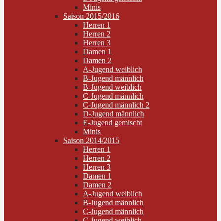
Minis
Saison 2015/2016
Herren 1
Herren 2
Herren 3
Damen 1
Damen 2
A-Jugend weiblich
B-Jugend männlich
B-Jugend weiblich
C-Jugend männlich
C-Jugend männlich 2
D-Jugend männlich
E-Jugend gemischt
Minis
Saison 2014/2015
Herren 1
Herren 2
Herren 3
Damen 1
Damen 2
A-Jugend weiblich
B-Jugend männlich
C-Jugend männlich
C-Jugend weiblich