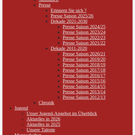
Presse
Erinnern Sie sich ?
Presse Saison 2025/26
Dekade 2021-2030
Presse Saison 2024/25
Presse Saison 2023/24
Presse Saison 2022/23
Presse Saison 2021/22
Dekade 2011-2020
Presse Saison 2020/21
Presse Saison 2019/20
Presse Saison 2018/19
Presse Saison 2017/18
Presse Saison 2016/17
Presse Saison 2015/16
Presse Saison 2014/15
Presse Saison 2013/14
Presse Saison 2012/13
Chronik
Jugend
Unser Jugend-Angebot im Überblick
Aktuelles in 2026
Aktuelles in 2025
Unsere Talente