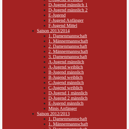
D-Jugend männlich 1
D-Jugend männlich 2
E-Jugend
F-Jugend Anfänger
F-Jugend Mittel
Saison 2013/2014
1. Damenmannschaft
1. Männermannschaft
2. Damenmannschaft
2. Männermannschaft
3. Damenmannschaft
A-Jugend männlich
A-Jugend weiblich
B-Jugend männlich
B-Jugend weiblich
C-Jugend männlich
C-Jugend weiblich
D-Jugend 1 männlich
D-Jugend 2 männlich
E-Jugend männlich
Minis Anfänger
Saison 2012/2013
1. Damenmannschaft
1. Männermannschaft