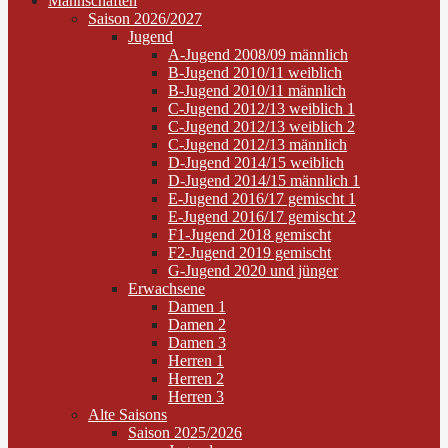
Mannschaften
Saison 2026/2027
Jugend
A-Jugend 2008/09 männlich
B-Jugend 2010/11 weiblich
B-Jugend 2010/11 männlich
C-Jugend 2012/13 weiblich 1
C-Jugend 2012/13 weiblich 2
C-Jugend 2012/13 männlich
D-Jugend 2014/15 weiblich
D-Jugend 2014/15 männlich 1
E-Jugend 2016/17 gemischt 1
E-Jugend 2016/17 gemischt 2
F1-Jugend 2018 gemischt
F2-Jugend 2019 gemischt
G-Jugend 2020 und jünger
Erwachsene
Damen 1
Damen 2
Damen 3
Herren 1
Herren 2
Herren 3
Alte Saisons
Saison 2025/2026