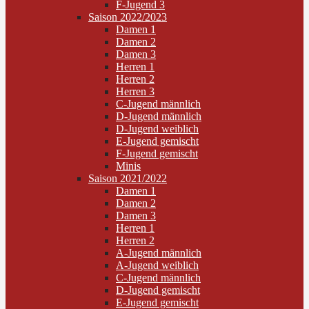
F-Jugend 3
Saison 2022/2023
Damen 1
Damen 2
Damen 3
Herren 1
Herren 2
Herren 3
C-Jugend männlich
D-Jugend männlich
D-Jugend weiblich
E-Jugend gemischt
F-Jugend gemischt
Minis
Saison 2021/2022
Damen 1
Damen 2
Damen 3
Herren 1
Herren 2
A-Jugend männlich
A-Jugend weiblich
C-Jugend männlich
D-Jugend gemischt
E-Jugend gemischt