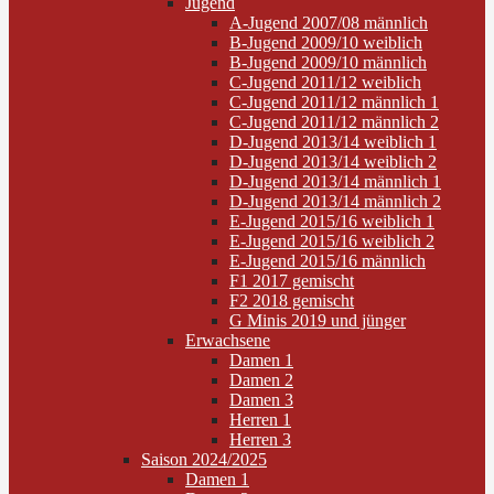
Jugend
A-Jugend 2007/08 männlich
B-Jugend 2009/10 weiblich
B-Jugend 2009/10 männlich
C-Jugend 2011/12 weiblich
C-Jugend 2011/12 männlich 1
C-Jugend 2011/12 männlich 2
D-Jugend 2013/14 weiblich 1
D-Jugend 2013/14 weiblich 2
D-Jugend 2013/14 männlich 1
D-Jugend 2013/14 männlich 2
E-Jugend 2015/16 weiblich 1
E-Jugend 2015/16 weiblich 2
E-Jugend 2015/16 männlich
F1 2017 gemischt
F2 2018 gemischt
G Minis 2019 und jünger
Erwachsene
Damen 1
Damen 2
Damen 3
Herren 1
Herren 3
Saison 2024/2025
Damen 1