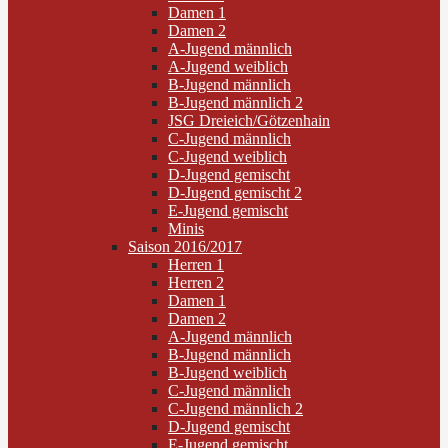
Damen 1
Damen 2
A-Jugend männlich
A-Jugend weiblich
B-Jugend männlich
B-Jugend männlich 2
JSG Dreieich/Götzenhain
C-Jugend männlich
C-Jugend weiblich
D-Jugend gemischt
D-Jugend gemischt 2
E-Jugend gemischt
Minis
Saison 2016/2017
Herren 1
Herren 2
Damen 1
Damen 2
A-Jugend männlich
B-Jugend männlich
B-Jugend weiblich
C-Jugend männlich
C-Jugend männlich 2
D-Jugend gemischt
E-Jugend gemischt