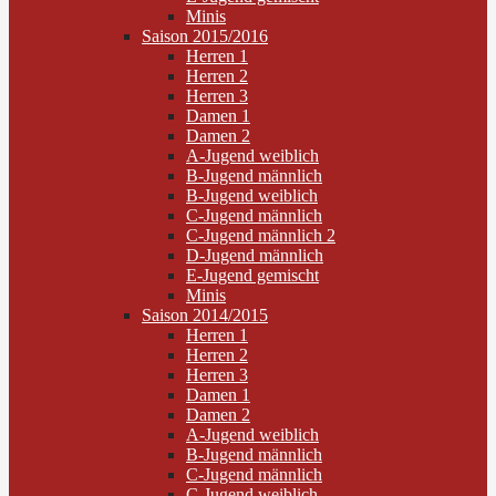
Minis
Saison 2015/2016
Herren 1
Herren 2
Herren 3
Damen 1
Damen 2
A-Jugend weiblich
B-Jugend männlich
B-Jugend weiblich
C-Jugend männlich
C-Jugend männlich 2
D-Jugend männlich
E-Jugend gemischt
Minis
Saison 2014/2015
Herren 1
Herren 2
Herren 3
Damen 1
Damen 2
A-Jugend weiblich
B-Jugend männlich
C-Jugend männlich
C-Jugend weiblich