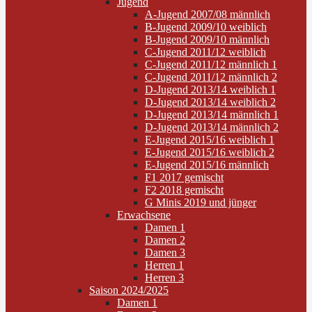
Jugend
A-Jugend 2007/08 männlich
B-Jugend 2009/10 weiblich
B-Jugend 2009/10 männlich
C-Jugend 2011/12 weiblich
C-Jugend 2011/12 männlich 1
C-Jugend 2011/12 männlich 2
D-Jugend 2013/14 weiblich 1
D-Jugend 2013/14 weiblich 2
D-Jugend 2013/14 männlich 1
D-Jugend 2013/14 männlich 2
E-Jugend 2015/16 weiblich 1
E-Jugend 2015/16 weiblich 2
E-Jugend 2015/16 männlich
F1 2017 gemischt
F2 2018 gemischt
G Minis 2019 und jünger
Erwachsene
Damen 1
Damen 2
Damen 3
Herren 1
Herren 3
Saison 2024/2025
Damen 1