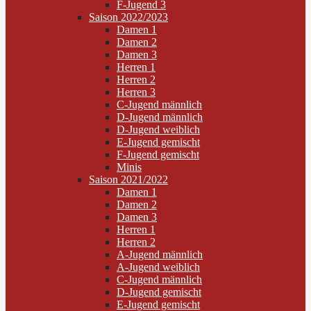
F-Jugend 3
Saison 2022/2023
Damen 1
Damen 2
Damen 3
Herren 1
Herren 2
Herren 3
C-Jugend männlich
D-Jugend männlich
D-Jugend weiblich
E-Jugend gemischt
F-Jugend gemischt
Minis
Saison 2021/2022
Damen 1
Damen 2
Damen 3
Herren 1
Herren 2
A-Jugend männlich
A-Jugend weiblich
C-Jugend männlich
D-Jugend gemischt
E-Jugend gemischt