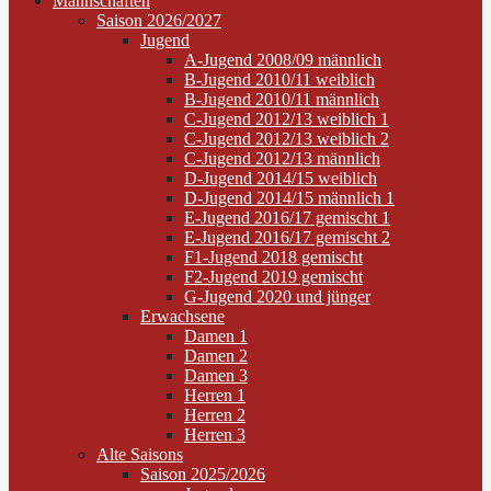
Mannschaften
Saison 2026/2027
Jugend
A-Jugend 2008/09 männlich
B-Jugend 2010/11 weiblich
B-Jugend 2010/11 männlich
C-Jugend 2012/13 weiblich 1
C-Jugend 2012/13 weiblich 2
C-Jugend 2012/13 männlich
D-Jugend 2014/15 weiblich
D-Jugend 2014/15 männlich 1
E-Jugend 2016/17 gemischt 1
E-Jugend 2016/17 gemischt 2
F1-Jugend 2018 gemischt
F2-Jugend 2019 gemischt
G-Jugend 2020 und jünger
Erwachsene
Damen 1
Damen 2
Damen 3
Herren 1
Herren 2
Herren 3
Alte Saisons
Saison 2025/2026