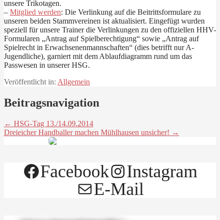
unsere Trikotagen.
–
Mitglied werden
: Die Verlinkung auf die Beitrittsformulare zu
unseren beiden Stammvereinen ist aktualisiert. Eingefügt wurden
speziell für unsere Trainer die Verlinkungen zu den offiziellen HHV-
Formularen „Antrag auf Spielberechtigung“ sowie „Antrag auf
Spielrecht in Erwachsenenmannschaften“ (dies betrifft nur A-
Jugendliche), garniert mit dem Ablaufdiagramm rund um das
Passwesen in unserer HSG.
Veröffentlicht in:
Allgemein
Beitragsnavigation
← HSG-Tag 13./14.09.2014
Dreieicher Handballer machen Mühlhausen unsicher! →
Facebook
Instagram
E-Mail