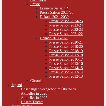
Presse
Erinnern Sie sich ?
Presse Saison 2025/26
Dekade 2021-2030
Presse Saison 2024/25
Presse Saison 2023/24
Presse Saison 2022/23
Presse Saison 2021/22
Dekade 2011-2020
Presse Saison 2020/21
Presse Saison 2019/20
Presse Saison 2018/19
Presse Saison 2017/18
Presse Saison 2016/17
Presse Saison 2015/16
Presse Saison 2014/15
Presse Saison 2013/14
Presse Saison 2012/13
Chronik
Jugend
Unser Jugend-Angebot im Überblick
Aktuelles in 2026
Aktuelles in 2025
Unsere Talente