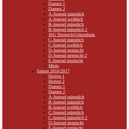
Damen 1
Damen 2
A-Jugend männlich
A-Jugend weiblich
B-Jugend männlich
B-Jugend männlich 2
JSG Dreieich/Götzenhain
C-Jugend männlich
C-Jugend weiblich
D-Jugend gemischt
D-Jugend gemischt 2
E-Jugend gemischt
Minis
Saison 2016/2017
Herren 1
Herren 2
Damen 1
Damen 2
A-Jugend männlich
B-Jugend männlich
B-Jugend weiblich
C-Jugend männlich
C-Jugend männlich 2
D-Jugend gemischt
E-Jugend gemischt