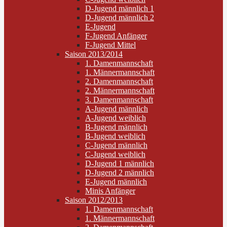
D-Jugend männlich 1
D-Jugend männlich 2
E-Jugend
F-Jugend Anfänger
F-Jugend Mittel
Saison 2013/2014
1. Damenmannschaft
1. Männermannschaft
2. Damenmannschaft
2. Männermannschaft
3. Damenmannschaft
A-Jugend männlich
A-Jugend weiblich
B-Jugend männlich
B-Jugend weiblich
C-Jugend männlich
C-Jugend weiblich
D-Jugend 1 männlich
D-Jugend 2 männlich
E-Jugend männlich
Minis Anfänger
Saison 2012/2013
1. Damenmannschaft
1. Männermannschaft