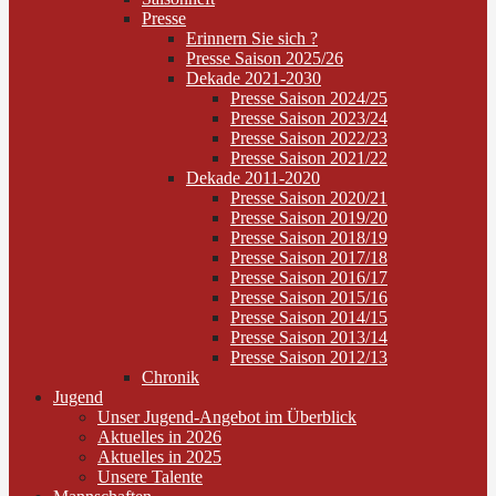
Presse
Erinnern Sie sich ?
Presse Saison 2025/26
Dekade 2021-2030
Presse Saison 2024/25
Presse Saison 2023/24
Presse Saison 2022/23
Presse Saison 2021/22
Dekade 2011-2020
Presse Saison 2020/21
Presse Saison 2019/20
Presse Saison 2018/19
Presse Saison 2017/18
Presse Saison 2016/17
Presse Saison 2015/16
Presse Saison 2014/15
Presse Saison 2013/14
Presse Saison 2012/13
Chronik
Jugend
Unser Jugend-Angebot im Überblick
Aktuelles in 2026
Aktuelles in 2025
Unsere Talente