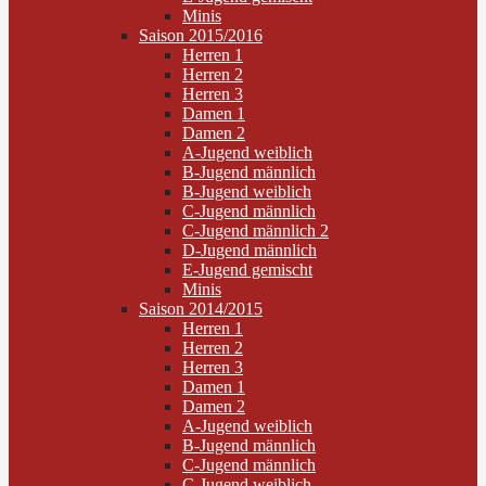
Minis
Saison 2015/2016
Herren 1
Herren 2
Herren 3
Damen 1
Damen 2
A-Jugend weiblich
B-Jugend männlich
B-Jugend weiblich
C-Jugend männlich
C-Jugend männlich 2
D-Jugend männlich
E-Jugend gemischt
Minis
Saison 2014/2015
Herren 1
Herren 2
Herren 3
Damen 1
Damen 2
A-Jugend weiblich
B-Jugend männlich
C-Jugend männlich
C-Jugend weiblich