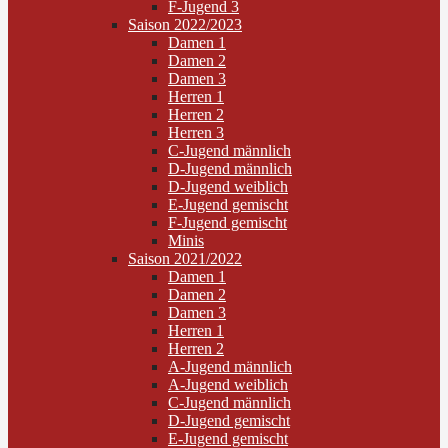
F-Jugend 3
Saison 2022/2023
Damen 1
Damen 2
Damen 3
Herren 1
Herren 2
Herren 3
C-Jugend männlich
D-Jugend männlich
D-Jugend weiblich
E-Jugend gemischt
F-Jugend gemischt
Minis
Saison 2021/2022
Damen 1
Damen 2
Damen 3
Herren 1
Herren 2
A-Jugend männlich
A-Jugend weiblich
C-Jugend männlich
D-Jugend gemischt
E-Jugend gemischt