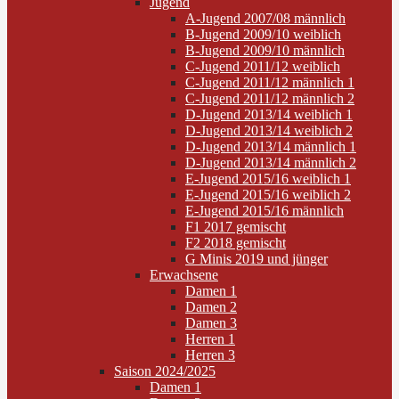
Jugend
A-Jugend 2007/08 männlich
B-Jugend 2009/10 weiblich
B-Jugend 2009/10 männlich
C-Jugend 2011/12 weiblich
C-Jugend 2011/12 männlich 1
C-Jugend 2011/12 männlich 2
D-Jugend 2013/14 weiblich 1
D-Jugend 2013/14 weiblich 2
D-Jugend 2013/14 männlich 1
D-Jugend 2013/14 männlich 2
E-Jugend 2015/16 weiblich 1
E-Jugend 2015/16 weiblich 2
E-Jugend 2015/16 männlich
F1 2017 gemischt
F2 2018 gemischt
G Minis 2019 und jünger
Erwachsene
Damen 1
Damen 2
Damen 3
Herren 1
Herren 3
Saison 2024/2025
Damen 1