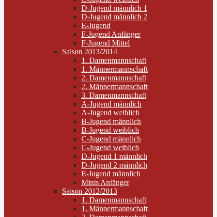
D-Jugend männlich 1
D-Jugend männlich 2
E-Jugend
F-Jugend Anfänger
F-Jugend Mittel
Saison 2013/2014
1. Damenmannschaft
1. Männermannschaft
2. Damenmannschaft
2. Männermannschaft
3. Damenmannschaft
A-Jugend männlich
A-Jugend weiblich
B-Jugend männlich
B-Jugend weiblich
C-Jugend männlich
C-Jugend weiblich
D-Jugend 1 männlich
D-Jugend 2 männlich
E-Jugend männlich
Minis Anfänger
Saison 2012/2013
1. Damenmannschaft
1. Männermannschaft