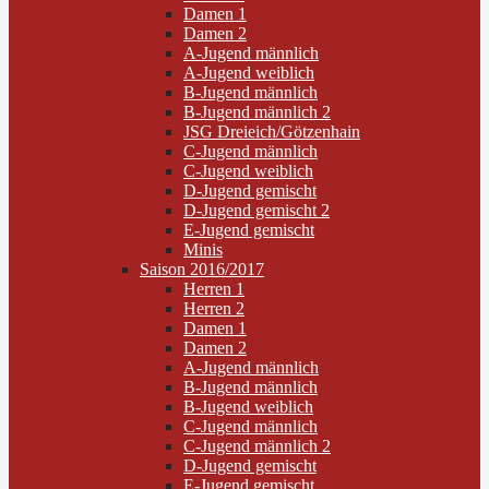
Damen 1
Damen 2
A-Jugend männlich
A-Jugend weiblich
B-Jugend männlich
B-Jugend männlich 2
JSG Dreieich/Götzenhain
C-Jugend männlich
C-Jugend weiblich
D-Jugend gemischt
D-Jugend gemischt 2
E-Jugend gemischt
Minis
Saison 2016/2017
Herren 1
Herren 2
Damen 1
Damen 2
A-Jugend männlich
B-Jugend männlich
B-Jugend weiblich
C-Jugend männlich
C-Jugend männlich 2
D-Jugend gemischt
E-Jugend gemischt