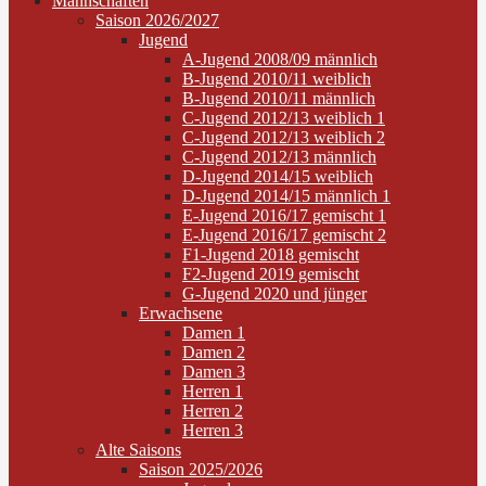
Mannschaften
Saison 2026/2027
Jugend
A-Jugend 2008/09 männlich
B-Jugend 2010/11 weiblich
B-Jugend 2010/11 männlich
C-Jugend 2012/13 weiblich 1
C-Jugend 2012/13 weiblich 2
C-Jugend 2012/13 männlich
D-Jugend 2014/15 weiblich
D-Jugend 2014/15 männlich 1
E-Jugend 2016/17 gemischt 1
E-Jugend 2016/17 gemischt 2
F1-Jugend 2018 gemischt
F2-Jugend 2019 gemischt
G-Jugend 2020 und jünger
Erwachsene
Damen 1
Damen 2
Damen 3
Herren 1
Herren 2
Herren 3
Alte Saisons
Saison 2025/2026