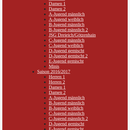
Damen 1
Damen 2
A-Jugend männlich
A-Jugend weiblich
B-Jugend männlich
B-Jugend männlich 2
JSG Dreieich/Götzenhain
C-Jugend männlich
C-Jugend weiblich
D-Jugend gemischt
D-Jugend gemischt 2
E-Jugend gemischt
Minis
Saison 2016/2017
Herren 1
Herren 2
Damen 1
Damen 2
A-Jugend männlich
B-Jugend männlich
B-Jugend weiblich
C-Jugend männlich
C-Jugend männlich 2
D-Jugend gemischt
E-Jugend gemischt