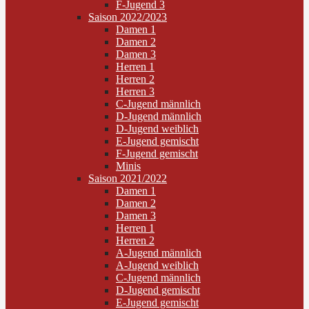
F-Jugend 3
Saison 2022/2023
Damen 1
Damen 2
Damen 3
Herren 1
Herren 2
Herren 3
C-Jugend männlich
D-Jugend männlich
D-Jugend weiblich
E-Jugend gemischt
F-Jugend gemischt
Minis
Saison 2021/2022
Damen 1
Damen 2
Damen 3
Herren 1
Herren 2
A-Jugend männlich
A-Jugend weiblich
C-Jugend männlich
D-Jugend gemischt
E-Jugend gemischt