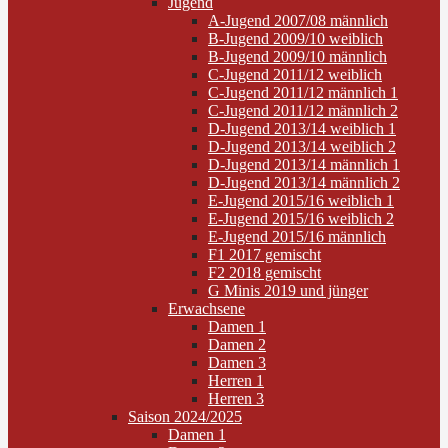
Jugend
A-Jugend 2007/08 männlich
B-Jugend 2009/10 weiblich
B-Jugend 2009/10 männlich
C-Jugend 2011/12 weiblich
C-Jugend 2011/12 männlich 1
C-Jugend 2011/12 männlich 2
D-Jugend 2013/14 weiblich 1
D-Jugend 2013/14 weiblich 2
D-Jugend 2013/14 männlich 1
D-Jugend 2013/14 männlich 2
E-Jugend 2015/16 weiblich 1
E-Jugend 2015/16 weiblich 2
E-Jugend 2015/16 männlich
F1 2017 gemischt
F2 2018 gemischt
G Minis 2019 und jünger
Erwachsene
Damen 1
Damen 2
Damen 3
Herren 1
Herren 3
Saison 2024/2025
Damen 1