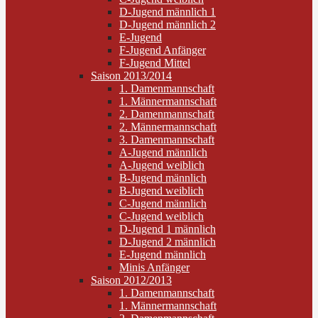
D-Jugend männlich 1
D-Jugend männlich 2
E-Jugend
F-Jugend Anfänger
F-Jugend Mittel
Saison 2013/2014
1. Damenmannschaft
1. Männermannschaft
2. Damenmannschaft
2. Männermannschaft
3. Damenmannschaft
A-Jugend männlich
A-Jugend weiblich
B-Jugend männlich
B-Jugend weiblich
C-Jugend männlich
C-Jugend weiblich
D-Jugend 1 männlich
D-Jugend 2 männlich
E-Jugend männlich
Minis Anfänger
Saison 2012/2013
1. Damenmannschaft
1. Männermannschaft