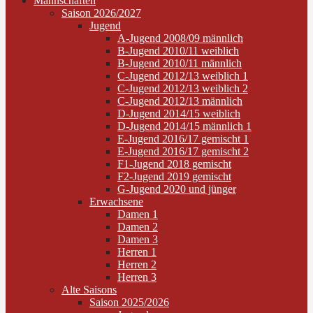
Mannschaften
Saison 2026/2027
Jugend
A-Jugend 2008/09 männlich
B-Jugend 2010/11 weiblich
B-Jugend 2010/11 männlich
C-Jugend 2012/13 weiblich 1
C-Jugend 2012/13 weiblich 2
C-Jugend 2012/13 männlich
D-Jugend 2014/15 weiblich
D-Jugend 2014/15 männlich 1
E-Jugend 2016/17 gemischt 1
E-Jugend 2016/17 gemischt 2
F1-Jugend 2018 gemischt
F2-Jugend 2019 gemischt
G-Jugend 2020 und jünger
Erwachsene
Damen 1
Damen 2
Damen 3
Herren 1
Herren 2
Herren 3
Alte Saisons
Saison 2025/2026