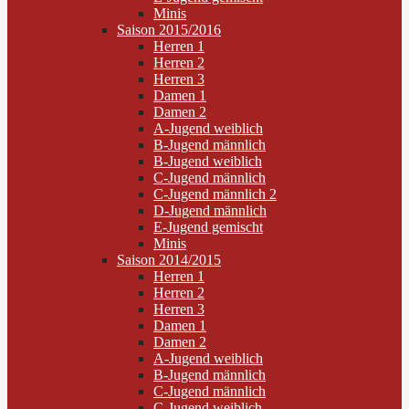
Minis
Saison 2015/2016
Herren 1
Herren 2
Herren 3
Damen 1
Damen 2
A-Jugend weiblich
B-Jugend männlich
B-Jugend weiblich
C-Jugend männlich
C-Jugend männlich 2
D-Jugend männlich
E-Jugend gemischt
Minis
Saison 2014/2015
Herren 1
Herren 2
Herren 3
Damen 1
Damen 2
A-Jugend weiblich
B-Jugend männlich
C-Jugend männlich
C-Jugend weiblich