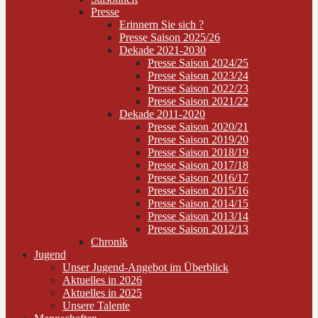
Presse
Erinnern Sie sich ?
Presse Saison 2025/26
Dekade 2021-2030
Presse Saison 2024/25
Presse Saison 2023/24
Presse Saison 2022/23
Presse Saison 2021/22
Dekade 2011-2020
Presse Saison 2020/21
Presse Saison 2019/20
Presse Saison 2018/19
Presse Saison 2017/18
Presse Saison 2016/17
Presse Saison 2015/16
Presse Saison 2014/15
Presse Saison 2013/14
Presse Saison 2012/13
Chronik
Jugend
Unser Jugend-Angebot im Überblick
Aktuelles in 2026
Aktuelles in 2025
Unsere Talente