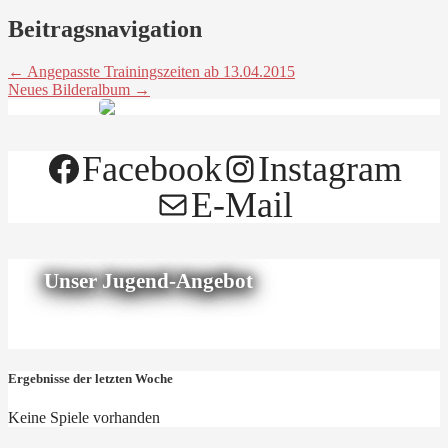
Beitragsnavigation
← Angepasste Trainingszeiten ab 13.04.2015
Neues Bilderalbum →
Facebook
Instagram
E-Mail
Unser Jugend-Angebot
Ergebnisse der letzten Woche
Keine Spiele vorhanden