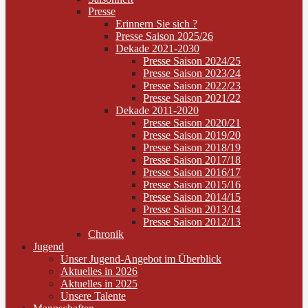
Presse
Erinnern Sie sich ?
Presse Saison 2025/26
Dekade 2021-2030
Presse Saison 2024/25
Presse Saison 2023/24
Presse Saison 2022/23
Presse Saison 2021/22
Dekade 2011-2020
Presse Saison 2020/21
Presse Saison 2019/20
Presse Saison 2018/19
Presse Saison 2017/18
Presse Saison 2016/17
Presse Saison 2015/16
Presse Saison 2014/15
Presse Saison 2013/14
Presse Saison 2012/13
Chronik
Jugend
Unser Jugend-Angebot im Überblick
Aktuelles in 2026
Aktuelles in 2025
Unsere Talente