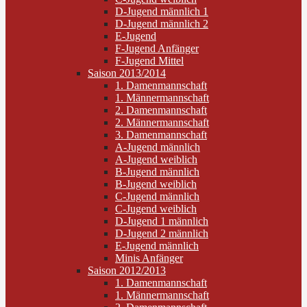
D-Jugend männlich 1
D-Jugend männlich 2
E-Jugend
F-Jugend Anfänger
F-Jugend Mittel
Saison 2013/2014
1. Damenmannschaft
1. Männermannschaft
2. Damenmannschaft
2. Männermannschaft
3. Damenmannschaft
A-Jugend männlich
A-Jugend weiblich
B-Jugend männlich
B-Jugend weiblich
C-Jugend männlich
C-Jugend weiblich
D-Jugend 1 männlich
D-Jugend 2 männlich
E-Jugend männlich
Minis Anfänger
Saison 2012/2013
1. Damenmannschaft
1. Männermannschaft