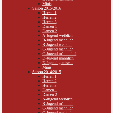
Minis
Saison 2015/2016
Herren 1
Herren 2
Herren 3
Damen 1
Damen 2
A-Jugend weiblich
B-Jugend männlich
B-Jugend weiblich
C-Jugend männlich
C-Jugend männlich 2
D-Jugend männlich
E-Jugend gemischt
Minis
Saison 2014/2015
Herren 1
Herren 2
Herren 3
Damen 1
Damen 2
A-Jugend weiblich
B-Jugend männlich
C-Jugend männlich
C-Jugend weiblich