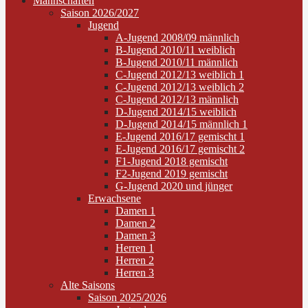
Mannschaften
Saison 2026/2027
Jugend
A-Jugend 2008/09 männlich
B-Jugend 2010/11 weiblich
B-Jugend 2010/11 männlich
C-Jugend 2012/13 weiblich 1
C-Jugend 2012/13 weiblich 2
C-Jugend 2012/13 männlich
D-Jugend 2014/15 weiblich
D-Jugend 2014/15 männlich 1
E-Jugend 2016/17 gemischt 1
E-Jugend 2016/17 gemischt 2
F1-Jugend 2018 gemischt
F2-Jugend 2019 gemischt
G-Jugend 2020 und jünger
Erwachsene
Damen 1
Damen 2
Damen 3
Herren 1
Herren 2
Herren 3
Alte Saisons
Saison 2025/2026