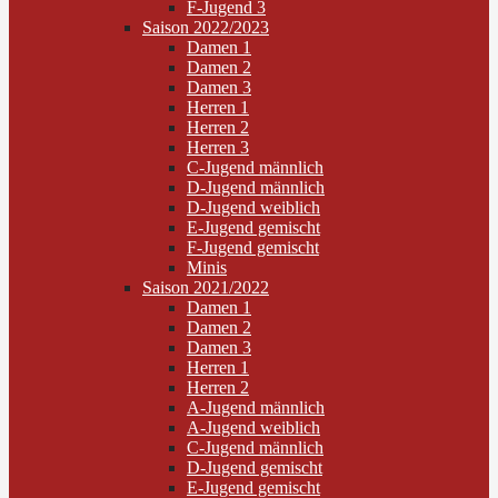
F-Jugend 3
Saison 2022/2023
Damen 1
Damen 2
Damen 3
Herren 1
Herren 2
Herren 3
C-Jugend männlich
D-Jugend männlich
D-Jugend weiblich
E-Jugend gemischt
F-Jugend gemischt
Minis
Saison 2021/2022
Damen 1
Damen 2
Damen 3
Herren 1
Herren 2
A-Jugend männlich
A-Jugend weiblich
C-Jugend männlich
D-Jugend gemischt
E-Jugend gemischt