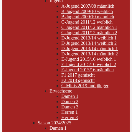
Jugend
A-Jugend 2007/08 männlich
B-Jugend 2009/10 weiblich
B-Jugend 2009/10 männlich
C-Jugend 2011/12 weiblich
C-Jugend 2011/12 männlich 1
C-Jugend 2011/12 männlich 2
D-Jugend 2013/14 weiblich 1
D-Jugend 2013/14 weiblich 2
D-Jugend 2013/14 männlich 1
D-Jugend 2013/14 männlich 2
E-Jugend 2015/16 weiblich 1
E-Jugend 2015/16 weiblich 2
E-Jugend 2015/16 männlich
F1 2017 gemischt
F2 2018 gemischt
G Minis 2019 und jünger
Erwachsene
Damen 1
Damen 2
Damen 3
Herren 1
Herren 3
Saison 2024/2025
Damen 1