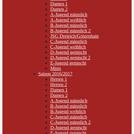
Damen 1
Damen 2
A-Jugend männlich
A-Jugend weiblich
B-Jugend männlich
B-Jugend männlich 2
JSG Dreieich/Götzenhain
C-Jugend männlich
C-Jugend weiblich
D-Jugend gemischt
D-Jugend gemischt 2
E-Jugend gemischt
Minis
Saison 2016/2017
Herren 1
Herren 2
Damen 1
Damen 2
A-Jugend männlich
B-Jugend männlich
B-Jugend weiblich
C-Jugend männlich
C-Jugend männlich 2
D-Jugend gemischt
E-Jugend gemischt