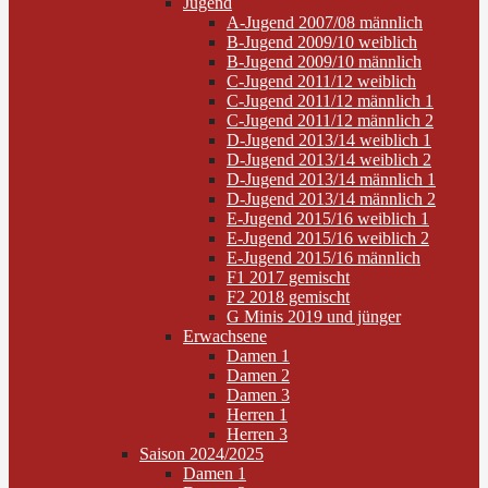
Jugend
A-Jugend 2007/08 männlich
B-Jugend 2009/10 weiblich
B-Jugend 2009/10 männlich
C-Jugend 2011/12 weiblich
C-Jugend 2011/12 männlich 1
C-Jugend 2011/12 männlich 2
D-Jugend 2013/14 weiblich 1
D-Jugend 2013/14 weiblich 2
D-Jugend 2013/14 männlich 1
D-Jugend 2013/14 männlich 2
E-Jugend 2015/16 weiblich 1
E-Jugend 2015/16 weiblich 2
E-Jugend 2015/16 männlich
F1 2017 gemischt
F2 2018 gemischt
G Minis 2019 und jünger
Erwachsene
Damen 1
Damen 2
Damen 3
Herren 1
Herren 3
Saison 2024/2025
Damen 1