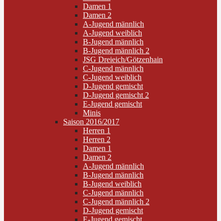
Damen 1
Damen 2
A-Jugend männlich
A-Jugend weiblich
B-Jugend männlich
B-Jugend männlich 2
JSG Dreieich/Götzenhain
C-Jugend männlich
C-Jugend weiblich
D-Jugend gemischt
D-Jugend gemischt 2
E-Jugend gemischt
Minis
Saison 2016/2017
Herren 1
Herren 2
Damen 1
Damen 2
A-Jugend männlich
B-Jugend männlich
B-Jugend weiblich
C-Jugend männlich
C-Jugend männlich 2
D-Jugend gemischt
E-Jugend gemischt