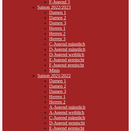
F-Jugend 3
Saison 2022/2023
Damen 1
Damen 2
Damen 3
Herren 1
Herren 2
Herren 3
C-Jugend männlich
D-Jugend männlich
D-Jugend weiblich
E-Jugend gemischt
F-Jugend gemischt
Minis
Saison 2021/2022
Damen 1
Damen 2
Damen 3
Herren 1
Herren 2
A-Jugend männlich
A-Jugend weiblich
C-Jugend männlich
D-Jugend gemischt
E-Jugend gemischt