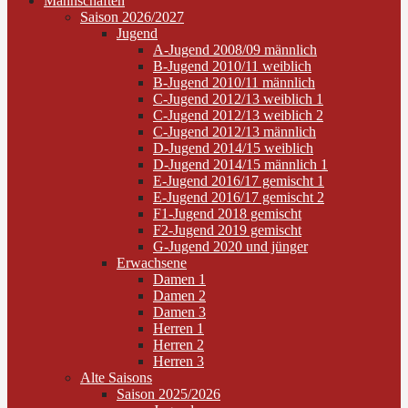
Mannschaften
Saison 2026/2027
Jugend
A-Jugend 2008/09 männlich
B-Jugend 2010/11 weiblich
B-Jugend 2010/11 männlich
C-Jugend 2012/13 weiblich 1
C-Jugend 2012/13 weiblich 2
C-Jugend 2012/13 männlich
D-Jugend 2014/15 weiblich
D-Jugend 2014/15 männlich 1
E-Jugend 2016/17 gemischt 1
E-Jugend 2016/17 gemischt 2
F1-Jugend 2018 gemischt
F2-Jugend 2019 gemischt
G-Jugend 2020 und jünger
Erwachsene
Damen 1
Damen 2
Damen 3
Herren 1
Herren 2
Herren 3
Alte Saisons
Saison 2025/2026