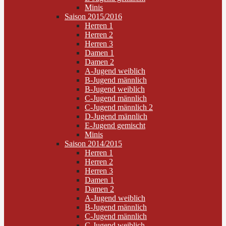
Minis
Saison 2015/2016
Herren 1
Herren 2
Herren 3
Damen 1
Damen 2
A-Jugend weiblich
B-Jugend männlich
B-Jugend weiblich
C-Jugend männlich
C-Jugend männlich 2
D-Jugend männlich
E-Jugend gemischt
Minis
Saison 2014/2015
Herren 1
Herren 2
Herren 3
Damen 1
Damen 2
A-Jugend weiblich
B-Jugend männlich
C-Jugend männlich
C-Jugend weiblich