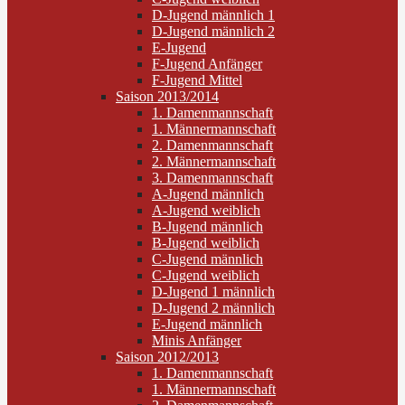
D-Jugend männlich 1
D-Jugend männlich 2
E-Jugend
F-Jugend Anfänger
F-Jugend Mittel
Saison 2013/2014
1. Damenmannschaft
1. Männermannschaft
2. Damenmannschaft
2. Männermannschaft
3. Damenmannschaft
A-Jugend männlich
A-Jugend weiblich
B-Jugend männlich
B-Jugend weiblich
C-Jugend männlich
C-Jugend weiblich
D-Jugend 1 männlich
D-Jugend 2 männlich
E-Jugend männlich
Minis Anfänger
Saison 2012/2013
1. Damenmannschaft
1. Männermannschaft