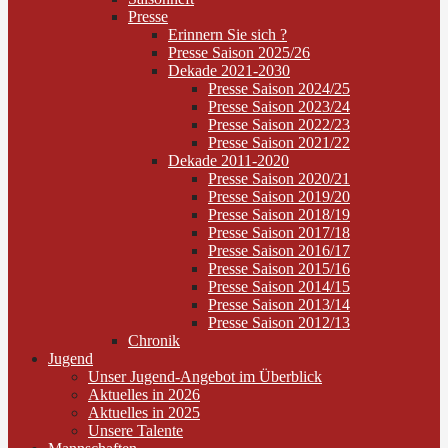
Presse
Erinnern Sie sich ?
Presse Saison 2025/26
Dekade 2021-2030
Presse Saison 2024/25
Presse Saison 2023/24
Presse Saison 2022/23
Presse Saison 2021/22
Dekade 2011-2020
Presse Saison 2020/21
Presse Saison 2019/20
Presse Saison 2018/19
Presse Saison 2017/18
Presse Saison 2016/17
Presse Saison 2015/16
Presse Saison 2014/15
Presse Saison 2013/14
Presse Saison 2012/13
Chronik
Jugend
Unser Jugend-Angebot im Überblick
Aktuelles in 2026
Aktuelles in 2025
Unsere Talente