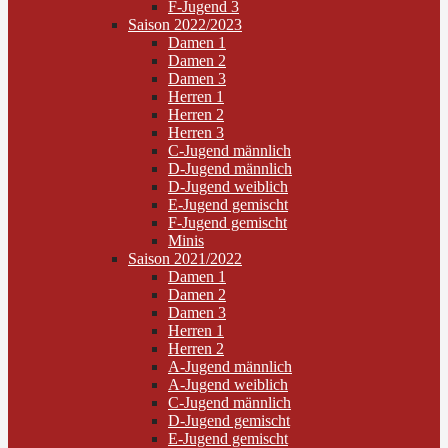
F-Jugend 3
Saison 2022/2023
Damen 1
Damen 2
Damen 3
Herren 1
Herren 2
Herren 3
C-Jugend männlich
D-Jugend männlich
D-Jugend weiblich
E-Jugend gemischt
F-Jugend gemischt
Minis
Saison 2021/2022
Damen 1
Damen 2
Damen 3
Herren 1
Herren 2
A-Jugend männlich
A-Jugend weiblich
C-Jugend männlich
D-Jugend gemischt
E-Jugend gemischt