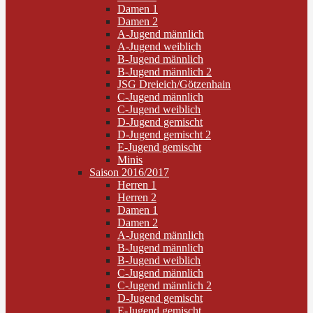
Damen 1
Damen 2
A-Jugend männlich
A-Jugend weiblich
B-Jugend männlich
B-Jugend männlich 2
JSG Dreieich/Götzenhain
C-Jugend männlich
C-Jugend weiblich
D-Jugend gemischt
D-Jugend gemischt 2
E-Jugend gemischt
Minis
Saison 2016/2017
Herren 1
Herren 2
Damen 1
Damen 2
A-Jugend männlich
B-Jugend männlich
B-Jugend weiblich
C-Jugend männlich
C-Jugend männlich 2
D-Jugend gemischt
E-Jugend gemischt