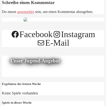
Schreibe einen Kommentar
Du musst
angemeldet
sein, um einen Kommentar abzugeben.
Facebook
Instagram
E-Mail
Unser Jugend-Angebot
Ergebnisse der letzten Woche
Keine Spiele vorhanden
Spiele in dieser Woche