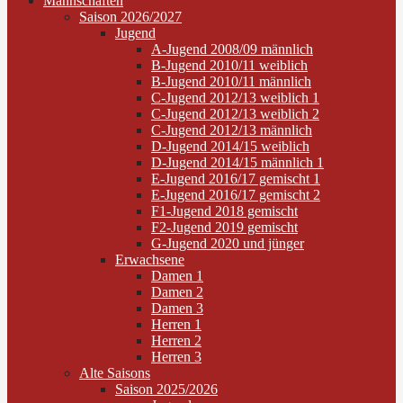
Mannschaften
Saison 2026/2027
Jugend
A-Jugend 2008/09 männlich
B-Jugend 2010/11 weiblich
B-Jugend 2010/11 männlich
C-Jugend 2012/13 weiblich 1
C-Jugend 2012/13 weiblich 2
C-Jugend 2012/13 männlich
D-Jugend 2014/15 weiblich
D-Jugend 2014/15 männlich 1
E-Jugend 2016/17 gemischt 1
E-Jugend 2016/17 gemischt 2
F1-Jugend 2018 gemischt
F2-Jugend 2019 gemischt
G-Jugend 2020 und jünger
Erwachsene
Damen 1
Damen 2
Damen 3
Herren 1
Herren 2
Herren 3
Alte Saisons
Saison 2025/2026