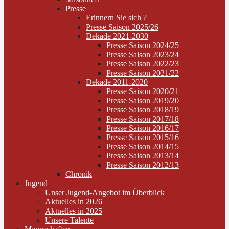
Presse
Erinnern Sie sich ?
Presse Saison 2025/26
Dekade 2021-2030
Presse Saison 2024/25
Presse Saison 2023/24
Presse Saison 2022/23
Presse Saison 2021/22
Dekade 2011-2020
Presse Saison 2020/21
Presse Saison 2019/20
Presse Saison 2018/19
Presse Saison 2017/18
Presse Saison 2016/17
Presse Saison 2015/16
Presse Saison 2014/15
Presse Saison 2013/14
Presse Saison 2012/13
Chronik
Jugend
Unser Jugend-Angebot im Überblick
Aktuelles in 2026
Aktuelles in 2025
Unsere Talente