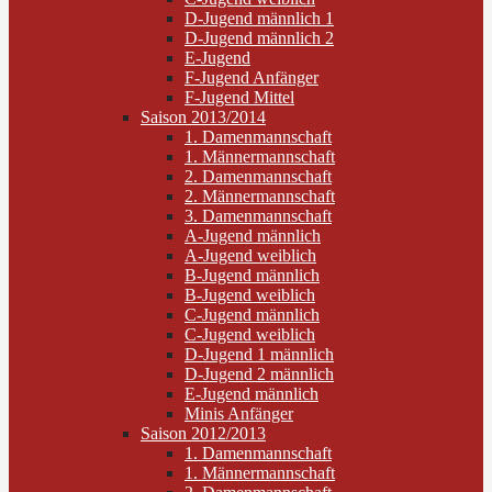
D-Jugend männlich 1
D-Jugend männlich 2
E-Jugend
F-Jugend Anfänger
F-Jugend Mittel
Saison 2013/2014
1. Damenmannschaft
1. Männermannschaft
2. Damenmannschaft
2. Männermannschaft
3. Damenmannschaft
A-Jugend männlich
A-Jugend weiblich
B-Jugend männlich
B-Jugend weiblich
C-Jugend männlich
C-Jugend weiblich
D-Jugend 1 männlich
D-Jugend 2 männlich
E-Jugend männlich
Minis Anfänger
Saison 2012/2013
1. Damenmannschaft
1. Männermannschaft