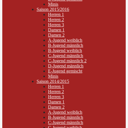
Minis
Saison 2015/2016
Herren 1
Herren 2
Herren 3
Damen 1
Damen 2
A-Jugend weiblich
B-Jugend männlich
B-Jugend weiblich
C-Jugend männlich
C-Jugend männlich 2
D-Jugend männlich
E-Jugend gemischt
Minis
Saison 2014/2015
Herren 1
Herren 2
Herren 3
Damen 1
Damen 2
A-Jugend weiblich
B-Jugend männlich
C-Jugend männlich
C-Jugend weiblich