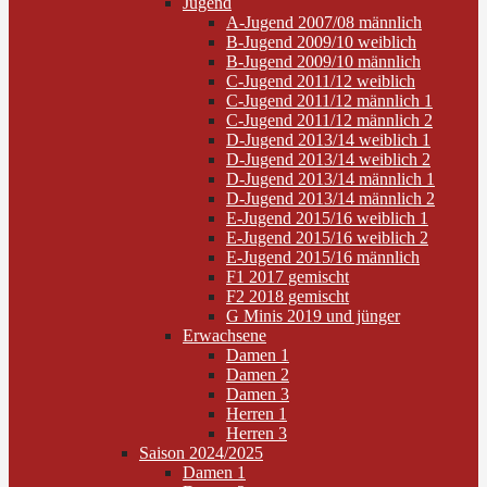
Jugend
A-Jugend 2007/08 männlich
B-Jugend 2009/10 weiblich
B-Jugend 2009/10 männlich
C-Jugend 2011/12 weiblich
C-Jugend 2011/12 männlich 1
C-Jugend 2011/12 männlich 2
D-Jugend 2013/14 weiblich 1
D-Jugend 2013/14 weiblich 2
D-Jugend 2013/14 männlich 1
D-Jugend 2013/14 männlich 2
E-Jugend 2015/16 weiblich 1
E-Jugend 2015/16 weiblich 2
E-Jugend 2015/16 männlich
F1 2017 gemischt
F2 2018 gemischt
G Minis 2019 und jünger
Erwachsene
Damen 1
Damen 2
Damen 3
Herren 1
Herren 3
Saison 2024/2025
Damen 1