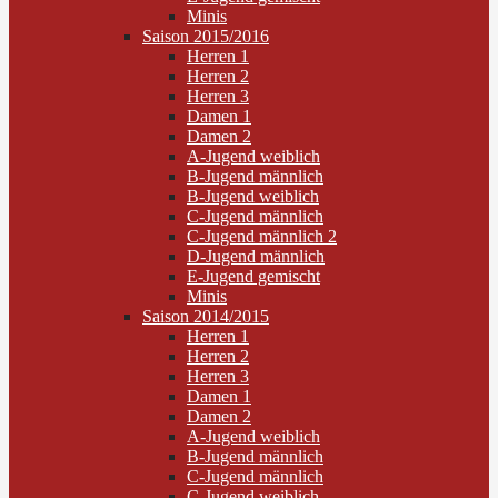
Minis
Saison 2015/2016
Herren 1
Herren 2
Herren 3
Damen 1
Damen 2
A-Jugend weiblich
B-Jugend männlich
B-Jugend weiblich
C-Jugend männlich
C-Jugend männlich 2
D-Jugend männlich
E-Jugend gemischt
Minis
Saison 2014/2015
Herren 1
Herren 2
Herren 3
Damen 1
Damen 2
A-Jugend weiblich
B-Jugend männlich
C-Jugend männlich
C-Jugend weiblich