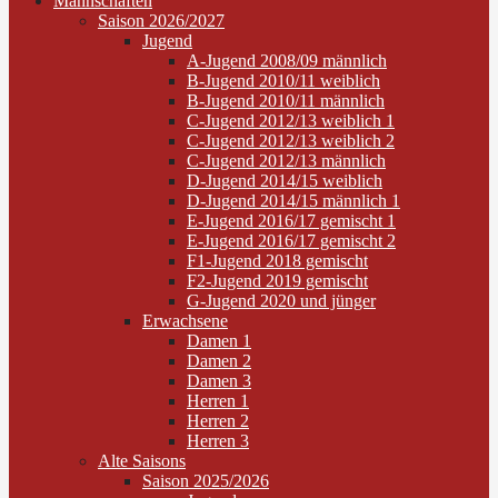
Mannschaften
Saison 2026/2027
Jugend
A-Jugend 2008/09 männlich
B-Jugend 2010/11 weiblich
B-Jugend 2010/11 männlich
C-Jugend 2012/13 weiblich 1
C-Jugend 2012/13 weiblich 2
C-Jugend 2012/13 männlich
D-Jugend 2014/15 weiblich
D-Jugend 2014/15 männlich 1
E-Jugend 2016/17 gemischt 1
E-Jugend 2016/17 gemischt 2
F1-Jugend 2018 gemischt
F2-Jugend 2019 gemischt
G-Jugend 2020 und jünger
Erwachsene
Damen 1
Damen 2
Damen 3
Herren 1
Herren 2
Herren 3
Alte Saisons
Saison 2025/2026