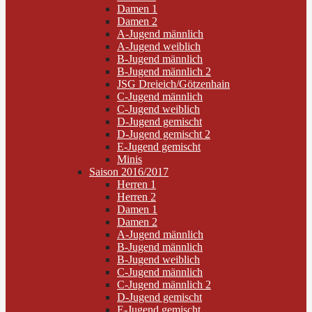
Damen 1
Damen 2
A-Jugend männlich
A-Jugend weiblich
B-Jugend männlich
B-Jugend männlich 2
JSG Dreieich/Götzenhain
C-Jugend männlich
C-Jugend weiblich
D-Jugend gemischt
D-Jugend gemischt 2
E-Jugend gemischt
Minis
Saison 2016/2017
Herren 1
Herren 2
Damen 1
Damen 2
A-Jugend männlich
B-Jugend männlich
B-Jugend weiblich
C-Jugend männlich
C-Jugend männlich 2
D-Jugend gemischt
E-Jugend gemischt