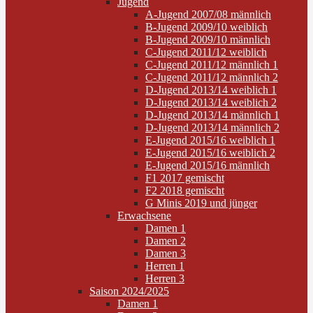
Jugend
A-Jugend 2007/08 männlich
B-Jugend 2009/10 weiblich
B-Jugend 2009/10 männlich
C-Jugend 2011/12 weiblich
C-Jugend 2011/12 männlich 1
C-Jugend 2011/12 männlich 2
D-Jugend 2013/14 weiblich 1
D-Jugend 2013/14 weiblich 2
D-Jugend 2013/14 männlich 1
D-Jugend 2013/14 männlich 2
E-Jugend 2015/16 weiblich 1
E-Jugend 2015/16 weiblich 2
E-Jugend 2015/16 männlich
F1 2017 gemischt
F2 2018 gemischt
G Minis 2019 und jünger
Erwachsene
Damen 1
Damen 2
Damen 3
Herren 1
Herren 3
Saison 2024/2025
Damen 1