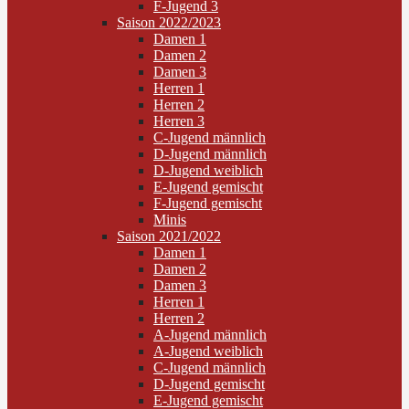
F-Jugend 3
Saison 2022/2023
Damen 1
Damen 2
Damen 3
Herren 1
Herren 2
Herren 3
C-Jugend männlich
D-Jugend männlich
D-Jugend weiblich
E-Jugend gemischt
F-Jugend gemischt
Minis
Saison 2021/2022
Damen 1
Damen 2
Damen 3
Herren 1
Herren 2
A-Jugend männlich
A-Jugend weiblich
C-Jugend männlich
D-Jugend gemischt
E-Jugend gemischt