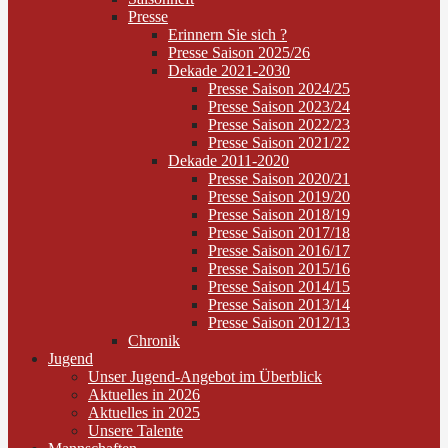
Presse
Erinnern Sie sich ?
Presse Saison 2025/26
Dekade 2021-2030
Presse Saison 2024/25
Presse Saison 2023/24
Presse Saison 2022/23
Presse Saison 2021/22
Dekade 2011-2020
Presse Saison 2020/21
Presse Saison 2019/20
Presse Saison 2018/19
Presse Saison 2017/18
Presse Saison 2016/17
Presse Saison 2015/16
Presse Saison 2014/15
Presse Saison 2013/14
Presse Saison 2012/13
Chronik
Jugend
Unser Jugend-Angebot im Überblick
Aktuelles in 2026
Aktuelles in 2025
Unsere Talente