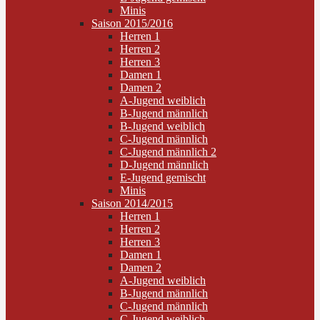
Minis
Saison 2015/2016
Herren 1
Herren 2
Herren 3
Damen 1
Damen 2
A-Jugend weiblich
B-Jugend männlich
B-Jugend weiblich
C-Jugend männlich
C-Jugend männlich 2
D-Jugend männlich
E-Jugend gemischt
Minis
Saison 2014/2015
Herren 1
Herren 2
Herren 3
Damen 1
Damen 2
A-Jugend weiblich
B-Jugend männlich
C-Jugend männlich
C-Jugend weiblich