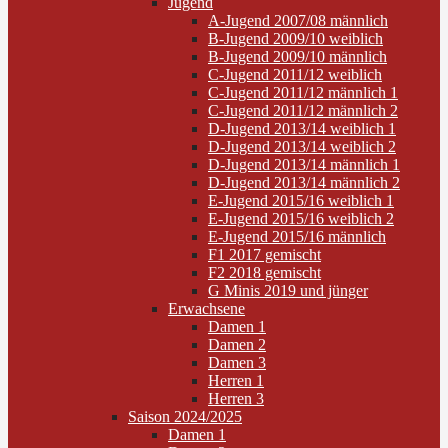
Jugend
A-Jugend 2007/08 männlich
B-Jugend 2009/10 weiblich
B-Jugend 2009/10 männlich
C-Jugend 2011/12 weiblich
C-Jugend 2011/12 männlich 1
C-Jugend 2011/12 männlich 2
D-Jugend 2013/14 weiblich 1
D-Jugend 2013/14 weiblich 2
D-Jugend 2013/14 männlich 1
D-Jugend 2013/14 männlich 2
E-Jugend 2015/16 weiblich 1
E-Jugend 2015/16 weiblich 2
E-Jugend 2015/16 männlich
F1 2017 gemischt
F2 2018 gemischt
G Minis 2019 und jünger
Erwachsene
Damen 1
Damen 2
Damen 3
Herren 1
Herren 3
Saison 2024/2025
Damen 1