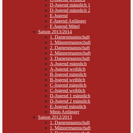
D-Jugend männlich 1
D-Jugend männlich 2
E-Jugend
F-Jugend Anfänger
F-Jugend Mittel
Saison 2013/2014
1. Damenmannschaft
1. Männermannschaft
2. Damenmannschaft
2. Männermannschaft
3. Damenmannschaft
A-Jugend männlich
A-Jugend weiblich
B-Jugend männlich
B-Jugend weiblich
C-Jugend männlich
C-Jugend weiblich
D-Jugend 1 männlich
D-Jugend 2 männlich
E-Jugend männlich
Minis Anfänger
Saison 2012/2013
1. Damenmannschaft
1. Männermannschaft