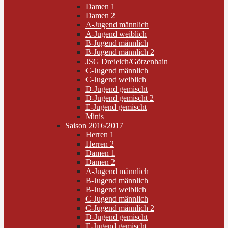
Damen 1
Damen 2
A-Jugend männlich
A-Jugend weiblich
B-Jugend männlich
B-Jugend männlich 2
JSG Dreieich/Götzenhain
C-Jugend männlich
C-Jugend weiblich
D-Jugend gemischt
D-Jugend gemischt 2
E-Jugend gemischt
Minis
Saison 2016/2017
Herren 1
Herren 2
Damen 1
Damen 2
A-Jugend männlich
B-Jugend männlich
B-Jugend weiblich
C-Jugend männlich
C-Jugend männlich 2
D-Jugend gemischt
E-Jugend gemischt