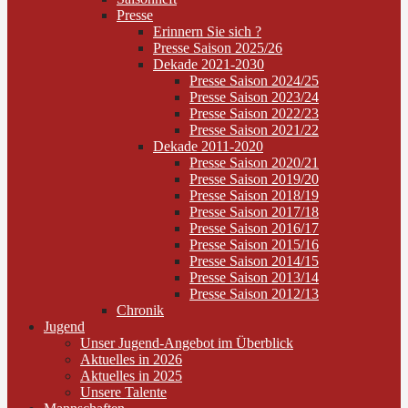
Presse
Erinnern Sie sich ?
Presse Saison 2025/26
Dekade 2021-2030
Presse Saison 2024/25
Presse Saison 2023/24
Presse Saison 2022/23
Presse Saison 2021/22
Dekade 2011-2020
Presse Saison 2020/21
Presse Saison 2019/20
Presse Saison 2018/19
Presse Saison 2017/18
Presse Saison 2016/17
Presse Saison 2015/16
Presse Saison 2014/15
Presse Saison 2013/14
Presse Saison 2012/13
Chronik
Jugend
Unser Jugend-Angebot im Überblick
Aktuelles in 2026
Aktuelles in 2025
Unsere Talente