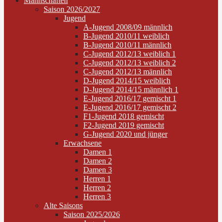
Mannschaften
Saison 2026/2027
Jugend
A-Jugend 2008/09 männlich
B-Jugend 2010/11 weiblich
B-Jugend 2010/11 männlich
C-Jugend 2012/13 weiblich 1
C-Jugend 2012/13 weiblich 2
C-Jugend 2012/13 männlich
D-Jugend 2014/15 weiblich
D-Jugend 2014/15 männlich 1
E-Jugend 2016/17 gemischt 1
E-Jugend 2016/17 gemischt 2
F1-Jugend 2018 gemischt
F2-Jugend 2019 gemischt
G-Jugend 2020 und jünger
Erwachsene
Damen 1
Damen 2
Damen 3
Herren 1
Herren 2
Herren 3
Alte Saisons
Saison 2025/2026