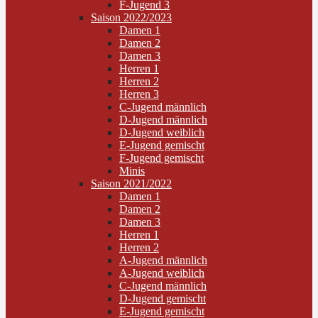
F-Jugend 3
Saison 2022/2023
Damen 1
Damen 2
Damen 3
Herren 1
Herren 2
Herren 3
C-Jugend männlich
D-Jugend männlich
D-Jugend weiblich
E-Jugend gemischt
F-Jugend gemischt
Minis
Saison 2021/2022
Damen 1
Damen 2
Damen 3
Herren 1
Herren 2
A-Jugend männlich
A-Jugend weiblich
C-Jugend männlich
D-Jugend gemischt
E-Jugend gemischt