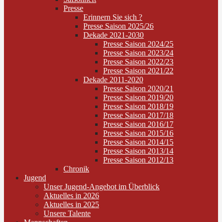
Presse
Erinnern Sie sich ?
Presse Saison 2025/26
Dekade 2021-2030
Presse Saison 2024/25
Presse Saison 2023/24
Presse Saison 2022/23
Presse Saison 2021/22
Dekade 2011-2020
Presse Saison 2020/21
Presse Saison 2019/20
Presse Saison 2018/19
Presse Saison 2017/18
Presse Saison 2016/17
Presse Saison 2015/16
Presse Saison 2014/15
Presse Saison 2013/14
Presse Saison 2012/13
Chronik
Jugend
Unser Jugend-Angebot im Überblick
Aktuelles in 2026
Aktuelles in 2025
Unsere Talente