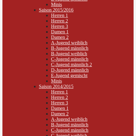
Minis
Saison 2015/2016
Herren 1
Herren 2
Herren 3
Damen 1
Damen 2
A-Jugend weiblich
B-Jugend männlich
B-Jugend weiblich
C-Jugend männlich
C-Jugend männlich 2
D-Jugend männlich
E-Jugend gemischt
Minis
Saison 2014/2015
Herren 1
Herren 2
Herren 3
Damen 1
Damen 2
A-Jugend weiblich
B-Jugend männlich
C-Jugend männlich
C-Jugend weiblich