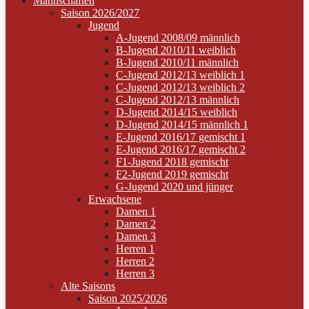
Mannschaften
Saison 2026/2027
Jugend
A-Jugend 2008/09 männlich
B-Jugend 2010/11 weiblich
B-Jugend 2010/11 männlich
C-Jugend 2012/13 weiblich 1
C-Jugend 2012/13 weiblich 2
C-Jugend 2012/13 männlich
D-Jugend 2014/15 weiblich
D-Jugend 2014/15 männlich 1
E-Jugend 2016/17 gemischt 1
E-Jugend 2016/17 gemischt 2
F1-Jugend 2018 gemischt
F2-Jugend 2019 gemischt
G-Jugend 2020 und jünger
Erwachsene
Damen 1
Damen 2
Damen 3
Herren 1
Herren 2
Herren 3
Alte Saisons
Saison 2025/2026