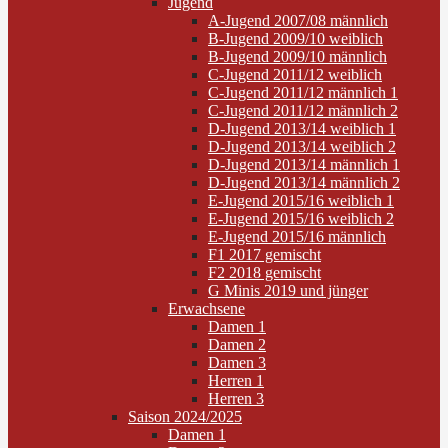
Jugend
A-Jugend 2007/08 männlich
B-Jugend 2009/10 weiblich
B-Jugend 2009/10 männlich
C-Jugend 2011/12 weiblich
C-Jugend 2011/12 männlich 1
C-Jugend 2011/12 männlich 2
D-Jugend 2013/14 weiblich 1
D-Jugend 2013/14 weiblich 2
D-Jugend 2013/14 männlich 1
D-Jugend 2013/14 männlich 2
E-Jugend 2015/16 weiblich 1
E-Jugend 2015/16 weiblich 2
E-Jugend 2015/16 männlich
F1 2017 gemischt
F2 2018 gemischt
G Minis 2019 und jünger
Erwachsene
Damen 1
Damen 2
Damen 3
Herren 1
Herren 3
Saison 2024/2025
Damen 1