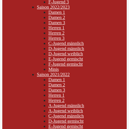
F-Jugend 3
Saison 2022/2023
Damen 1
Damen 2
Damen 3
Herren 1
Herren 2
Herren 3
C-Jugend männlich
D-Jugend männlich
D-Jugend weiblich
E-Jugend gemischt
F-Jugend gemischt
Minis
Saison 2021/2022
Damen 1
Damen 2
Damen 3
Herren 1
Herren 2
A-Jugend männlich
A-Jugend weiblich
C-Jugend männlich
D-Jugend gemischt
E-Jugend gemischt