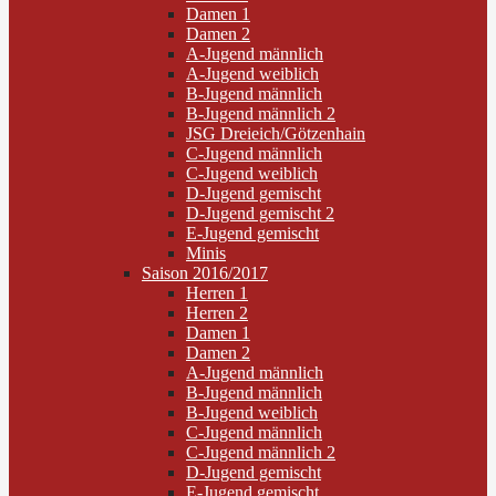
Damen 1
Damen 2
A-Jugend männlich
A-Jugend weiblich
B-Jugend männlich
B-Jugend männlich 2
JSG Dreieich/Götzenhain
C-Jugend männlich
C-Jugend weiblich
D-Jugend gemischt
D-Jugend gemischt 2
E-Jugend gemischt
Minis
Saison 2016/2017
Herren 1
Herren 2
Damen 1
Damen 2
A-Jugend männlich
B-Jugend männlich
B-Jugend weiblich
C-Jugend männlich
C-Jugend männlich 2
D-Jugend gemischt
E-Jugend gemischt