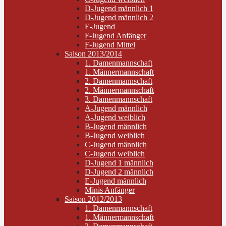
D-Jugend männlich 1
D-Jugend männlich 2
E-Jugend
F-Jugend Anfänger
F-Jugend Mittel
Saison 2013/2014
1. Damenmannschaft
1. Männermannschaft
2. Damenmannschaft
2. Männermannschaft
3. Damenmannschaft
A-Jugend männlich
A-Jugend weiblich
B-Jugend männlich
B-Jugend weiblich
C-Jugend männlich
C-Jugend weiblich
D-Jugend 1 männlich
D-Jugend 2 männlich
E-Jugend männlich
Minis Anfänger
Saison 2012/2013
1. Damenmannschaft
1. Männermannschaft