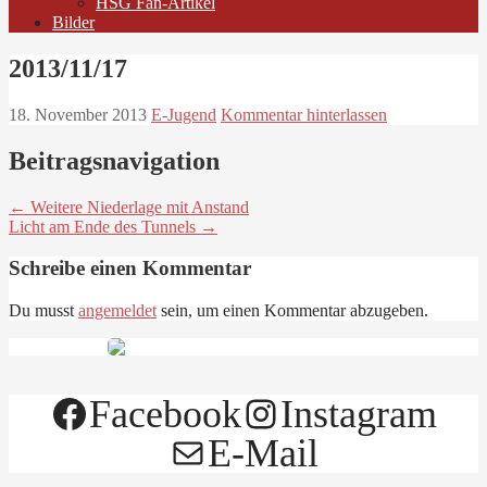
HSG Fan-Artikel
Bilder
2013/11/17
18. November 2013
E-Jugend
Kommentar hinterlassen
Beitragsnavigation
← Weitere Niederlage mit Anstand
Licht am Ende des Tunnels →
Schreibe einen Kommentar
Du musst
angemeldet
sein, um einen Kommentar abzugeben.
Facebook
Instagram
E-Mail