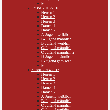
Minis
Saison 2015/2016
Herren 1
Herren 2
Herren 3
Damen 1
Damen 2
A-Jugend weiblich
B-Jugend männlich
B-Jugend weiblich
C-Jugend männlich
C-Jugend männlich 2
D-Jugend männlich
E-Jugend gemischt
Minis
Saison 2014/2015
Herren 1
Herren 2
Herren 3
Damen 1
Damen 2
A-Jugend weiblich
B-Jugend männlich
C-Jugend männlich
C-Jugend weiblich