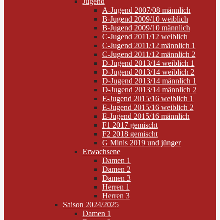
Jugend
A-Jugend 2007/08 männlich
B-Jugend 2009/10 weiblich
B-Jugend 2009/10 männlich
C-Jugend 2011/12 weiblich
C-Jugend 2011/12 männlich 1
C-Jugend 2011/12 männlich 2
D-Jugend 2013/14 weiblich 1
D-Jugend 2013/14 weiblich 2
D-Jugend 2013/14 männlich 1
D-Jugend 2013/14 männlich 2
E-Jugend 2015/16 weiblich 1
E-Jugend 2015/16 weiblich 2
E-Jugend 2015/16 männlich
F1 2017 gemischt
F2 2018 gemischt
G Minis 2019 und jünger
Erwachsene
Damen 1
Damen 2
Damen 3
Herren 1
Herren 3
Saison 2024/2025
Damen 1