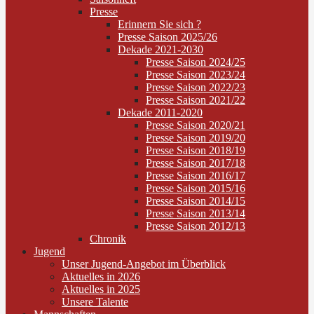
Presse
Erinnern Sie sich ?
Presse Saison 2025/26
Dekade 2021-2030
Presse Saison 2024/25
Presse Saison 2023/24
Presse Saison 2022/23
Presse Saison 2021/22
Dekade 2011-2020
Presse Saison 2020/21
Presse Saison 2019/20
Presse Saison 2018/19
Presse Saison 2017/18
Presse Saison 2016/17
Presse Saison 2015/16
Presse Saison 2014/15
Presse Saison 2013/14
Presse Saison 2012/13
Chronik
Jugend
Unser Jugend-Angebot im Überblick
Aktuelles in 2026
Aktuelles in 2025
Unsere Talente