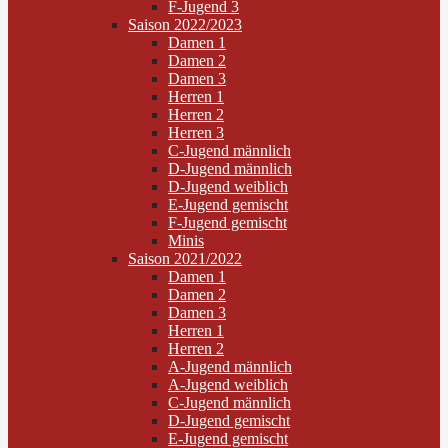
F-Jugend 3
Saison 2022/2023
Damen 1
Damen 2
Damen 3
Herren 1
Herren 2
Herren 3
C-Jugend männlich
D-Jugend männlich
D-Jugend weiblich
E-Jugend gemischt
F-Jugend gemischt
Minis
Saison 2021/2022
Damen 1
Damen 2
Damen 3
Herren 1
Herren 2
A-Jugend männlich
A-Jugend weiblich
C-Jugend männlich
D-Jugend gemischt
E-Jugend gemischt