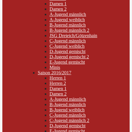
Damen 1
Damen 2
A-Jugend männlich
A-Jugend weiblich
B-Jugend männlich
B-Jugend männlich 2
JSG Dreieich/Götzenhain
C-Jugend männlich
C-Jugend weiblich
D-Jugend gemischt
D-Jugend gemischt 2
E-Jugend gemischt
Minis
Saison 2016/2017
Herren 1
Herren 2
Damen 1
Damen 2
A-Jugend männlich
B-Jugend männlich
B-Jugend weiblich
C-Jugend männlich
C-Jugend männlich 2
D-Jugend gemischt
E-Jugend gemischt