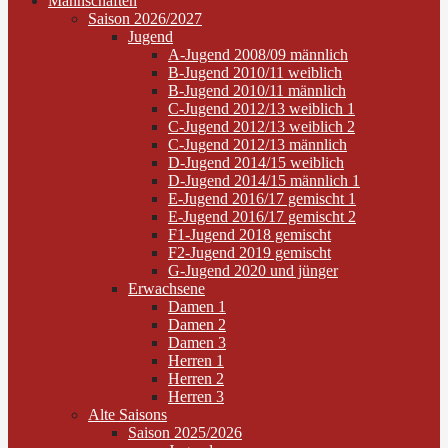
Mannschaften
Saison 2026/2027
Jugend
A-Jugend 2008/09 männlich
B-Jugend 2010/11 weiblich
B-Jugend 2010/11 männlich
C-Jugend 2012/13 weiblich 1
C-Jugend 2012/13 weiblich 2
C-Jugend 2012/13 männlich
D-Jugend 2014/15 weiblich
D-Jugend 2014/15 männlich 1
E-Jugend 2016/17 gemischt 1
E-Jugend 2016/17 gemischt 2
F1-Jugend 2018 gemischt
F2-Jugend 2019 gemischt
G-Jugend 2020 und jünger
Erwachsene
Damen 1
Damen 2
Damen 3
Herren 1
Herren 2
Herren 3
Alte Saisons
Saison 2025/2026