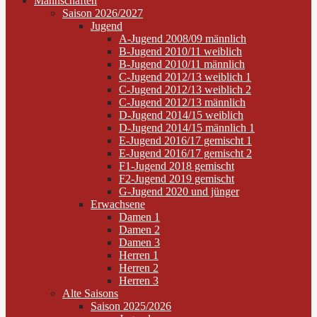
Mannschaften
Saison 2026/2027
Jugend
A-Jugend 2008/09 männlich
B-Jugend 2010/11 weiblich
B-Jugend 2010/11 männlich
C-Jugend 2012/13 weiblich 1
C-Jugend 2012/13 weiblich 2
C-Jugend 2012/13 männlich
D-Jugend 2014/15 weiblich
D-Jugend 2014/15 männlich 1
E-Jugend 2016/17 gemischt 1
E-Jugend 2016/17 gemischt 2
F1-Jugend 2018 gemischt
F2-Jugend 2019 gemischt
G-Jugend 2020 und jünger
Erwachsene
Damen 1
Damen 2
Damen 3
Herren 1
Herren 2
Herren 3
Alte Saisons
Saison 2025/2026