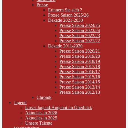
Presse
Erinnern Sie sich ?
Presse Saison 2025/26
Dekade 2021-2030
Presse Saison 2024/25
Presse Saison 2023/24
Presse Saison 2022/23
Presse Saison 2021/22
Dekade 2011-2020
Presse Saison 2020/21
Presse Saison 2019/20
Presse Saison 2018/19
Presse Saison 2017/18
Presse Saison 2016/17
Presse Saison 2015/16
Presse Saison 2014/15
Presse Saison 2013/14
Presse Saison 2012/13
Chronik
Jugend
Unser Jugend-Angebot im Überblick
Aktuelles in 2026
Aktuelles in 2025
Unsere Talente