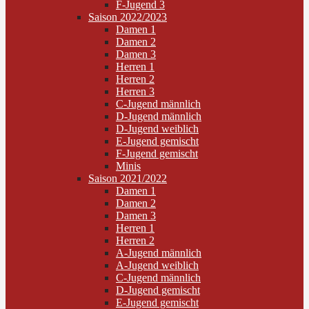
F-Jugend 3
Saison 2022/2023
Damen 1
Damen 2
Damen 3
Herren 1
Herren 2
Herren 3
C-Jugend männlich
D-Jugend männlich
D-Jugend weiblich
E-Jugend gemischt
F-Jugend gemischt
Minis
Saison 2021/2022
Damen 1
Damen 2
Damen 3
Herren 1
Herren 2
A-Jugend männlich
A-Jugend weiblich
C-Jugend männlich
D-Jugend gemischt
E-Jugend gemischt