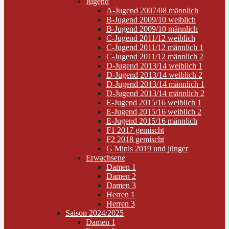
Jugend
A-Jugend 2007/08 männlich
B-Jugend 2009/10 weiblich
B-Jugend 2009/10 männlich
C-Jugend 2011/12 weiblich
C-Jugend 2011/12 männlich 1
C-Jugend 2011/12 männlich 2
D-Jugend 2013/14 weiblich 1
D-Jugend 2013/14 weiblich 2
D-Jugend 2013/14 männlich 1
D-Jugend 2013/14 männlich 2
E-Jugend 2015/16 weiblich 1
E-Jugend 2015/16 weiblich 2
E-Jugend 2015/16 männlich
F1 2017 gemischt
F2 2018 gemischt
G Minis 2019 und jünger
Erwachsene
Damen 1
Damen 2
Damen 3
Herren 1
Herren 3
Saison 2024/2025
Damen 1