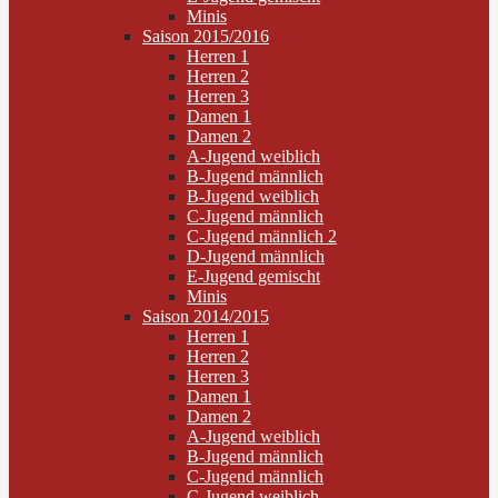
Minis
Saison 2015/2016
Herren 1
Herren 2
Herren 3
Damen 1
Damen 2
A-Jugend weiblich
B-Jugend männlich
B-Jugend weiblich
C-Jugend männlich
C-Jugend männlich 2
D-Jugend männlich
E-Jugend gemischt
Minis
Saison 2014/2015
Herren 1
Herren 2
Herren 3
Damen 1
Damen 2
A-Jugend weiblich
B-Jugend männlich
C-Jugend männlich
C-Jugend weiblich