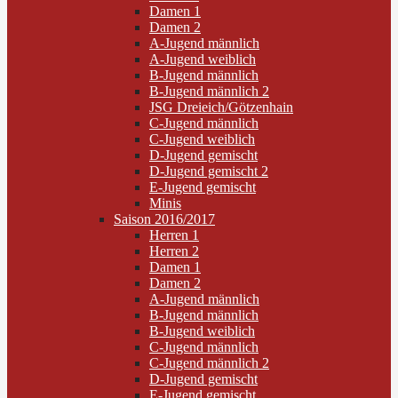
Damen 1
Damen 2
A-Jugend männlich
A-Jugend weiblich
B-Jugend männlich
B-Jugend männlich 2
JSG Dreieich/Götzenhain
C-Jugend männlich
C-Jugend weiblich
D-Jugend gemischt
D-Jugend gemischt 2
E-Jugend gemischt
Minis
Saison 2016/2017
Herren 1
Herren 2
Damen 1
Damen 2
A-Jugend männlich
B-Jugend männlich
B-Jugend weiblich
C-Jugend männlich
C-Jugend männlich 2
D-Jugend gemischt
E-Jugend gemischt