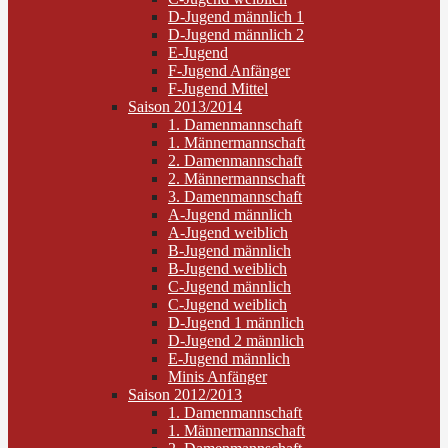
D-Jugend männlich 1
D-Jugend männlich 2
E-Jugend
F-Jugend Anfänger
F-Jugend Mittel
Saison 2013/2014
1. Damenmannschaft
1. Männermannschaft
2. Damenmannschaft
2. Männermannschaft
3. Damenmannschaft
A-Jugend männlich
A-Jugend weiblich
B-Jugend männlich
B-Jugend weiblich
C-Jugend männlich
C-Jugend weiblich
D-Jugend 1 männlich
D-Jugend 2 männlich
E-Jugend männlich
Minis Anfänger
Saison 2012/2013
1. Damenmannschaft
1. Männermannschaft