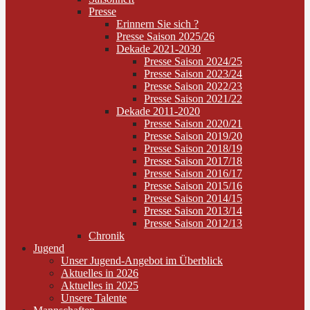
Presse
Erinnern Sie sich ?
Presse Saison 2025/26
Dekade 2021-2030
Presse Saison 2024/25
Presse Saison 2023/24
Presse Saison 2022/23
Presse Saison 2021/22
Dekade 2011-2020
Presse Saison 2020/21
Presse Saison 2019/20
Presse Saison 2018/19
Presse Saison 2017/18
Presse Saison 2016/17
Presse Saison 2015/16
Presse Saison 2014/15
Presse Saison 2013/14
Presse Saison 2012/13
Chronik
Jugend
Unser Jugend-Angebot im Überblick
Aktuelles in 2026
Aktuelles in 2025
Unsere Talente