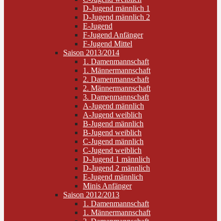
D-Jugend männlich 1
D-Jugend männlich 2
E-Jugend
F-Jugend Anfänger
F-Jugend Mittel
Saison 2013/2014
1. Damenmannschaft
1. Männermannschaft
2. Damenmannschaft
2. Männermannschaft
3. Damenmannschaft
A-Jugend männlich
A-Jugend weiblich
B-Jugend männlich
B-Jugend weiblich
C-Jugend männlich
C-Jugend weiblich
D-Jugend 1 männlich
D-Jugend 2 männlich
E-Jugend männlich
Minis Anfänger
Saison 2012/2013
1. Damenmannschaft
1. Männermannschaft