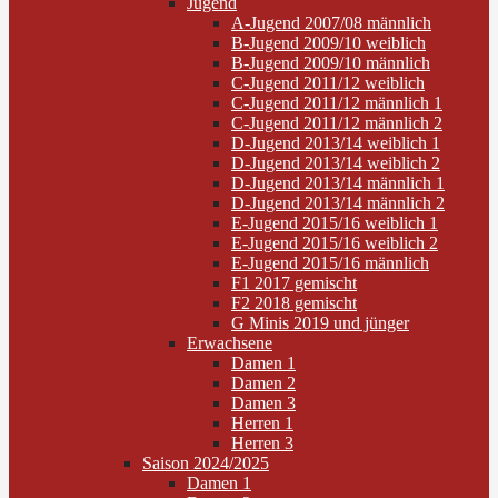
Jugend
A-Jugend 2007/08 männlich
B-Jugend 2009/10 weiblich
B-Jugend 2009/10 männlich
C-Jugend 2011/12 weiblich
C-Jugend 2011/12 männlich 1
C-Jugend 2011/12 männlich 2
D-Jugend 2013/14 weiblich 1
D-Jugend 2013/14 weiblich 2
D-Jugend 2013/14 männlich 1
D-Jugend 2013/14 männlich 2
E-Jugend 2015/16 weiblich 1
E-Jugend 2015/16 weiblich 2
E-Jugend 2015/16 männlich
F1 2017 gemischt
F2 2018 gemischt
G Minis 2019 und jünger
Erwachsene
Damen 1
Damen 2
Damen 3
Herren 1
Herren 3
Saison 2024/2025
Damen 1