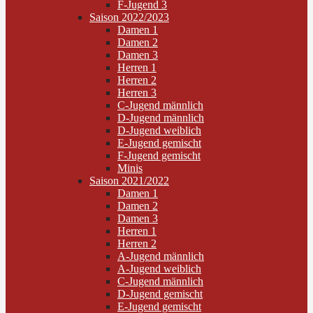
F-Jugend 3
Saison 2022/2023
Damen 1
Damen 2
Damen 3
Herren 1
Herren 2
Herren 3
C-Jugend männlich
D-Jugend männlich
D-Jugend weiblich
E-Jugend gemischt
F-Jugend gemischt
Minis
Saison 2021/2022
Damen 1
Damen 2
Damen 3
Herren 1
Herren 2
A-Jugend männlich
A-Jugend weiblich
C-Jugend männlich
D-Jugend gemischt
E-Jugend gemischt