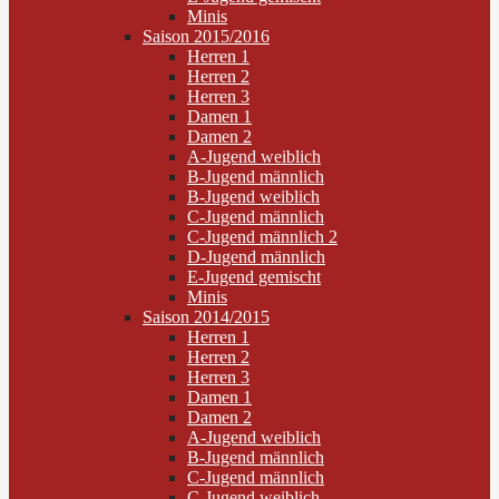
Minis
Saison 2015/2016
Herren 1
Herren 2
Herren 3
Damen 1
Damen 2
A-Jugend weiblich
B-Jugend männlich
B-Jugend weiblich
C-Jugend männlich
C-Jugend männlich 2
D-Jugend männlich
E-Jugend gemischt
Minis
Saison 2014/2015
Herren 1
Herren 2
Herren 3
Damen 1
Damen 2
A-Jugend weiblich
B-Jugend männlich
C-Jugend männlich
C-Jugend weiblich