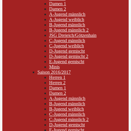
Damen 1
Damen 2
A-Jugend männlich
A-Jugend weiblich
B-Jugend männlich
B-Jugend männlich 2
JSG Dreieich/Götzenhain
C-Jugend männlich
C-Jugend weiblich
D-Jugend gemischt
D-Jugend gemischt 2
E-Jugend gemischt
Minis
Saison 2016/2017
Herren 1
Herren 2
Damen 1
Damen 2
A-Jugend männlich
B-Jugend männlich
B-Jugend weiblich
C-Jugend männlich
C-Jugend männlich 2
D-Jugend gemischt
E-Jugend gemischt