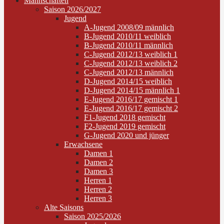
Mannschaften
Saison 2026/2027
Jugend
A-Jugend 2008/09 männlich
B-Jugend 2010/11 weiblich
B-Jugend 2010/11 männlich
C-Jugend 2012/13 weiblich 1
C-Jugend 2012/13 weiblich 2
C-Jugend 2012/13 männlich
D-Jugend 2014/15 weiblich
D-Jugend 2014/15 männlich 1
E-Jugend 2016/17 gemischt 1
E-Jugend 2016/17 gemischt 2
F1-Jugend 2018 gemischt
F2-Jugend 2019 gemischt
G-Jugend 2020 und jünger
Erwachsene
Damen 1
Damen 2
Damen 3
Herren 1
Herren 2
Herren 3
Alte Saisons
Saison 2025/2026