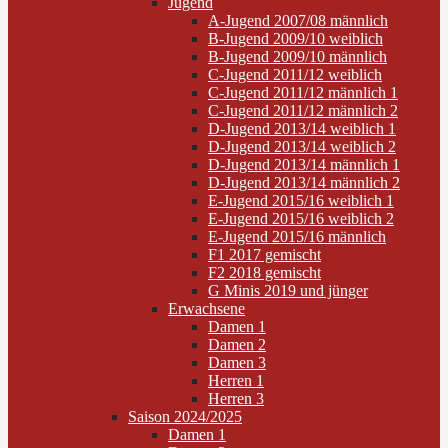
Jugend
A-Jugend 2007/08 männlich
B-Jugend 2009/10 weiblich
B-Jugend 2009/10 männlich
C-Jugend 2011/12 weiblich
C-Jugend 2011/12 männlich 1
C-Jugend 2011/12 männlich 2
D-Jugend 2013/14 weiblich 1
D-Jugend 2013/14 weiblich 2
D-Jugend 2013/14 männlich 1
D-Jugend 2013/14 männlich 2
E-Jugend 2015/16 weiblich 1
E-Jugend 2015/16 weiblich 2
E-Jugend 2015/16 männlich
F1 2017 gemischt
F2 2018 gemischt
G Minis 2019 und jünger
Erwachsene
Damen 1
Damen 2
Damen 3
Herren 1
Herren 3
Saison 2024/2025
Damen 1