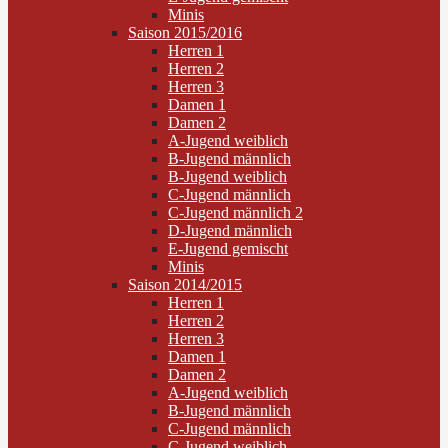
Minis
Saison 2015/2016
Herren 1
Herren 2
Herren 3
Damen 1
Damen 2
A-Jugend weiblich
B-Jugend männlich
B-Jugend weiblich
C-Jugend männlich
C-Jugend männlich 2
D-Jugend männlich
E-Jugend gemischt
Minis
Saison 2014/2015
Herren 1
Herren 2
Herren 3
Damen 1
Damen 2
A-Jugend weiblich
B-Jugend männlich
C-Jugend männlich
C-Jugend weiblich