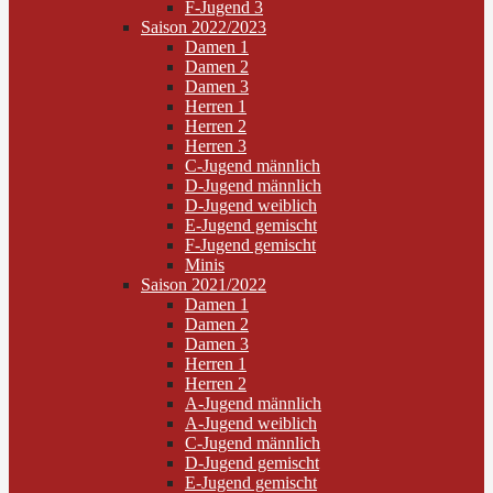
F-Jugend 3
Saison 2022/2023
Damen 1
Damen 2
Damen 3
Herren 1
Herren 2
Herren 3
C-Jugend männlich
D-Jugend männlich
D-Jugend weiblich
E-Jugend gemischt
F-Jugend gemischt
Minis
Saison 2021/2022
Damen 1
Damen 2
Damen 3
Herren 1
Herren 2
A-Jugend männlich
A-Jugend weiblich
C-Jugend männlich
D-Jugend gemischt
E-Jugend gemischt