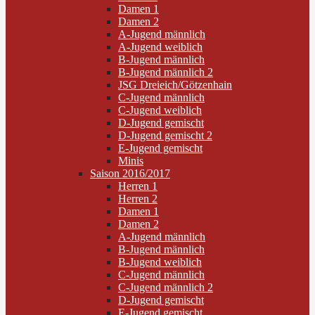
Damen 1
Damen 2
A-Jugend männlich
A-Jugend weiblich
B-Jugend männlich
B-Jugend männlich 2
JSG Dreieich/Götzenhain
C-Jugend männlich
C-Jugend weiblich
D-Jugend gemischt
D-Jugend gemischt 2
E-Jugend gemischt
Minis
Saison 2016/2017
Herren 1
Herren 2
Damen 1
Damen 2
A-Jugend männlich
B-Jugend männlich
B-Jugend weiblich
C-Jugend männlich
C-Jugend männlich 2
D-Jugend gemischt
E-Jugend gemischt