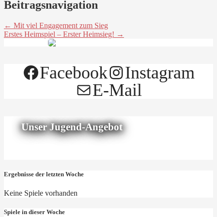
Beitragsnavigation
← Mit viel Engagement zum Sieg
Erstes Heimspiel – Erster Heimsieg! →
Facebook
Instagram
E-Mail
Unser Jugend-Angebot
Ergebnisse der letzten Woche
Keine Spiele vorhanden
Spiele in dieser Woche