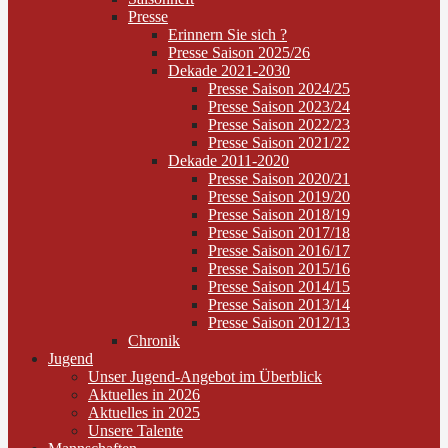
Presse
Erinnern Sie sich ?
Presse Saison 2025/26
Dekade 2021-2030
Presse Saison 2024/25
Presse Saison 2023/24
Presse Saison 2022/23
Presse Saison 2021/22
Dekade 2011-2020
Presse Saison 2020/21
Presse Saison 2019/20
Presse Saison 2018/19
Presse Saison 2017/18
Presse Saison 2016/17
Presse Saison 2015/16
Presse Saison 2014/15
Presse Saison 2013/14
Presse Saison 2012/13
Chronik
Jugend
Unser Jugend-Angebot im Überblick
Aktuelles in 2026
Aktuelles in 2025
Unsere Talente