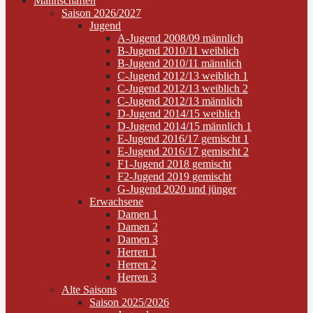
Mannschaften
Saison 2026/2027
Jugend
A-Jugend 2008/09 männlich
B-Jugend 2010/11 weiblich
B-Jugend 2010/11 männlich
C-Jugend 2012/13 weiblich 1
C-Jugend 2012/13 weiblich 2
C-Jugend 2012/13 männlich
D-Jugend 2014/15 weiblich
D-Jugend 2014/15 männlich 1
E-Jugend 2016/17 gemischt 1
E-Jugend 2016/17 gemischt 2
F1-Jugend 2018 gemischt
F2-Jugend 2019 gemischt
G-Jugend 2020 und jünger
Erwachsene
Damen 1
Damen 2
Damen 3
Herren 1
Herren 2
Herren 3
Alte Saisons
Saison 2025/2026