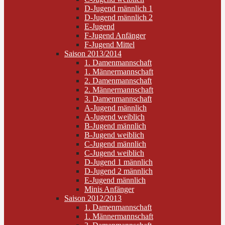
D-Jugend männlich 1
D-Jugend männlich 2
E-Jugend
F-Jugend Anfänger
F-Jugend Mittel
Saison 2013/2014
1. Damenmannschaft
1. Männermannschaft
2. Damenmannschaft
2. Männermannschaft
3. Damenmannschaft
A-Jugend männlich
A-Jugend weiblich
B-Jugend männlich
B-Jugend weiblich
C-Jugend männlich
C-Jugend weiblich
D-Jugend 1 männlich
D-Jugend 2 männlich
E-Jugend männlich
Minis Anfänger
Saison 2012/2013
1. Damenmannschaft
1. Männermannschaft