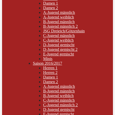
Damen 1
Damen 2
A-Jugend männlich
A-Jugend weiblich
B-Jugend männlich
B-Jugend männlich 2
JSG Dreieich/Götzenhain
C-Jugend männlich
C-Jugend weiblich
D-Jugend gemischt
D-Jugend gemischt 2
E-Jugend gemischt
Minis
Saison 2016/2017
Herren 1
Herren 2
Damen 1
Damen 2
A-Jugend männlich
B-Jugend männlich
B-Jugend weiblich
C-Jugend männlich
C-Jugend männlich 2
D-Jugend gemischt
E-Jugend gemischt