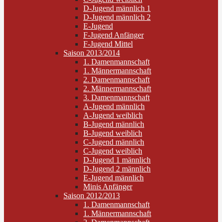
D-Jugend männlich 1
D-Jugend männlich 2
E-Jugend
F-Jugend Anfänger
F-Jugend Mittel
Saison 2013/2014
1. Damenmannschaft
1. Männermannschaft
2. Damenmannschaft
2. Männermannschaft
3. Damenmannschaft
A-Jugend männlich
A-Jugend weiblich
B-Jugend männlich
B-Jugend weiblich
C-Jugend männlich
C-Jugend weiblich
D-Jugend 1 männlich
D-Jugend 2 männlich
E-Jugend männlich
Minis Anfänger
Saison 2012/2013
1. Damenmannschaft
1. Männermannschaft