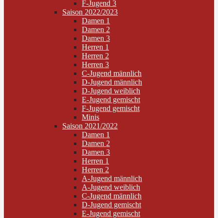
F-Jugend 3
Saison 2022/2023
Damen 1
Damen 2
Damen 3
Herren 1
Herren 2
Herren 3
C-Jugend männlich
D-Jugend männlich
D-Jugend weiblich
E-Jugend gemischt
F-Jugend gemischt
Minis
Saison 2021/2022
Damen 1
Damen 2
Damen 3
Herren 1
Herren 2
A-Jugend männlich
A-Jugend weiblich
C-Jugend männlich
D-Jugend gemischt
E-Jugend gemischt