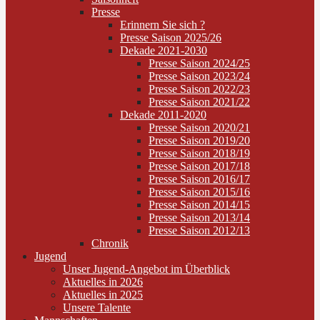
Presse
Erinnern Sie sich ?
Presse Saison 2025/26
Dekade 2021-2030
Presse Saison 2024/25
Presse Saison 2023/24
Presse Saison 2022/23
Presse Saison 2021/22
Dekade 2011-2020
Presse Saison 2020/21
Presse Saison 2019/20
Presse Saison 2018/19
Presse Saison 2017/18
Presse Saison 2016/17
Presse Saison 2015/16
Presse Saison 2014/15
Presse Saison 2013/14
Presse Saison 2012/13
Chronik
Jugend
Unser Jugend-Angebot im Überblick
Aktuelles in 2026
Aktuelles in 2025
Unsere Talente