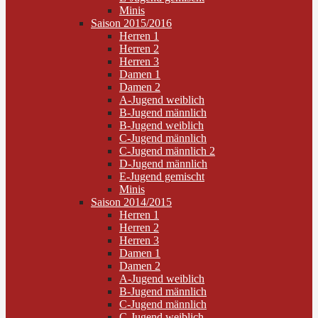
Minis
Saison 2015/2016
Herren 1
Herren 2
Herren 3
Damen 1
Damen 2
A-Jugend weiblich
B-Jugend männlich
B-Jugend weiblich
C-Jugend männlich
C-Jugend männlich 2
D-Jugend männlich
E-Jugend gemischt
Minis
Saison 2014/2015
Herren 1
Herren 2
Herren 3
Damen 1
Damen 2
A-Jugend weiblich
B-Jugend männlich
C-Jugend männlich
C-Jugend weiblich