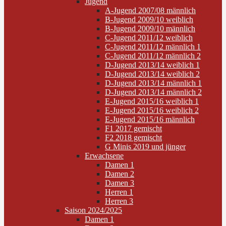
Jugend
A-Jugend 2007/08 männlich
B-Jugend 2009/10 weiblich
B-Jugend 2009/10 männlich
C-Jugend 2011/12 weiblich
C-Jugend 2011/12 männlich 1
C-Jugend 2011/12 männlich 2
D-Jugend 2013/14 weiblich 1
D-Jugend 2013/14 weiblich 2
D-Jugend 2013/14 männlich 1
D-Jugend 2013/14 männlich 2
E-Jugend 2015/16 weiblich 1
E-Jugend 2015/16 weiblich 2
E-Jugend 2015/16 männlich
F1 2017 gemischt
F2 2018 gemischt
G Minis 2019 und jünger
Erwachsene
Damen 1
Damen 2
Damen 3
Herren 1
Herren 3
Saison 2024/2025
Damen 1