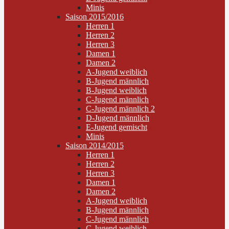
Minis
Saison 2015/2016
Herren 1
Herren 2
Herren 3
Damen 1
Damen 2
A-Jugend weiblich
B-Jugend männlich
B-Jugend weiblich
C-Jugend männlich
C-Jugend männlich 2
D-Jugend männlich
E-Jugend gemischt
Minis
Saison 2014/2015
Herren 1
Herren 2
Herren 3
Damen 1
Damen 2
A-Jugend weiblich
B-Jugend männlich
C-Jugend männlich
C-Jugend weiblich