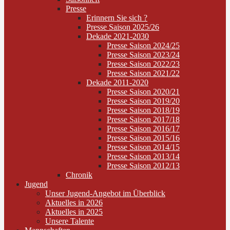
Presse
Erinnern Sie sich ?
Presse Saison 2025/26
Dekade 2021-2030
Presse Saison 2024/25
Presse Saison 2023/24
Presse Saison 2022/23
Presse Saison 2021/22
Dekade 2011-2020
Presse Saison 2020/21
Presse Saison 2019/20
Presse Saison 2018/19
Presse Saison 2017/18
Presse Saison 2016/17
Presse Saison 2015/16
Presse Saison 2014/15
Presse Saison 2013/14
Presse Saison 2012/13
Chronik
Jugend
Unser Jugend-Angebot im Überblick
Aktuelles in 2026
Aktuelles in 2025
Unsere Talente