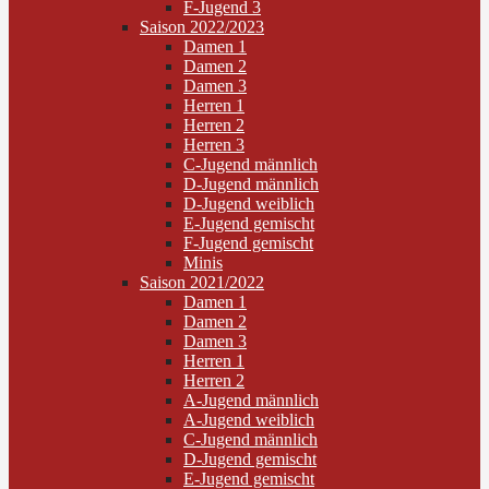
F-Jugend 3
Saison 2022/2023
Damen 1
Damen 2
Damen 3
Herren 1
Herren 2
Herren 3
C-Jugend männlich
D-Jugend männlich
D-Jugend weiblich
E-Jugend gemischt
F-Jugend gemischt
Minis
Saison 2021/2022
Damen 1
Damen 2
Damen 3
Herren 1
Herren 2
A-Jugend männlich
A-Jugend weiblich
C-Jugend männlich
D-Jugend gemischt
E-Jugend gemischt