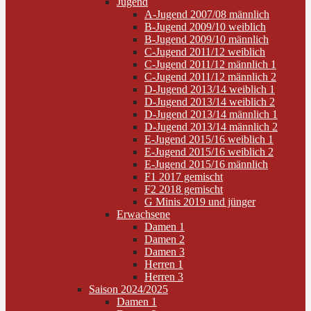
Jugend
A-Jugend 2007/08 männlich
B-Jugend 2009/10 weiblich
B-Jugend 2009/10 männlich
C-Jugend 2011/12 weiblich
C-Jugend 2011/12 männlich 1
C-Jugend 2011/12 männlich 2
D-Jugend 2013/14 weiblich 1
D-Jugend 2013/14 weiblich 2
D-Jugend 2013/14 männlich 1
D-Jugend 2013/14 männlich 2
E-Jugend 2015/16 weiblich 1
E-Jugend 2015/16 weiblich 2
E-Jugend 2015/16 männlich
F1 2017 gemischt
F2 2018 gemischt
G Minis 2019 und jünger
Erwachsene
Damen 1
Damen 2
Damen 3
Herren 1
Herren 3
Saison 2024/2025
Damen 1