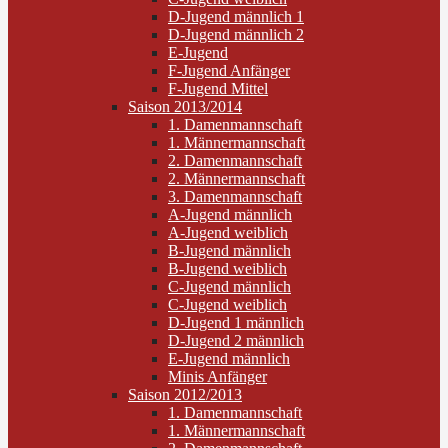
D-Jugend männlich 1
D-Jugend männlich 2
E-Jugend
F-Jugend Anfänger
F-Jugend Mittel
Saison 2013/2014
1. Damenmannschaft
1. Männermannschaft
2. Damenmannschaft
2. Männermannschaft
3. Damenmannschaft
A-Jugend männlich
A-Jugend weiblich
B-Jugend männlich
B-Jugend weiblich
C-Jugend männlich
C-Jugend weiblich
D-Jugend 1 männlich
D-Jugend 2 männlich
E-Jugend männlich
Minis Anfänger
Saison 2012/2013
1. Damenmannschaft
1. Männermannschaft