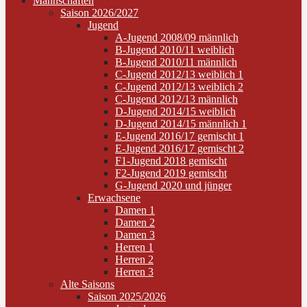
Mannschaften
Saison 2026/2027
Jugend
A-Jugend 2008/09 männlich
B-Jugend 2010/11 weiblich
B-Jugend 2010/11 männlich
C-Jugend 2012/13 weiblich 1
C-Jugend 2012/13 weiblich 2
C-Jugend 2012/13 männlich
D-Jugend 2014/15 weiblich
D-Jugend 2014/15 männlich 1
E-Jugend 2016/17 gemischt 1
E-Jugend 2016/17 gemischt 2
F1-Jugend 2018 gemischt
F2-Jugend 2019 gemischt
G-Jugend 2020 und jünger
Erwachsene
Damen 1
Damen 2
Damen 3
Herren 1
Herren 2
Herren 3
Alte Saisons
Saison 2025/2026