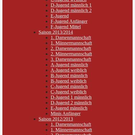
D-Jugend männlich 1
D-Jugend männlich 2
E-Jugend
F-Jugend Anfänger
F-Jugend Mittel
Saison 2013/2014
1. Damenmannschaft
1. Männermannschaft
2. Damenmannschaft
2. Männermannschaft
3. Damenmannschaft
A-Jugend männlich
A-Jugend weiblich
B-Jugend männlich
B-Jugend weiblich
C-Jugend männlich
C-Jugend weiblich
D-Jugend 1 männlich
D-Jugend 2 männlich
E-Jugend männlich
Minis Anfänger
Saison 2012/2013
1. Damenmannschaft
1. Männermannschaft