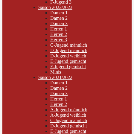
F-Jugend 3
Saison 2022/2023
Damen 1
Damen 2
Damen 3
Herren 1
Herren 2
Herren 3
C-Jugend männlich
D-Jugend männlich
D-Jugend weiblich
E-Jugend gemischt
F-Jugend gemischt
Minis
Saison 2021/2022
Damen 1
Damen 2
Damen 3
Herren 1
Herren 2
A-Jugend männlich
A-Jugend weiblich
C-Jugend männlich
D-Jugend gemischt
E-Jugend gemischt