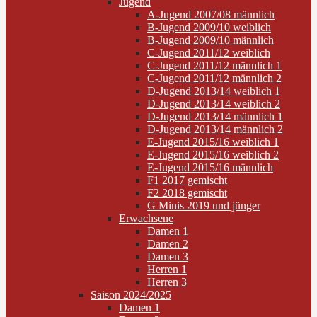
Jugend
A-Jugend 2007/08 männlich
B-Jugend 2009/10 weiblich
B-Jugend 2009/10 männlich
C-Jugend 2011/12 weiblich
C-Jugend 2011/12 männlich 1
C-Jugend 2011/12 männlich 2
D-Jugend 2013/14 weiblich 1
D-Jugend 2013/14 weiblich 2
D-Jugend 2013/14 männlich 1
D-Jugend 2013/14 männlich 2
E-Jugend 2015/16 weiblich 1
E-Jugend 2015/16 weiblich 2
E-Jugend 2015/16 männlich
F1 2017 gemischt
F2 2018 gemischt
G Minis 2019 und jünger
Erwachsene
Damen 1
Damen 2
Damen 3
Herren 1
Herren 3
Saison 2024/2025
Damen 1