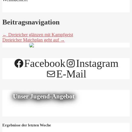
Beitragsnavigation
← Dreieicher glänzen mit Kampfgeist
Dreieicher Matchplan geht auf →
Facebook
Instagram
E-Mail
Unser Jugend-Angebot
Ergebnisse der letzten Woche