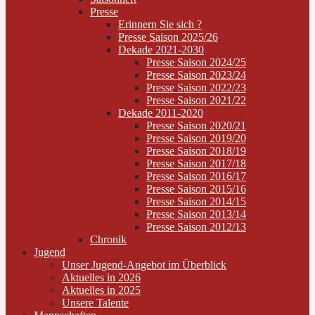
Presse
Erinnern Sie sich ?
Presse Saison 2025/26
Dekade 2021-2030
Presse Saison 2024/25
Presse Saison 2023/24
Presse Saison 2022/23
Presse Saison 2021/22
Dekade 2011-2020
Presse Saison 2020/21
Presse Saison 2019/20
Presse Saison 2018/19
Presse Saison 2017/18
Presse Saison 2016/17
Presse Saison 2015/16
Presse Saison 2014/15
Presse Saison 2013/14
Presse Saison 2012/13
Chronik
Jugend
Unser Jugend-Angebot im Überblick
Aktuelles in 2026
Aktuelles in 2025
Unsere Talente