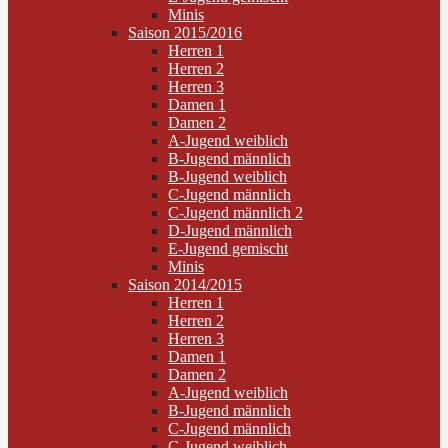
Minis
Saison 2015/2016
Herren 1
Herren 2
Herren 3
Damen 1
Damen 2
A-Jugend weiblich
B-Jugend männlich
B-Jugend weiblich
C-Jugend männlich
C-Jugend männlich 2
D-Jugend männlich
E-Jugend gemischt
Minis
Saison 2014/2015
Herren 1
Herren 2
Herren 3
Damen 1
Damen 2
A-Jugend weiblich
B-Jugend männlich
C-Jugend männlich
C-Jugend weiblich