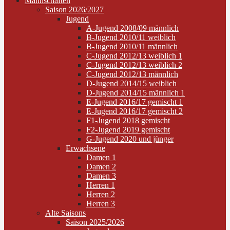
Mannschaften
Saison 2026/2027
Jugend
A-Jugend 2008/09 männlich
B-Jugend 2010/11 weiblich
B-Jugend 2010/11 männlich
C-Jugend 2012/13 weiblich 1
C-Jugend 2012/13 weiblich 2
C-Jugend 2012/13 männlich
D-Jugend 2014/15 weiblich
D-Jugend 2014/15 männlich 1
E-Jugend 2016/17 gemischt 1
E-Jugend 2016/17 gemischt 2
F1-Jugend 2018 gemischt
F2-Jugend 2019 gemischt
G-Jugend 2020 und jünger
Erwachsene
Damen 1
Damen 2
Damen 3
Herren 1
Herren 2
Herren 3
Alte Saisons
Saison 2025/2026