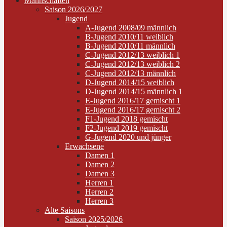
Mannschaften
Saison 2026/2027
Jugend
A-Jugend 2008/09 männlich
B-Jugend 2010/11 weiblich
B-Jugend 2010/11 männlich
C-Jugend 2012/13 weiblich 1
C-Jugend 2012/13 weiblich 2
C-Jugend 2012/13 männlich
D-Jugend 2014/15 weiblich
D-Jugend 2014/15 männlich 1
E-Jugend 2016/17 gemischt 1
E-Jugend 2016/17 gemischt 2
F1-Jugend 2018 gemischt
F2-Jugend 2019 gemischt
G-Jugend 2020 und jünger
Erwachsene
Damen 1
Damen 2
Damen 3
Herren 1
Herren 2
Herren 3
Alte Saisons
Saison 2025/2026