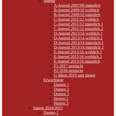
Jugend
A-Jugend 2007/08 männlich
B-Jugend 2009/10 weiblich
B-Jugend 2009/10 männlich
C-Jugend 2011/12 weiblich
C-Jugend 2011/12 männlich 1
C-Jugend 2011/12 männlich 2
D-Jugend 2013/14 weiblich 1
D-Jugend 2013/14 weiblich 2
D-Jugend 2013/14 männlich 1
D-Jugend 2013/14 männlich 2
E-Jugend 2015/16 weiblich 1
E-Jugend 2015/16 weiblich 2
E-Jugend 2015/16 männlich
F1 2017 gemischt
F2 2018 gemischt
G Minis 2019 und jünger
Erwachsene
Damen 1
Damen 2
Damen 3
Herren 1
Herren 3
Saison 2024/2025
Damen 1