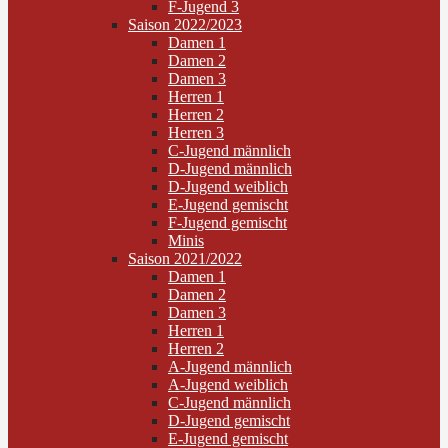
F-Jugend 3
Saison 2022/2023
Damen 1
Damen 2
Damen 3
Herren 1
Herren 2
Herren 3
C-Jugend männlich
D-Jugend männlich
D-Jugend weiblich
E-Jugend gemischt
F-Jugend gemischt
Minis
Saison 2021/2022
Damen 1
Damen 2
Damen 3
Herren 1
Herren 2
A-Jugend männlich
A-Jugend weiblich
C-Jugend männlich
D-Jugend gemischt
E-Jugend gemischt