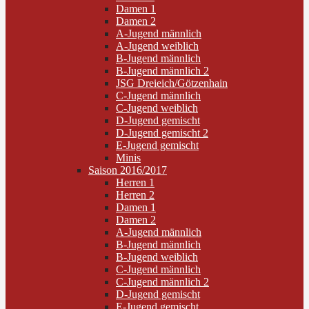
Damen 1
Damen 2
A-Jugend männlich
A-Jugend weiblich
B-Jugend männlich
B-Jugend männlich 2
JSG Dreieich/Götzenhain
C-Jugend männlich
C-Jugend weiblich
D-Jugend gemischt
D-Jugend gemischt 2
E-Jugend gemischt
Minis
Saison 2016/2017
Herren 1
Herren 2
Damen 1
Damen 2
A-Jugend männlich
B-Jugend männlich
B-Jugend weiblich
C-Jugend männlich
C-Jugend männlich 2
D-Jugend gemischt
E-Jugend gemischt