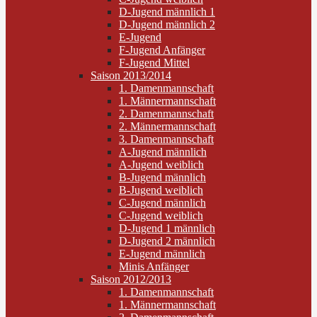
D-Jugend männlich 1
D-Jugend männlich 2
E-Jugend
F-Jugend Anfänger
F-Jugend Mittel
Saison 2013/2014
1. Damenmannschaft
1. Männermannschaft
2. Damenmannschaft
2. Männermannschaft
3. Damenmannschaft
A-Jugend männlich
A-Jugend weiblich
B-Jugend männlich
B-Jugend weiblich
C-Jugend männlich
C-Jugend weiblich
D-Jugend 1 männlich
D-Jugend 2 männlich
E-Jugend männlich
Minis Anfänger
Saison 2012/2013
1. Damenmannschaft
1. Männermannschaft