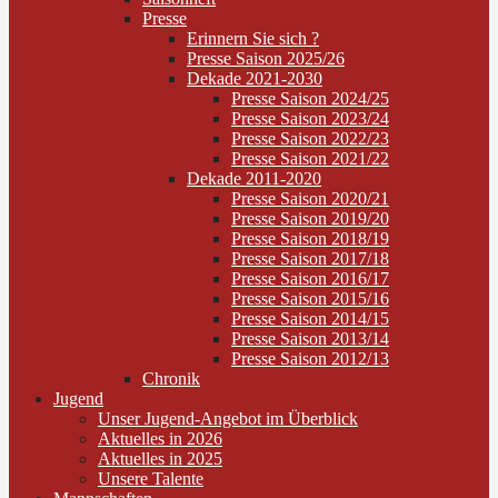
Presse
Erinnern Sie sich ?
Presse Saison 2025/26
Dekade 2021-2030
Presse Saison 2024/25
Presse Saison 2023/24
Presse Saison 2022/23
Presse Saison 2021/22
Dekade 2011-2020
Presse Saison 2020/21
Presse Saison 2019/20
Presse Saison 2018/19
Presse Saison 2017/18
Presse Saison 2016/17
Presse Saison 2015/16
Presse Saison 2014/15
Presse Saison 2013/14
Presse Saison 2012/13
Chronik
Jugend
Unser Jugend-Angebot im Überblick
Aktuelles in 2026
Aktuelles in 2025
Unsere Talente