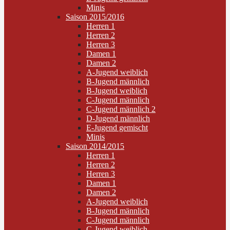
Minis
Saison 2015/2016
Herren 1
Herren 2
Herren 3
Damen 1
Damen 2
A-Jugend weiblich
B-Jugend männlich
B-Jugend weiblich
C-Jugend männlich
C-Jugend männlich 2
D-Jugend männlich
E-Jugend gemischt
Minis
Saison 2014/2015
Herren 1
Herren 2
Herren 3
Damen 1
Damen 2
A-Jugend weiblich
B-Jugend männlich
C-Jugend männlich
C-Jugend weiblich