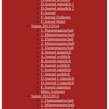
D-Jugend männlich 1
D-Jugend männlich 2
E-Jugend
F-Jugend Anfänger
F-Jugend Mittel
Saison 2013/2014
1. Damenmannschaft
1. Männermannschaft
2. Damenmannschaft
2. Männermannschaft
3. Damenmannschaft
A-Jugend männlich
A-Jugend weiblich
B-Jugend männlich
B-Jugend weiblich
C-Jugend männlich
C-Jugend weiblich
D-Jugend 1 männlich
D-Jugend 2 männlich
E-Jugend männlich
Minis Anfänger
Saison 2012/2013
1. Damenmannschaft
1. Männermannschaft