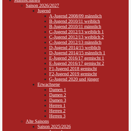
Mannschaften
Saison 2026/2027
Jugend
A-Jugend 2008/09 männlich
B-Jugend 2010/11 weiblich
B-Jugend 2010/11 männlich
C-Jugend 2012/13 weiblich 1
C-Jugend 2012/13 weiblich 2
C-Jugend 2012/13 männlich
D-Jugend 2014/15 weiblich
D-Jugend 2014/15 männlich 1
E-Jugend 2016/17 gemischt 1
E-Jugend 2016/17 gemischt 2
F1-Jugend 2018 gemischt
F2-Jugend 2019 gemischt
G-Jugend 2020 und jünger
Erwachsene
Damen 1
Damen 2
Damen 3
Herren 1
Herren 2
Herren 3
Alte Saisons
Saison 2025/2026