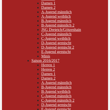
Damen 1
Damen 2
A-Jugend männlich
A-Jugend weiblich
B-Jugend männlich
B-Jugend männlich 2
JSG Dreieich/Götzenhain
C-Jugend männlich
C-Jugend weiblich
D-Jugend gemischt
D-Jugend gemischt 2
E-Jugend gemischt
Minis
Saison 2016/2017
Herren 1
Herren 2
Damen 1
Damen 2
A-Jugend männlich
B-Jugend männlich
B-Jugend weiblich
C-Jugend männlich
C-Jugend männlich 2
D-Jugend gemischt
E-Jugend gemischt