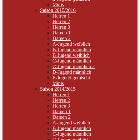
Minis
Saison 2015/2016
Herren 1
Herren 2
Herren 3
Damen 1
Damen 2
A-Jugend weiblich
B-Jugend männlich
B-Jugend weiblich
C-Jugend männlich
C-Jugend männlich 2
D-Jugend männlich
E-Jugend gemischt
Minis
Saison 2014/2015
Herren 1
Herren 2
Herren 3
Damen 1
Damen 2
A-Jugend weiblich
B-Jugend männlich
C-Jugend männlich
C-Jugend weiblich