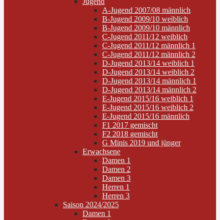
Jugend
A-Jugend 2007/08 männlich
B-Jugend 2009/10 weiblich
B-Jugend 2009/10 männlich
C-Jugend 2011/12 weiblich
C-Jugend 2011/12 männlich 1
C-Jugend 2011/12 männlich 2
D-Jugend 2013/14 weiblich 1
D-Jugend 2013/14 weiblich 2
D-Jugend 2013/14 männlich 1
D-Jugend 2013/14 männlich 2
E-Jugend 2015/16 weiblich 1
E-Jugend 2015/16 weiblich 2
E-Jugend 2015/16 männlich
F1 2017 gemischt
F2 2018 gemischt
G Minis 2019 und jünger
Erwachsene
Damen 1
Damen 2
Damen 3
Herren 1
Herren 3
Saison 2024/2025
Damen 1