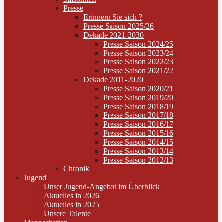
Presse
Erinnern Sie sich ?
Presse Saison 2025/26
Dekade 2021-2030
Presse Saison 2024/25
Presse Saison 2023/24
Presse Saison 2022/23
Presse Saison 2021/22
Dekade 2011-2020
Presse Saison 2020/21
Presse Saison 2019/20
Presse Saison 2018/19
Presse Saison 2017/18
Presse Saison 2016/17
Presse Saison 2015/16
Presse Saison 2014/15
Presse Saison 2013/14
Presse Saison 2012/13
Chronik
Jugend
Unser Jugend-Angebot im Überblick
Aktuelles in 2026
Aktuelles in 2025
Unsere Talente