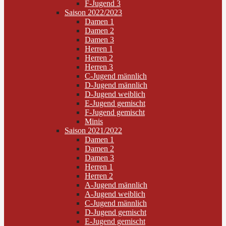
F-Jugend 3
Saison 2022/2023
Damen 1
Damen 2
Damen 3
Herren 1
Herren 2
Herren 3
C-Jugend männlich
D-Jugend männlich
D-Jugend weiblich
E-Jugend gemischt
F-Jugend gemischt
Minis
Saison 2021/2022
Damen 1
Damen 2
Damen 3
Herren 1
Herren 2
A-Jugend männlich
A-Jugend weiblich
C-Jugend männlich
D-Jugend gemischt
E-Jugend gemischt