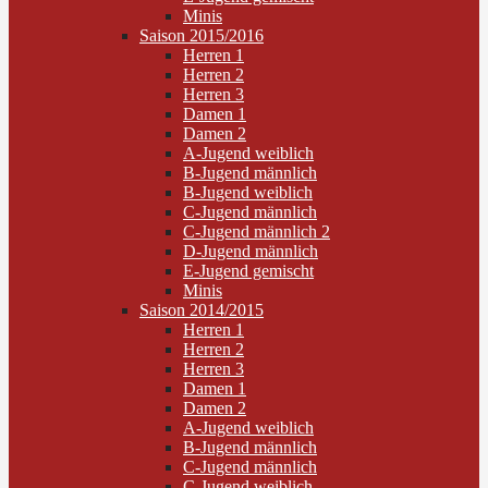
Minis
Saison 2015/2016
Herren 1
Herren 2
Herren 3
Damen 1
Damen 2
A-Jugend weiblich
B-Jugend männlich
B-Jugend weiblich
C-Jugend männlich
C-Jugend männlich 2
D-Jugend männlich
E-Jugend gemischt
Minis
Saison 2014/2015
Herren 1
Herren 2
Herren 3
Damen 1
Damen 2
A-Jugend weiblich
B-Jugend männlich
C-Jugend männlich
C-Jugend weiblich