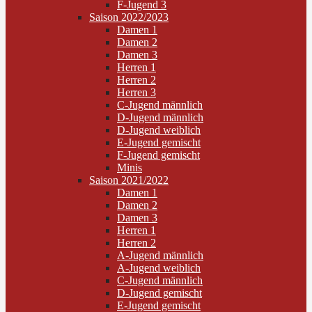
F-Jugend 3
Saison 2022/2023
Damen 1
Damen 2
Damen 3
Herren 1
Herren 2
Herren 3
C-Jugend männlich
D-Jugend männlich
D-Jugend weiblich
E-Jugend gemischt
F-Jugend gemischt
Minis
Saison 2021/2022
Damen 1
Damen 2
Damen 3
Herren 1
Herren 2
A-Jugend männlich
A-Jugend weiblich
C-Jugend männlich
D-Jugend gemischt
E-Jugend gemischt