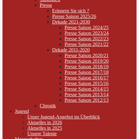
Presse
Erinnern Sie sich ?
Presse Saison 2025/26
Dekade 2021-2030
Presse Saison 2024/25
Presse Saison 2023/24
Presse Saison 2022/23
Presse Saison 2021/22
Dekade 2011-2020
Presse Saison 2020/21
Presse Saison 2019/20
Presse Saison 2018/19
Presse Saison 2017/18
Presse Saison 2016/17
Presse Saison 2015/16
Presse Saison 2014/15
Presse Saison 2013/14
Presse Saison 2012/13
Chronik
Jugend
Unser Jugend-Angebot im Überblick
Aktuelles in 2026
Aktuelles in 2025
Unsere Talente