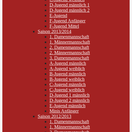
D-Jugend männlich 1
D-Jugend männlich 2
E-Jugend
F-Jugend Anfänger
F-Jugend Mittel
Saison 2013/2014
1. Damenmannschaft
1. Männermannschaft
2. Damenmannschaft
2. Männermannschaft
3. Damenmannschaft
A-Jugend männlich
A-Jugend weiblich
B-Jugend männlich
B-Jugend weiblich
C-Jugend männlich
C-Jugend weiblich
D-Jugend 1 männlich
D-Jugend 2 männlich
E-Jugend männlich
Minis Anfänger
Saison 2012/2013
1. Damenmannschaft
1. Männermannschaft