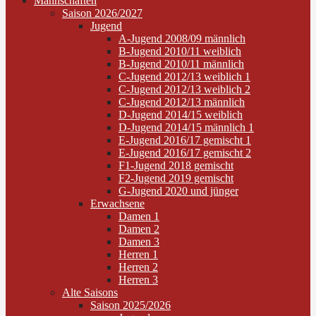
Mannschaften
Saison 2026/2027
Jugend
A-Jugend 2008/09 männlich
B-Jugend 2010/11 weiblich
B-Jugend 2010/11 männlich
C-Jugend 2012/13 weiblich 1
C-Jugend 2012/13 weiblich 2
C-Jugend 2012/13 männlich
D-Jugend 2014/15 weiblich
D-Jugend 2014/15 männlich 1
E-Jugend 2016/17 gemischt 1
E-Jugend 2016/17 gemischt 2
F1-Jugend 2018 gemischt
F2-Jugend 2019 gemischt
G-Jugend 2020 und jünger
Erwachsene
Damen 1
Damen 2
Damen 3
Herren 1
Herren 2
Herren 3
Alte Saisons
Saison 2025/2026