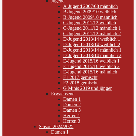
Jugend
A-Jugend 2007/08 männlich
B-Jugend 2009/10 weiblich
B-Jugend 2009/10 männlich
C-Jugend 2011/12 weiblich
C-Jugend 2011/12 männlich 1
C-Jugend 2011/12 männlich 2
D-Jugend 2013/14 weiblich 1
D-Jugend 2013/14 weiblich 2
D-Jugend 2013/14 männlich 1
D-Jugend 2013/14 männlich 2
E-Jugend 2015/16 weiblich 1
E-Jugend 2015/16 weiblich 2
E-Jugend 2015/16 männlich
F1 2017 gemischt
F2 2018 gemischt
G Minis 2019 und jünger
Erwachsene
Damen 1
Damen 2
Damen 3
Herren 1
Herren 3
Saison 2024/2025
Damen 1