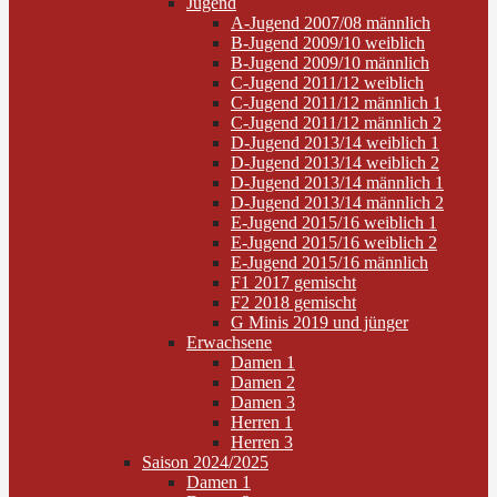
Jugend
A-Jugend 2007/08 männlich
B-Jugend 2009/10 weiblich
B-Jugend 2009/10 männlich
C-Jugend 2011/12 weiblich
C-Jugend 2011/12 männlich 1
C-Jugend 2011/12 männlich 2
D-Jugend 2013/14 weiblich 1
D-Jugend 2013/14 weiblich 2
D-Jugend 2013/14 männlich 1
D-Jugend 2013/14 männlich 2
E-Jugend 2015/16 weiblich 1
E-Jugend 2015/16 weiblich 2
E-Jugend 2015/16 männlich
F1 2017 gemischt
F2 2018 gemischt
G Minis 2019 und jünger
Erwachsene
Damen 1
Damen 2
Damen 3
Herren 1
Herren 3
Saison 2024/2025
Damen 1