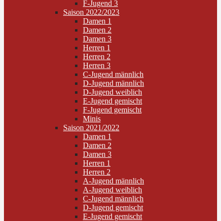
F-Jugend 3
Saison 2022/2023
Damen 1
Damen 2
Damen 3
Herren 1
Herren 2
Herren 3
C-Jugend männlich
D-Jugend männlich
D-Jugend weiblich
E-Jugend gemischt
F-Jugend gemischt
Minis
Saison 2021/2022
Damen 1
Damen 2
Damen 3
Herren 1
Herren 2
A-Jugend männlich
A-Jugend weiblich
C-Jugend männlich
D-Jugend gemischt
E-Jugend gemischt