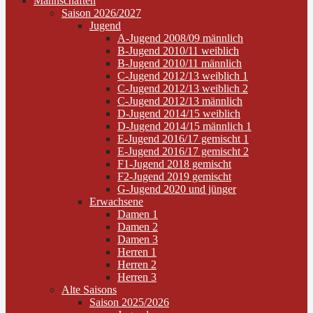
Mannschaften
Saison 2026/2027
Jugend
A-Jugend 2008/09 männlich
B-Jugend 2010/11 weiblich
B-Jugend 2010/11 männlich
C-Jugend 2012/13 weiblich 1
C-Jugend 2012/13 weiblich 2
C-Jugend 2012/13 männlich
D-Jugend 2014/15 weiblich
D-Jugend 2014/15 männlich 1
E-Jugend 2016/17 gemischt 1
E-Jugend 2016/17 gemischt 2
F1-Jugend 2018 gemischt
F2-Jugend 2019 gemischt
G-Jugend 2020 und jünger
Erwachsene
Damen 1
Damen 2
Damen 3
Herren 1
Herren 2
Herren 3
Alte Saisons
Saison 2025/2026