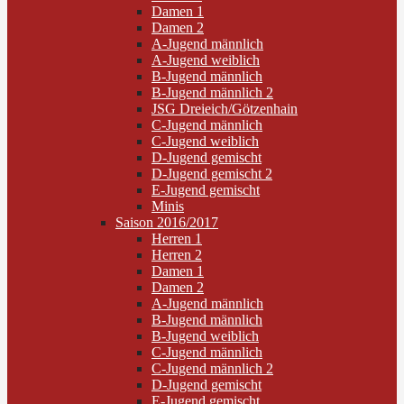
Damen 1
Damen 2
A-Jugend männlich
A-Jugend weiblich
B-Jugend männlich
B-Jugend männlich 2
JSG Dreieich/Götzenhain
C-Jugend männlich
C-Jugend weiblich
D-Jugend gemischt
D-Jugend gemischt 2
E-Jugend gemischt
Minis
Saison 2016/2017
Herren 1
Herren 2
Damen 1
Damen 2
A-Jugend männlich
B-Jugend männlich
B-Jugend weiblich
C-Jugend männlich
C-Jugend männlich 2
D-Jugend gemischt
E-Jugend gemischt