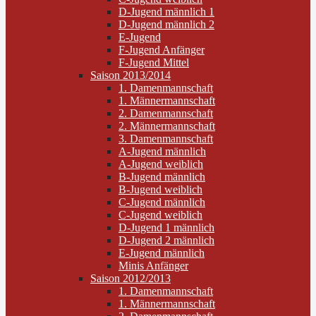
D-Jugend männlich 1
D-Jugend männlich 2
E-Jugend
F-Jugend Anfänger
F-Jugend Mittel
Saison 2013/2014
1. Damenmannschaft
1. Männermannschaft
2. Damenmannschaft
2. Männermannschaft
3. Damenmannschaft
A-Jugend männlich
A-Jugend weiblich
B-Jugend männlich
B-Jugend weiblich
C-Jugend männlich
C-Jugend weiblich
D-Jugend 1 männlich
D-Jugend 2 männlich
E-Jugend männlich
Minis Anfänger
Saison 2012/2013
1. Damenmannschaft
1. Männermannschaft