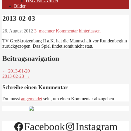
HSG Fan-Artikel
Bilder
2013-02-03
26. August 2012
3_maenner
Kommentar hinterlassen
TV Großkrotzenburg II a.K. hat die Mannschaft vor Rundenbeginn
zurückgezogen. Das Spiel findet somit nicht statt.
Beitragsnavigation
← 2013-01-20
2013-02-23 →
Schreibe einen Kommentar
Du musst
angemeldet
sein, um einen Kommentar abzugeben.
Facebook
Instagram