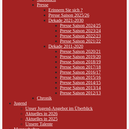
Presse
Erinnern Sie sich ?
Presse Saison 2025/26
Dekade 2021-2030
Presse Saison 2024/25
Presse Saison 2023/24
Presse Saison 2022/23
Presse Saison 2021/22
Dekade 2011-2020
Presse Saison 2020/21
Presse Saison 2019/20
Presse Saison 2018/19
Presse Saison 2017/18
Presse Saison 2016/17
Presse Saison 2015/16
Presse Saison 2014/15
Presse Saison 2013/14
Presse Saison 2012/13
Chronik
Jugend
Unser Jugend-Angebot im Überblick
Aktuelles in 2026
Aktuelles in 2025
Unsere Talente