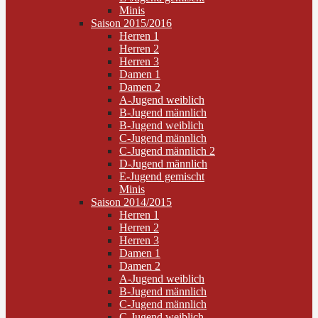
Minis
Saison 2015/2016
Herren 1
Herren 2
Herren 3
Damen 1
Damen 2
A-Jugend weiblich
B-Jugend männlich
B-Jugend weiblich
C-Jugend männlich
C-Jugend männlich 2
D-Jugend männlich
E-Jugend gemischt
Minis
Saison 2014/2015
Herren 1
Herren 2
Herren 3
Damen 1
Damen 2
A-Jugend weiblich
B-Jugend männlich
C-Jugend männlich
C-Jugend weiblich