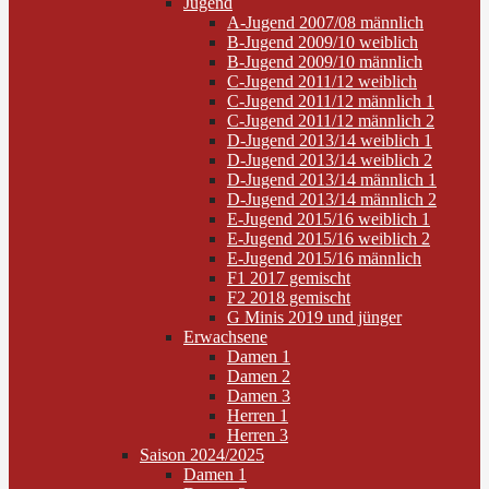
Jugend
A-Jugend 2007/08 männlich
B-Jugend 2009/10 weiblich
B-Jugend 2009/10 männlich
C-Jugend 2011/12 weiblich
C-Jugend 2011/12 männlich 1
C-Jugend 2011/12 männlich 2
D-Jugend 2013/14 weiblich 1
D-Jugend 2013/14 weiblich 2
D-Jugend 2013/14 männlich 1
D-Jugend 2013/14 männlich 2
E-Jugend 2015/16 weiblich 1
E-Jugend 2015/16 weiblich 2
E-Jugend 2015/16 männlich
F1 2017 gemischt
F2 2018 gemischt
G Minis 2019 und jünger
Erwachsene
Damen 1
Damen 2
Damen 3
Herren 1
Herren 3
Saison 2024/2025
Damen 1