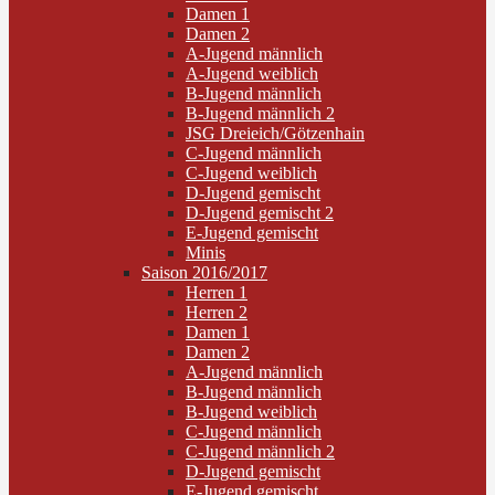
Damen 1
Damen 2
A-Jugend männlich
A-Jugend weiblich
B-Jugend männlich
B-Jugend männlich 2
JSG Dreieich/Götzenhain
C-Jugend männlich
C-Jugend weiblich
D-Jugend gemischt
D-Jugend gemischt 2
E-Jugend gemischt
Minis
Saison 2016/2017
Herren 1
Herren 2
Damen 1
Damen 2
A-Jugend männlich
B-Jugend männlich
B-Jugend weiblich
C-Jugend männlich
C-Jugend männlich 2
D-Jugend gemischt
E-Jugend gemischt