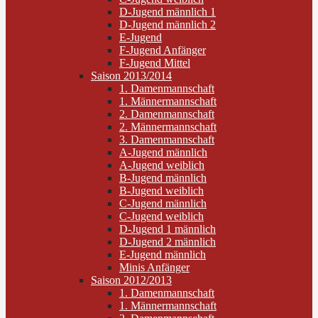
D-Jugend männlich 1
D-Jugend männlich 2
E-Jugend
F-Jugend Anfänger
F-Jugend Mittel
Saison 2013/2014
1. Damenmannschaft
1. Männermannschaft
2. Damenmannschaft
2. Männermannschaft
3. Damenmannschaft
A-Jugend männlich
A-Jugend weiblich
B-Jugend männlich
B-Jugend weiblich
C-Jugend männlich
C-Jugend weiblich
D-Jugend 1 männlich
D-Jugend 2 männlich
E-Jugend männlich
Minis Anfänger
Saison 2012/2013
1. Damenmannschaft
1. Männermannschaft