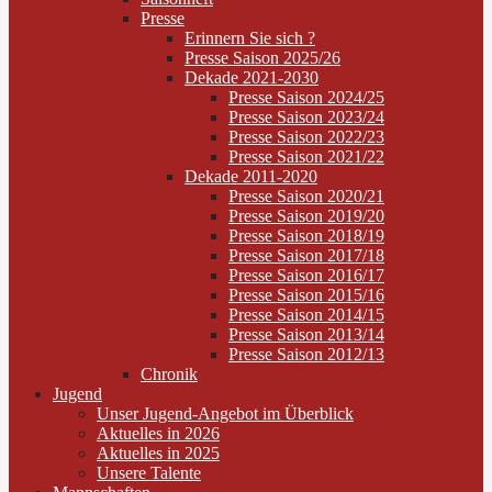
Presse
Erinnern Sie sich ?
Presse Saison 2025/26
Dekade 2021-2030
Presse Saison 2024/25
Presse Saison 2023/24
Presse Saison 2022/23
Presse Saison 2021/22
Dekade 2011-2020
Presse Saison 2020/21
Presse Saison 2019/20
Presse Saison 2018/19
Presse Saison 2017/18
Presse Saison 2016/17
Presse Saison 2015/16
Presse Saison 2014/15
Presse Saison 2013/14
Presse Saison 2012/13
Chronik
Jugend
Unser Jugend-Angebot im Überblick
Aktuelles in 2026
Aktuelles in 2025
Unsere Talente