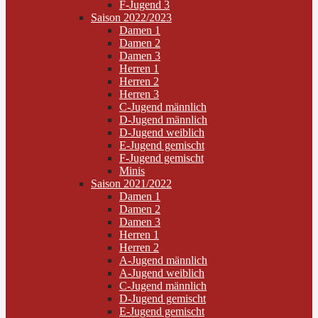
F-Jugend 3
Saison 2022/2023
Damen 1
Damen 2
Damen 3
Herren 1
Herren 2
Herren 3
C-Jugend männlich
D-Jugend männlich
D-Jugend weiblich
E-Jugend gemischt
F-Jugend gemischt
Minis
Saison 2021/2022
Damen 1
Damen 2
Damen 3
Herren 1
Herren 2
A-Jugend männlich
A-Jugend weiblich
C-Jugend männlich
D-Jugend gemischt
E-Jugend gemischt