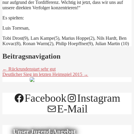
nur aufgrund der Tordifferenz. Wichtig ist jetzt, dass wir uns auf
unsere direkten Verfolger konzentrieren!“
Es spielten:
Luis Torresan,
Tobi Drost(9), Lars Kampe(5), Marius Hoppe(2), Nils Hardt, Ben
Kovac(8), Ronan Warm(2), Philip Hoepffner(9), Julian Martin (10)
Beitragsnavigation
← Rückrundenstart sehr gut
Deutlicher Sieg im letzten Heimspiel 2015 →
Facebook
Instagram
E-Mail
Unser Jugend-Angebot