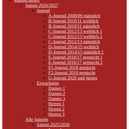
Mannschaften
Saison 2026/2027
Jugend
A-Jugend 2008/09 männlich
B-Jugend 2010/11 weiblich
B-Jugend 2010/11 männlich
C-Jugend 2012/13 weiblich 1
C-Jugend 2012/13 weiblich 2
C-Jugend 2012/13 männlich
D-Jugend 2014/15 weiblich
D-Jugend 2014/15 männlich 1
E-Jugend 2016/17 gemischt 1
E-Jugend 2016/17 gemischt 2
F1-Jugend 2018 gemischt
F2-Jugend 2019 gemischt
G-Jugend 2020 und jünger
Erwachsene
Damen 1
Damen 2
Damen 3
Herren 1
Herren 2
Herren 3
Alte Saisons
Saison 2025/2026