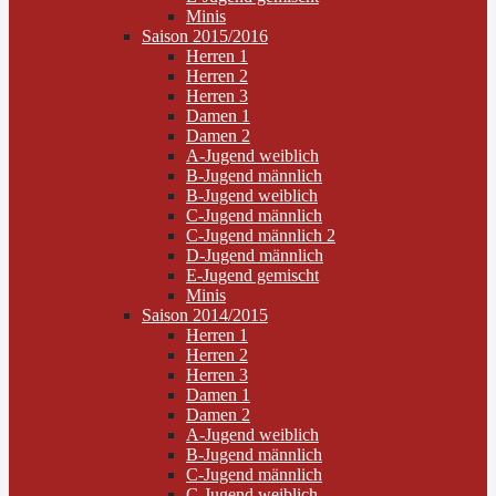
Minis
Saison 2015/2016
Herren 1
Herren 2
Herren 3
Damen 1
Damen 2
A-Jugend weiblich
B-Jugend männlich
B-Jugend weiblich
C-Jugend männlich
C-Jugend männlich 2
D-Jugend männlich
E-Jugend gemischt
Minis
Saison 2014/2015
Herren 1
Herren 2
Herren 3
Damen 1
Damen 2
A-Jugend weiblich
B-Jugend männlich
C-Jugend männlich
C-Jugend weiblich