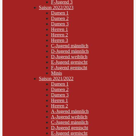
F-Jugend 3
Saison 2022/2023
Damen 1
Damen 2
Damen 3
Herren 1
Herren 2
Herren 3
C-Jugend männlich
D-Jugend männlich
D-Jugend weiblich
E-Jugend gemischt
F-Jugend gemischt
Minis
Saison 2021/2022
Damen 1
Damen 2
Damen 3
Herren 1
Herren 2
A-Jugend männlich
A-Jugend weiblich
C-Jugend männlich
D-Jugend gemischt
E-Jugend gemischt