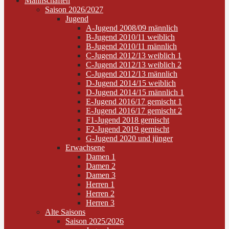
Mannschaften
Saison 2026/2027
Jugend
A-Jugend 2008/09 männlich
B-Jugend 2010/11 weiblich
B-Jugend 2010/11 männlich
C-Jugend 2012/13 weiblich 1
C-Jugend 2012/13 weiblich 2
C-Jugend 2012/13 männlich
D-Jugend 2014/15 weiblich
D-Jugend 2014/15 männlich 1
E-Jugend 2016/17 gemischt 1
E-Jugend 2016/17 gemischt 2
F1-Jugend 2018 gemischt
F2-Jugend 2019 gemischt
G-Jugend 2020 und jünger
Erwachsene
Damen 1
Damen 2
Damen 3
Herren 1
Herren 2
Herren 3
Alte Saisons
Saison 2025/2026