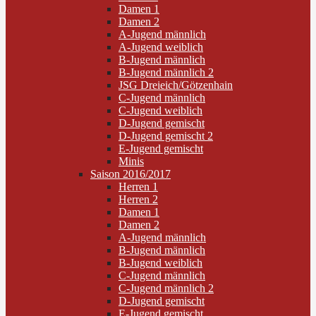
Damen 1
Damen 2
A-Jugend männlich
A-Jugend weiblich
B-Jugend männlich
B-Jugend männlich 2
JSG Dreieich/Götzenhain
C-Jugend männlich
C-Jugend weiblich
D-Jugend gemischt
D-Jugend gemischt 2
E-Jugend gemischt
Minis
Saison 2016/2017
Herren 1
Herren 2
Damen 1
Damen 2
A-Jugend männlich
B-Jugend männlich
B-Jugend weiblich
C-Jugend männlich
C-Jugend männlich 2
D-Jugend gemischt
E-Jugend gemischt