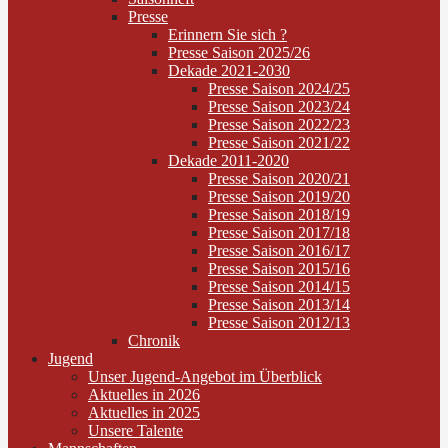
Presse
Erinnern Sie sich ?
Presse Saison 2025/26
Dekade 2021-2030
Presse Saison 2024/25
Presse Saison 2023/24
Presse Saison 2022/23
Presse Saison 2021/22
Dekade 2011-2020
Presse Saison 2020/21
Presse Saison 2019/20
Presse Saison 2018/19
Presse Saison 2017/18
Presse Saison 2016/17
Presse Saison 2015/16
Presse Saison 2014/15
Presse Saison 2013/14
Presse Saison 2012/13
Chronik
Jugend
Unser Jugend-Angebot im Überblick
Aktuelles in 2026
Aktuelles in 2025
Unsere Talente