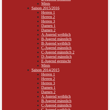
Minis
Saison 2015/2016
Herren 1
Herren 2
Herren 3
Damen 1
Damen 2
A-Jugend weiblich
B-Jugend männlich
B-Jugend weiblich
C-Jugend männlich
C-Jugend männlich 2
D-Jugend männlich
E-Jugend gemischt
Minis
Saison 2014/2015
Herren 1
Herren 2
Herren 3
Damen 1
Damen 2
A-Jugend weiblich
B-Jugend männlich
C-Jugend männlich
C-Jugend weiblich