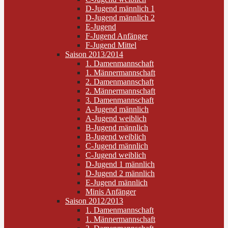
D-Jugend männlich 1
D-Jugend männlich 2
E-Jugend
F-Jugend Anfänger
F-Jugend Mittel
Saison 2013/2014
1. Damenmannschaft
1. Männermannschaft
2. Damenmannschaft
2. Männermannschaft
3. Damenmannschaft
A-Jugend männlich
A-Jugend weiblich
B-Jugend männlich
B-Jugend weiblich
C-Jugend männlich
C-Jugend weiblich
D-Jugend 1 männlich
D-Jugend 2 männlich
E-Jugend männlich
Minis Anfänger
Saison 2012/2013
1. Damenmannschaft
1. Männermannschaft