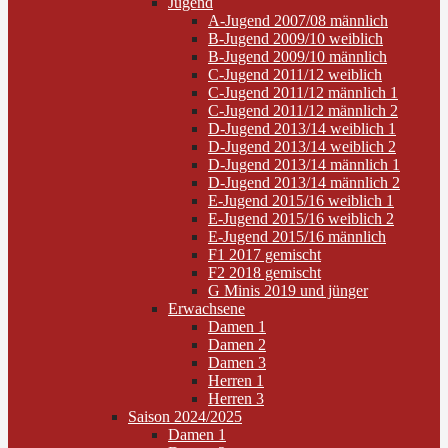
Jugend
A-Jugend 2007/08 männlich
B-Jugend 2009/10 weiblich
B-Jugend 2009/10 männlich
C-Jugend 2011/12 weiblich
C-Jugend 2011/12 männlich 1
C-Jugend 2011/12 männlich 2
D-Jugend 2013/14 weiblich 1
D-Jugend 2013/14 weiblich 2
D-Jugend 2013/14 männlich 1
D-Jugend 2013/14 männlich 2
E-Jugend 2015/16 weiblich 1
E-Jugend 2015/16 weiblich 2
E-Jugend 2015/16 männlich
F1 2017 gemischt
F2 2018 gemischt
G Minis 2019 und jünger
Erwachsene
Damen 1
Damen 2
Damen 3
Herren 1
Herren 3
Saison 2024/2025
Damen 1