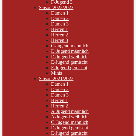
F-Jugend 3
Saison 2022/2023
Damen 1
Damen 2
Damen 3
Herren 1
Herren 2
Herren 3
C-Jugend männlich
D-Jugend männlich
D-Jugend weiblich
E-Jugend gemischt
F-Jugend gemischt
Minis
Saison 2021/2022
Damen 1
Damen 2
Damen 3
Herren 1
Herren 2
A-Jugend männlich
A-Jugend weiblich
C-Jugend männlich
D-Jugend gemischt
E-Jugend gemischt