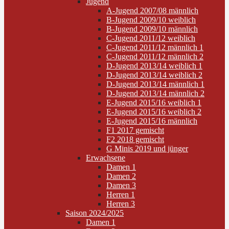
Jugend
A-Jugend 2007/08 männlich
B-Jugend 2009/10 weiblich
B-Jugend 2009/10 männlich
C-Jugend 2011/12 weiblich
C-Jugend 2011/12 männlich 1
C-Jugend 2011/12 männlich 2
D-Jugend 2013/14 weiblich 1
D-Jugend 2013/14 weiblich 2
D-Jugend 2013/14 männlich 1
D-Jugend 2013/14 männlich 2
E-Jugend 2015/16 weiblich 1
E-Jugend 2015/16 weiblich 2
E-Jugend 2015/16 männlich
F1 2017 gemischt
F2 2018 gemischt
G Minis 2019 und jünger
Erwachsene
Damen 1
Damen 2
Damen 3
Herren 1
Herren 3
Saison 2024/2025
Damen 1