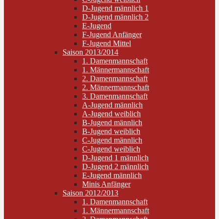
D-Jugend männlich 1
D-Jugend männlich 2
E-Jugend
F-Jugend Anfänger
F-Jugend Mittel
Saison 2013/2014
1. Damenmannschaft
1. Männermannschaft
2. Damenmannschaft
2. Männermannschaft
3. Damenmannschaft
A-Jugend männlich
A-Jugend weiblich
B-Jugend männlich
B-Jugend weiblich
C-Jugend männlich
C-Jugend weiblich
D-Jugend 1 männlich
D-Jugend 2 männlich
E-Jugend männlich
Minis Anfänger
Saison 2012/2013
1. Damenmannschaft
1. Männermannschaft