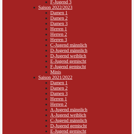
F-Jugend 3
Saison 2022/2023
Damen 1
Damen 2
Damen 3
Herren 1
Herren 2
Herren 3
C-Jugend männlich
D-Jugend männlich
D-Jugend weiblich
E-Jugend gemischt
F-Jugend gemischt
Minis
Saison 2021/2022
Damen 1
Damen 2
Damen 3
Herren 1
Herren 2
A-Jugend männlich
A-Jugend weiblich
C-Jugend männlich
D-Jugend gemischt
E-Jugend gemischt