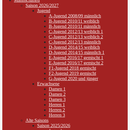
Mannschaften
Saison 2026/2027
Jugend
A-Jugend 2008/09 männlich
B-Jugend 2010/11 weiblich
B-Jugend 2010/11 männlich
C-Jugend 2012/13 weiblich 1
C-Jugend 2012/13 weiblich 2
C-Jugend 2012/13 männlich
D-Jugend 2014/15 weiblich
D-Jugend 2014/15 männlich 1
E-Jugend 2016/17 gemischt 1
E-Jugend 2016/17 gemischt 2
F1-Jugend 2018 gemischt
F2-Jugend 2019 gemischt
G-Jugend 2020 und jünger
Erwachsene
Damen 1
Damen 2
Damen 3
Herren 1
Herren 2
Herren 3
Alte Saisons
Saison 2025/2026