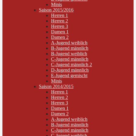
Minis
Saison 2015/2016
Herren 1
Herren 2
Herren 3
Damen 1
Damen 2
A-Jugend weiblich
B-Jugend männlich
B-Jugend weiblich
C-Jugend männlich
C-Jugend männlich 2
D-Jugend männlich
E-Jugend gemischt
Minis
Saison 2014/2015
Herren 1
Herren 2
Herren 3
Damen 1
Damen 2
A-Jugend weiblich
B-Jugend männlich
C-Jugend männlich
C-Jugend weiblich