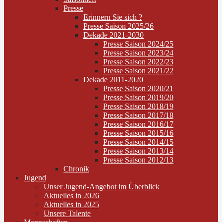
Presse
Erinnern Sie sich ?
Presse Saison 2025/26
Dekade 2021-2030
Presse Saison 2024/25
Presse Saison 2023/24
Presse Saison 2022/23
Presse Saison 2021/22
Dekade 2011-2020
Presse Saison 2020/21
Presse Saison 2019/20
Presse Saison 2018/19
Presse Saison 2017/18
Presse Saison 2016/17
Presse Saison 2015/16
Presse Saison 2014/15
Presse Saison 2013/14
Presse Saison 2012/13
Chronik
Jugend
Unser Jugend-Angebot im Überblick
Aktuelles in 2026
Aktuelles in 2025
Unsere Talente