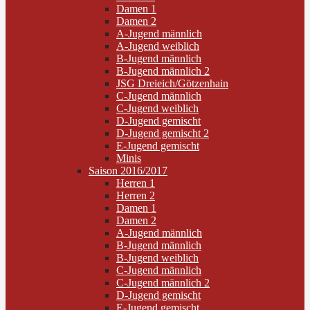
Damen 1
Damen 2
A-Jugend männlich
A-Jugend weiblich
B-Jugend männlich
B-Jugend männlich 2
JSG Dreieich/Götzenhain
C-Jugend männlich
C-Jugend weiblich
D-Jugend gemischt
D-Jugend gemischt 2
E-Jugend gemischt
Minis
Saison 2016/2017
Herren 1
Herren 2
Damen 1
Damen 2
A-Jugend männlich
B-Jugend männlich
B-Jugend weiblich
C-Jugend männlich
C-Jugend männlich 2
D-Jugend gemischt
E-Jugend gemischt