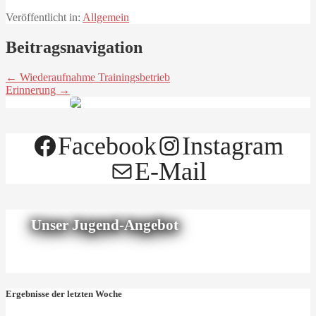
Veröffentlicht in:
Allgemein
Beitragsnavigation
← Wiederaufnahme Trainingsbetrieb
Erinnerung →
Facebook
Instagram
E-Mail
Unser Jugend-Angebot
Ergebnisse der letzten Woche