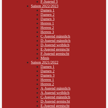
F-Jugend 3
Saison 2022/2023
Damen 1
Damen 2
Damen 3
Herren 1
Herren 2
Herren 3
C-Jugend männlich
D-Jugend männlich
D-Jugend weiblich
E-Jugend gemischt
F-Jugend gemischt
Minis
Saison 2021/2022
Damen 1
Damen 2
Damen 3
Herren 1
Herren 2
A-Jugend männlich
A-Jugend weiblich
C-Jugend männlich
D-Jugend gemischt
E-Jugend gemischt