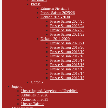
Presse
Erinnern Sie sich ?
Presse Saison 2025/26
Dekade 2021-2030
Presse Saison 2024/25
Presse Saison 2023/24
Presse Saison 2022/23
Presse Saison 2021/22
Dekade 2011-2020
Presse Saison 2020/21
Presse Saison 2019/20
Presse Saison 2018/19
Presse Saison 2017/18
Presse Saison 2016/17
Presse Saison 2015/16
Presse Saison 2014/15
Presse Saison 2013/14
Presse Saison 2012/13
Chronik
Jugend
Unser Jugend-Angebot im Überblick
Aktuelles in 2026
Aktuelles in 2025
Unsere Talente