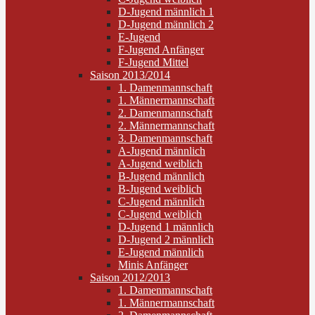
D-Jugend männlich 1
D-Jugend männlich 2
E-Jugend
F-Jugend Anfänger
F-Jugend Mittel
Saison 2013/2014
1. Damenmannschaft
1. Männermannschaft
2. Damenmannschaft
2. Männermannschaft
3. Damenmannschaft
A-Jugend männlich
A-Jugend weiblich
B-Jugend männlich
B-Jugend weiblich
C-Jugend männlich
C-Jugend weiblich
D-Jugend 1 männlich
D-Jugend 2 männlich
E-Jugend männlich
Minis Anfänger
Saison 2012/2013
1. Damenmannschaft
1. Männermannschaft