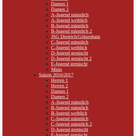
Damen 1
Damen 2
A-Jugend männlich
A-Jugend weiblich
B-Jugend männlich
B-Jugend männlich 2
JSG Dreieich/Götzenhain
C-Jugend männlich
C-Jugend weiblich
D-Jugend gemischt
D-Jugend gemischt 2
E-Jugend gemischt
Minis
Saison 2016/2017
Herren 1
Herren 2
Damen 1
Damen 2
A-Jugend männlich
B-Jugend männlich
B-Jugend weiblich
C-Jugend männlich
C-Jugend männlich 2
D-Jugend gemischt
E-Jugend gemischt