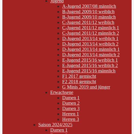
Jugend
A-Jugend 2007/08 männlich
B-Jugend 2009/10 weiblich
B-Jugend 2009/10 männlich
C-Jugend 2011/12 weiblich
C-Jugend 2011/12 männlich 1
C-Jugend 2011/12 männlich 2
D-Jugend 2013/14 weiblich 1
D-Jugend 2013/14 weiblich 2
D-Jugend 2013/14 männlich 1
D-Jugend 2013/14 männlich 2
E-Jugend 2015/16 weiblich 1
E-Jugend 2015/16 weiblich 2
E-Jugend 2015/16 männlich
F1 2017 gemischt
F2 2018 gemischt
G Minis 2019 und jünger
Erwachsene
Damen 1
Damen 2
Damen 3
Herren 1
Herren 3
Saison 2024/2025
Damen 1