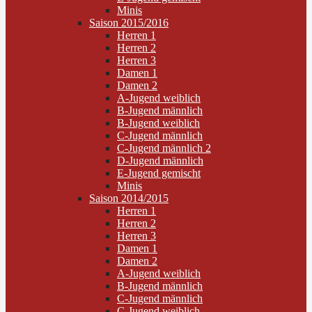
Minis
Saison 2015/2016
Herren 1
Herren 2
Herren 3
Damen 1
Damen 2
A-Jugend weiblich
B-Jugend männlich
B-Jugend weiblich
C-Jugend männlich
C-Jugend männlich 2
D-Jugend männlich
E-Jugend gemischt
Minis
Saison 2014/2015
Herren 1
Herren 2
Herren 3
Damen 1
Damen 2
A-Jugend weiblich
B-Jugend männlich
C-Jugend männlich
C-Jugend weiblich