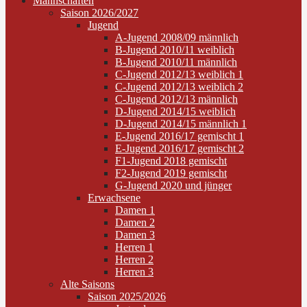
Mannschaften
Saison 2026/2027
Jugend
A-Jugend 2008/09 männlich
B-Jugend 2010/11 weiblich
B-Jugend 2010/11 männlich
C-Jugend 2012/13 weiblich 1
C-Jugend 2012/13 weiblich 2
C-Jugend 2012/13 männlich
D-Jugend 2014/15 weiblich
D-Jugend 2014/15 männlich 1
E-Jugend 2016/17 gemischt 1
E-Jugend 2016/17 gemischt 2
F1-Jugend 2018 gemischt
F2-Jugend 2019 gemischt
G-Jugend 2020 und jünger
Erwachsene
Damen 1
Damen 2
Damen 3
Herren 1
Herren 2
Herren 3
Alte Saisons
Saison 2025/2026