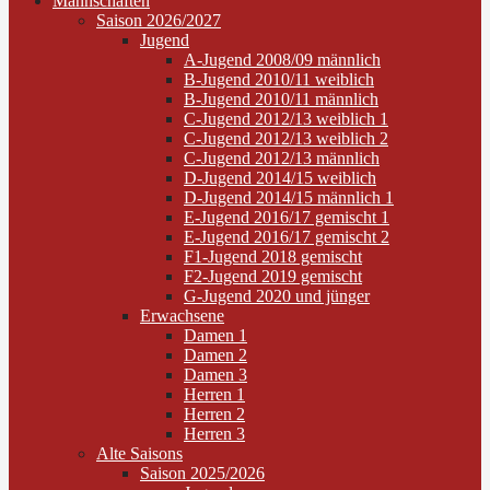
Mannschaften
Saison 2026/2027
Jugend
A-Jugend 2008/09 männlich
B-Jugend 2010/11 weiblich
B-Jugend 2010/11 männlich
C-Jugend 2012/13 weiblich 1
C-Jugend 2012/13 weiblich 2
C-Jugend 2012/13 männlich
D-Jugend 2014/15 weiblich
D-Jugend 2014/15 männlich 1
E-Jugend 2016/17 gemischt 1
E-Jugend 2016/17 gemischt 2
F1-Jugend 2018 gemischt
F2-Jugend 2019 gemischt
G-Jugend 2020 und jünger
Erwachsene
Damen 1
Damen 2
Damen 3
Herren 1
Herren 2
Herren 3
Alte Saisons
Saison 2025/2026