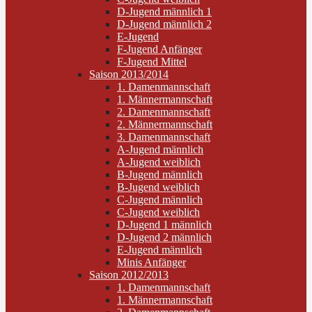
D-Jugend männlich 1
D-Jugend männlich 2
E-Jugend
F-Jugend Anfänger
F-Jugend Mittel
Saison 2013/2014
1. Damenmannschaft
1. Männermannschaft
2. Damenmannschaft
2. Männermannschaft
3. Damenmannschaft
A-Jugend männlich
A-Jugend weiblich
B-Jugend männlich
B-Jugend weiblich
C-Jugend männlich
C-Jugend weiblich
D-Jugend 1 männlich
D-Jugend 2 männlich
E-Jugend männlich
Minis Anfänger
Saison 2012/2013
1. Damenmannschaft
1. Männermannschaft