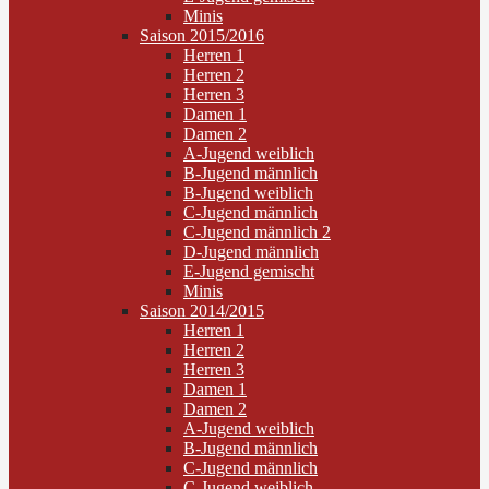
Minis
Saison 2015/2016
Herren 1
Herren 2
Herren 3
Damen 1
Damen 2
A-Jugend weiblich
B-Jugend männlich
B-Jugend weiblich
C-Jugend männlich
C-Jugend männlich 2
D-Jugend männlich
E-Jugend gemischt
Minis
Saison 2014/2015
Herren 1
Herren 2
Herren 3
Damen 1
Damen 2
A-Jugend weiblich
B-Jugend männlich
C-Jugend männlich
C-Jugend weiblich