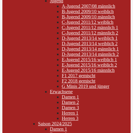
Jugend
A-Jugend 2007/08 männlich
B-Jugend 2009/10 weiblich
B-Jugend 2009/10 männlich
C-Jugend 2011/12 weiblich
C-Jugend 2011/12 männlich 1
C-Jugend 2011/12 männlich 2
D-Jugend 2013/14 weiblich 1
D-Jugend 2013/14 weiblich 2
D-Jugend 2013/14 männlich 1
D-Jugend 2013/14 männlich 2
E-Jugend 2015/16 weiblich 1
E-Jugend 2015/16 weiblich 2
E-Jugend 2015/16 männlich
F1 2017 gemischt
F2 2018 gemischt
G Minis 2019 und jünger
Erwachsene
Damen 1
Damen 2
Damen 3
Herren 1
Herren 3
Saison 2024/2025
Damen 1