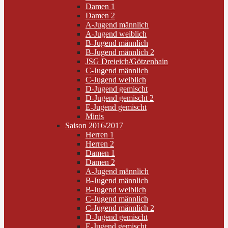
Damen 1
Damen 2
A-Jugend männlich
A-Jugend weiblich
B-Jugend männlich
B-Jugend männlich 2
JSG Dreieich/Götzenhain
C-Jugend männlich
C-Jugend weiblich
D-Jugend gemischt
D-Jugend gemischt 2
E-Jugend gemischt
Minis
Saison 2016/2017
Herren 1
Herren 2
Damen 1
Damen 2
A-Jugend männlich
B-Jugend männlich
B-Jugend weiblich
C-Jugend männlich
C-Jugend männlich 2
D-Jugend gemischt
E-Jugend gemischt