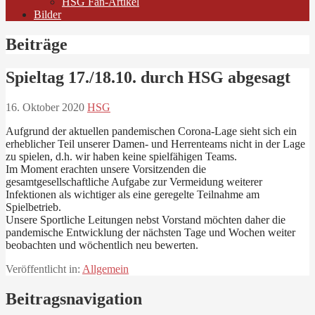
HSG Fan-Artikel
Bilder
Beiträge
Spieltag 17./18.10. durch HSG abgesagt
16. Oktober 2020
HSG
Aufgrund der aktuellen pandemischen Corona-Lage sieht sich ein
erheblicher Teil unserer Damen- und Herrenteams nicht in der Lage
zu spielen, d.h. wir haben keine spielfähigen Teams.
Im Moment erachten unsere Vorsitzenden die
gesamtgesellschaftliche Aufgabe zur Vermeidung weiterer
Infektionen als wichtiger als eine geregelte Teilnahme am
Spielbetrieb.
Unsere Sportliche Leitungen nebst Vorstand möchten daher die
pandemische Entwicklung der nächsten Tage und Wochen weiter
beobachten und wöchentlich neu bewerten.
Veröffentlicht in:
Allgemein
Beitragsnavigation