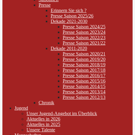
Presse
Erinnern Sie sich ?
Presse Saison 2025/26
Dekade 2021-2030
Presse Saison 2024/25
Presse Saison 2023/24
Presse Saison 2022/23
Presse Saison 2021/22
Dekade 2011-2020
Presse Saison 2020/21
Presse Saison 2019/20
Presse Saison 2018/19
Presse Saison 2017/18
Presse Saison 2016/17
Presse Saison 2015/16
Presse Saison 2014/15
Presse Saison 2013/14
Presse Saison 2012/13
Chronik
Jugend
Unser Jugend-Angebot im Überblick
Aktuelles in 2026
Aktuelles in 2025
Unsere Talente