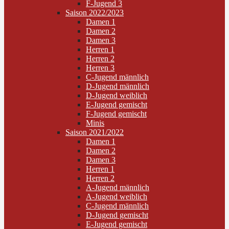
F-Jugend 3
Saison 2022/2023
Damen 1
Damen 2
Damen 3
Herren 1
Herren 2
Herren 3
C-Jugend männlich
D-Jugend männlich
D-Jugend weiblich
E-Jugend gemischt
F-Jugend gemischt
Minis
Saison 2021/2022
Damen 1
Damen 2
Damen 3
Herren 1
Herren 2
A-Jugend männlich
A-Jugend weiblich
C-Jugend männlich
D-Jugend gemischt
E-Jugend gemischt