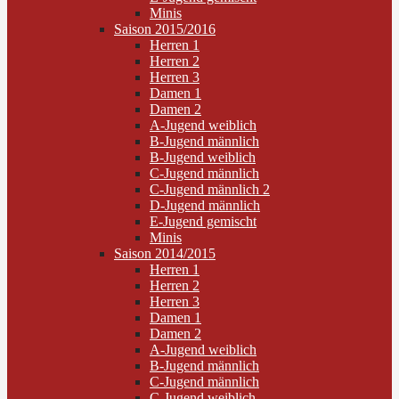
Minis
Saison 2015/2016
Herren 1
Herren 2
Herren 3
Damen 1
Damen 2
A-Jugend weiblich
B-Jugend männlich
B-Jugend weiblich
C-Jugend männlich
C-Jugend männlich 2
D-Jugend männlich
E-Jugend gemischt
Minis
Saison 2014/2015
Herren 1
Herren 2
Herren 3
Damen 1
Damen 2
A-Jugend weiblich
B-Jugend männlich
C-Jugend männlich
C-Jugend weiblich