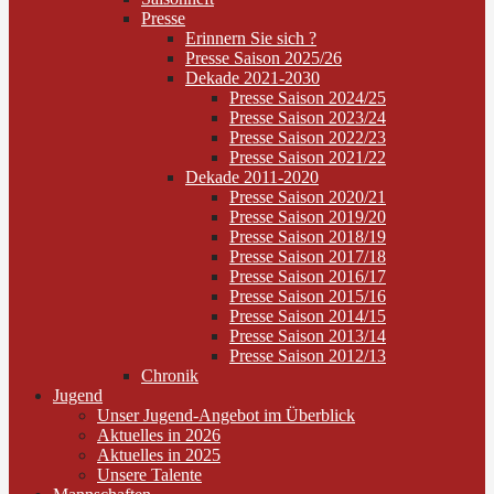
Presse
Erinnern Sie sich ?
Presse Saison 2025/26
Dekade 2021-2030
Presse Saison 2024/25
Presse Saison 2023/24
Presse Saison 2022/23
Presse Saison 2021/22
Dekade 2011-2020
Presse Saison 2020/21
Presse Saison 2019/20
Presse Saison 2018/19
Presse Saison 2017/18
Presse Saison 2016/17
Presse Saison 2015/16
Presse Saison 2014/15
Presse Saison 2013/14
Presse Saison 2012/13
Chronik
Jugend
Unser Jugend-Angebot im Überblick
Aktuelles in 2026
Aktuelles in 2025
Unsere Talente