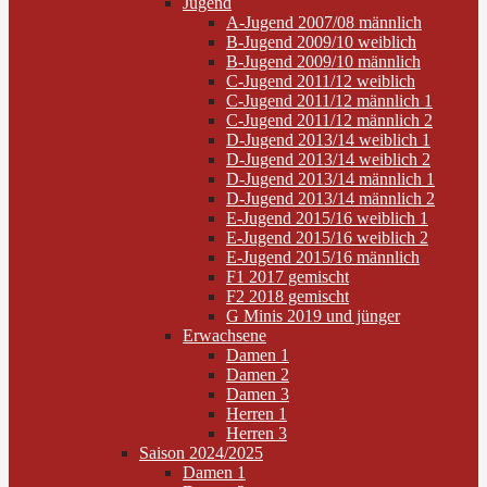
Jugend
A-Jugend 2007/08 männlich
B-Jugend 2009/10 weiblich
B-Jugend 2009/10 männlich
C-Jugend 2011/12 weiblich
C-Jugend 2011/12 männlich 1
C-Jugend 2011/12 männlich 2
D-Jugend 2013/14 weiblich 1
D-Jugend 2013/14 weiblich 2
D-Jugend 2013/14 männlich 1
D-Jugend 2013/14 männlich 2
E-Jugend 2015/16 weiblich 1
E-Jugend 2015/16 weiblich 2
E-Jugend 2015/16 männlich
F1 2017 gemischt
F2 2018 gemischt
G Minis 2019 und jünger
Erwachsene
Damen 1
Damen 2
Damen 3
Herren 1
Herren 3
Saison 2024/2025
Damen 1