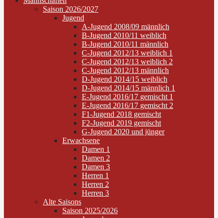
Mannschaften
Saison 2026/2027
Jugend
A-Jugend 2008/09 männlich
B-Jugend 2010/11 weiblich
B-Jugend 2010/11 männlich
C-Jugend 2012/13 weiblich 1
C-Jugend 2012/13 weiblich 2
C-Jugend 2012/13 männlich
D-Jugend 2014/15 weiblich
D-Jugend 2014/15 männlich 1
E-Jugend 2016/17 gemischt 1
E-Jugend 2016/17 gemischt 2
F1-Jugend 2018 gemischt
F2-Jugend 2019 gemischt
G-Jugend 2020 und jünger
Erwachsene
Damen 1
Damen 2
Damen 3
Herren 1
Herren 2
Herren 3
Alte Saisons
Saison 2025/2026