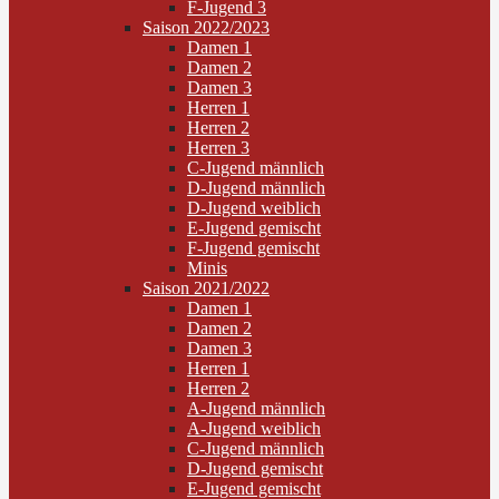
F-Jugend 3
Saison 2022/2023
Damen 1
Damen 2
Damen 3
Herren 1
Herren 2
Herren 3
C-Jugend männlich
D-Jugend männlich
D-Jugend weiblich
E-Jugend gemischt
F-Jugend gemischt
Minis
Saison 2021/2022
Damen 1
Damen 2
Damen 3
Herren 1
Herren 2
A-Jugend männlich
A-Jugend weiblich
C-Jugend männlich
D-Jugend gemischt
E-Jugend gemischt