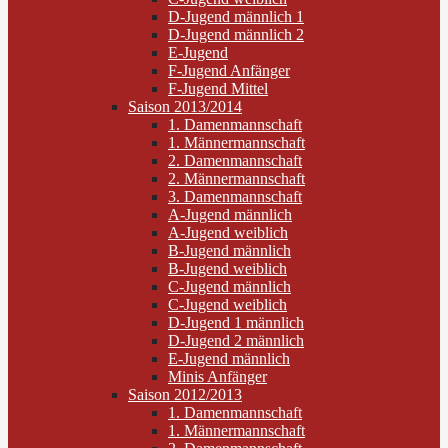
D-Jugend männlich 1
D-Jugend männlich 2
E-Jugend
F-Jugend Anfänger
F-Jugend Mittel
Saison 2013/2014
1. Damenmannschaft
1. Männermannschaft
2. Damenmannschaft
2. Männermannschaft
3. Damenmannschaft
A-Jugend männlich
A-Jugend weiblich
B-Jugend männlich
B-Jugend weiblich
C-Jugend männlich
C-Jugend weiblich
D-Jugend 1 männlich
D-Jugend 2 männlich
E-Jugend männlich
Minis Anfänger
Saison 2012/2013
1. Damenmannschaft
1. Männermannschaft