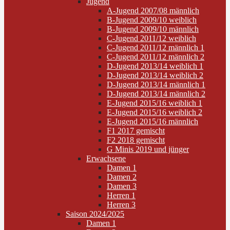
Jugend
A-Jugend 2007/08 männlich
B-Jugend 2009/10 weiblich
B-Jugend 2009/10 männlich
C-Jugend 2011/12 weiblich
C-Jugend 2011/12 männlich 1
C-Jugend 2011/12 männlich 2
D-Jugend 2013/14 weiblich 1
D-Jugend 2013/14 weiblich 2
D-Jugend 2013/14 männlich 1
D-Jugend 2013/14 männlich 2
E-Jugend 2015/16 weiblich 1
E-Jugend 2015/16 weiblich 2
E-Jugend 2015/16 männlich
F1 2017 gemischt
F2 2018 gemischt
G Minis 2019 und jünger
Erwachsene
Damen 1
Damen 2
Damen 3
Herren 1
Herren 3
Saison 2024/2025
Damen 1