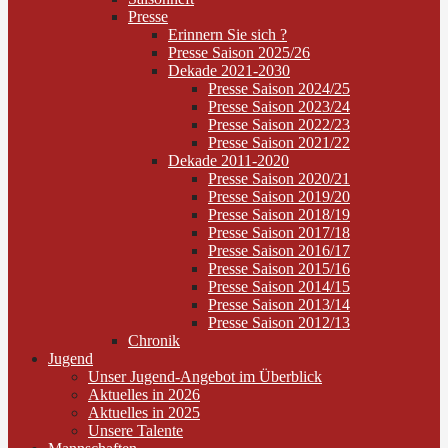
Presse
Erinnern Sie sich ?
Presse Saison 2025/26
Dekade 2021-2030
Presse Saison 2024/25
Presse Saison 2023/24
Presse Saison 2022/23
Presse Saison 2021/22
Dekade 2011-2020
Presse Saison 2020/21
Presse Saison 2019/20
Presse Saison 2018/19
Presse Saison 2017/18
Presse Saison 2016/17
Presse Saison 2015/16
Presse Saison 2014/15
Presse Saison 2013/14
Presse Saison 2012/13
Chronik
Jugend
Unser Jugend-Angebot im Überblick
Aktuelles in 2026
Aktuelles in 2025
Unsere Talente