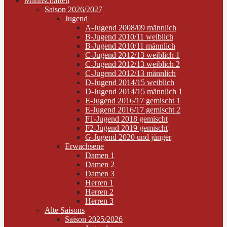
Mannschaften
Saison 2026/2027
Jugend
A-Jugend 2008/09 männlich
B-Jugend 2010/11 weiblich
B-Jugend 2010/11 männlich
C-Jugend 2012/13 weiblich 1
C-Jugend 2012/13 weiblich 2
C-Jugend 2012/13 männlich
D-Jugend 2014/15 weiblich
D-Jugend 2014/15 männlich 1
E-Jugend 2016/17 gemischt 1
E-Jugend 2016/17 gemischt 2
F1-Jugend 2018 gemischt
F2-Jugend 2019 gemischt
G-Jugend 2020 und jünger
Erwachsene
Damen 1
Damen 2
Damen 3
Herren 1
Herren 2
Herren 3
Alte Saisons
Saison 2025/2026