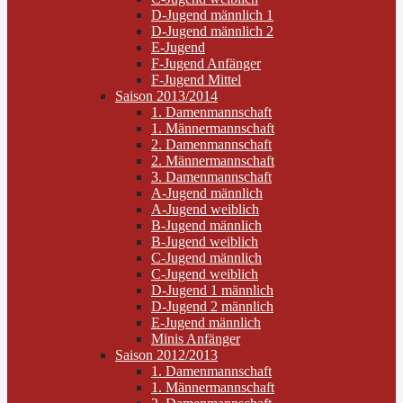
D-Jugend männlich 1
D-Jugend männlich 2
E-Jugend
F-Jugend Anfänger
F-Jugend Mittel
Saison 2013/2014
1. Damenmannschaft
1. Männermannschaft
2. Damenmannschaft
2. Männermannschaft
3. Damenmannschaft
A-Jugend männlich
A-Jugend weiblich
B-Jugend männlich
B-Jugend weiblich
C-Jugend männlich
C-Jugend weiblich
D-Jugend 1 männlich
D-Jugend 2 männlich
E-Jugend männlich
Minis Anfänger
Saison 2012/2013
1. Damenmannschaft
1. Männermannschaft