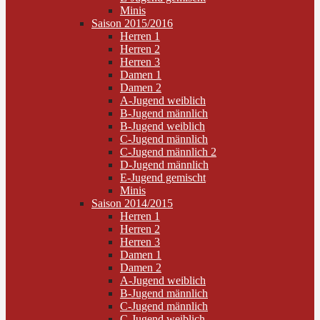
Minis
Saison 2015/2016
Herren 1
Herren 2
Herren 3
Damen 1
Damen 2
A-Jugend weiblich
B-Jugend männlich
B-Jugend weiblich
C-Jugend männlich
C-Jugend männlich 2
D-Jugend männlich
E-Jugend gemischt
Minis
Saison 2014/2015
Herren 1
Herren 2
Herren 3
Damen 1
Damen 2
A-Jugend weiblich
B-Jugend männlich
C-Jugend männlich
C-Jugend weiblich