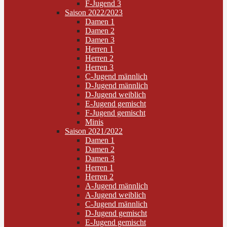
F-Jugend 3
Saison 2022/2023
Damen 1
Damen 2
Damen 3
Herren 1
Herren 2
Herren 3
C-Jugend männlich
D-Jugend männlich
D-Jugend weiblich
E-Jugend gemischt
F-Jugend gemischt
Minis
Saison 2021/2022
Damen 1
Damen 2
Damen 3
Herren 1
Herren 2
A-Jugend männlich
A-Jugend weiblich
C-Jugend männlich
D-Jugend gemischt
E-Jugend gemischt