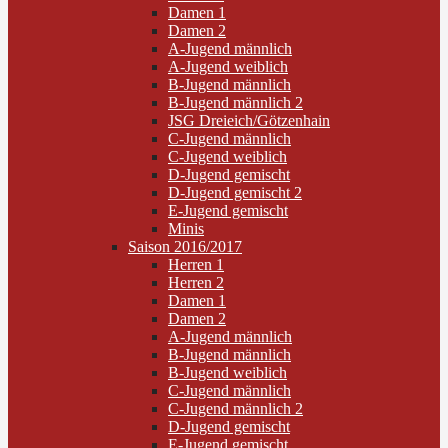
Damen 1
Damen 2
A-Jugend männlich
A-Jugend weiblich
B-Jugend männlich
B-Jugend männlich 2
JSG Dreieich/Götzenhain
C-Jugend männlich
C-Jugend weiblich
D-Jugend gemischt
D-Jugend gemischt 2
E-Jugend gemischt
Minis
Saison 2016/2017
Herren 1
Herren 2
Damen 1
Damen 2
A-Jugend männlich
B-Jugend männlich
B-Jugend weiblich
C-Jugend männlich
C-Jugend männlich 2
D-Jugend gemischt
E-Jugend gemischt