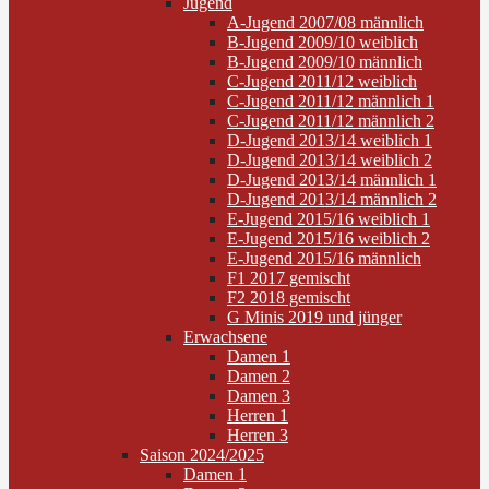
Jugend
A-Jugend 2007/08 männlich
B-Jugend 2009/10 weiblich
B-Jugend 2009/10 männlich
C-Jugend 2011/12 weiblich
C-Jugend 2011/12 männlich 1
C-Jugend 2011/12 männlich 2
D-Jugend 2013/14 weiblich 1
D-Jugend 2013/14 weiblich 2
D-Jugend 2013/14 männlich 1
D-Jugend 2013/14 männlich 2
E-Jugend 2015/16 weiblich 1
E-Jugend 2015/16 weiblich 2
E-Jugend 2015/16 männlich
F1 2017 gemischt
F2 2018 gemischt
G Minis 2019 und jünger
Erwachsene
Damen 1
Damen 2
Damen 3
Herren 1
Herren 3
Saison 2024/2025
Damen 1