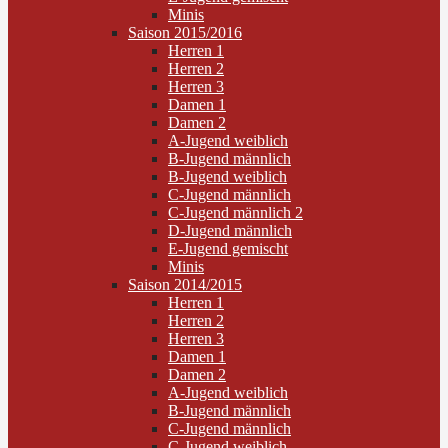
Minis
Saison 2015/2016
Herren 1
Herren 2
Herren 3
Damen 1
Damen 2
A-Jugend weiblich
B-Jugend männlich
B-Jugend weiblich
C-Jugend männlich
C-Jugend männlich 2
D-Jugend männlich
E-Jugend gemischt
Minis
Saison 2014/2015
Herren 1
Herren 2
Herren 3
Damen 1
Damen 2
A-Jugend weiblich
B-Jugend männlich
C-Jugend männlich
C-Jugend weiblich