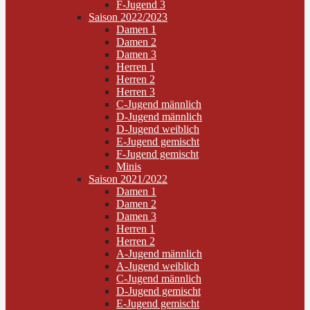
F-Jugend 3
Saison 2022/2023
Damen 1
Damen 2
Damen 3
Herren 1
Herren 2
Herren 3
C-Jugend männlich
D-Jugend männlich
D-Jugend weiblich
E-Jugend gemischt
F-Jugend gemischt
Minis
Saison 2021/2022
Damen 1
Damen 2
Damen 3
Herren 1
Herren 2
A-Jugend männlich
A-Jugend weiblich
C-Jugend männlich
D-Jugend gemischt
E-Jugend gemischt