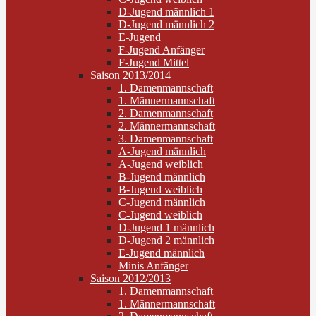
D-Jugend männlich 1
D-Jugend männlich 2
E-Jugend
F-Jugend Anfänger
F-Jugend Mittel
Saison 2013/2014
1. Damenmannschaft
1. Männermannschaft
2. Damenmannschaft
2. Männermannschaft
3. Damenmannschaft
A-Jugend männlich
A-Jugend weiblich
B-Jugend männlich
B-Jugend weiblich
C-Jugend männlich
C-Jugend weiblich
D-Jugend 1 männlich
D-Jugend 2 männlich
E-Jugend männlich
Minis Anfänger
Saison 2012/2013
1. Damenmannschaft
1. Männermannschaft