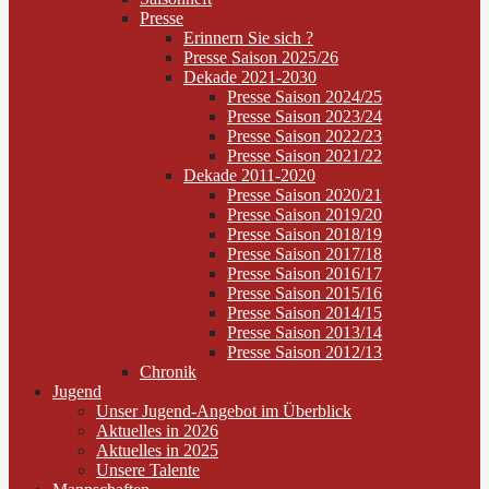
Presse
Erinnern Sie sich ?
Presse Saison 2025/26
Dekade 2021-2030
Presse Saison 2024/25
Presse Saison 2023/24
Presse Saison 2022/23
Presse Saison 2021/22
Dekade 2011-2020
Presse Saison 2020/21
Presse Saison 2019/20
Presse Saison 2018/19
Presse Saison 2017/18
Presse Saison 2016/17
Presse Saison 2015/16
Presse Saison 2014/15
Presse Saison 2013/14
Presse Saison 2012/13
Chronik
Jugend
Unser Jugend-Angebot im Überblick
Aktuelles in 2026
Aktuelles in 2025
Unsere Talente