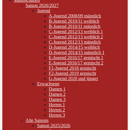
Mannschaften
Saison 2026/2027
Jugend
A-Jugend 2008/09 männlich
B-Jugend 2010/11 weiblich
B-Jugend 2010/11 männlich
C-Jugend 2012/13 weiblich 1
C-Jugend 2012/13 weiblich 2
C-Jugend 2012/13 männlich
D-Jugend 2014/15 weiblich
D-Jugend 2014/15 männlich 1
E-Jugend 2016/17 gemischt 1
E-Jugend 2016/17 gemischt 2
F1-Jugend 2018 gemischt
F2-Jugend 2019 gemischt
G-Jugend 2020 und jünger
Erwachsene
Damen 1
Damen 2
Damen 3
Herren 1
Herren 2
Herren 3
Alte Saisons
Saison 2025/2026