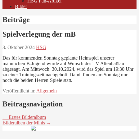
HSG Fan-Artikel
Bilder
Beiträge
Spielverlegung der mB
3. Oktober 2024
HSG
Das für kommenden Sonntag geplante Heimspiel unserer
männlichen B-Jugend wurde auf Wunsch des TV Altenhaßlau
abgesagt. Am Mittwoch, 30.10.2024, wird das Spiel um 19:30 Uhr
zu einer Trainingszeit nachgeholt. Damit finden am Sonntag nur
noch die beiden Herren-Spiele statt.
Veröffentlicht in:
Allgemein
Beitragsnavigation
← Erstes Bilderalbum
Bilderalben der Minis →