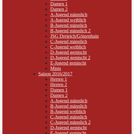
Damen 1
Damen 2
A-Jugend männlich
A-Jugend weiblich
B-Jugend männlich
B-Jugend männlich 2
JSG Dreieich/Götzenhain
C-Jugend männlich
C-Jugend weiblich
D-Jugend gemischt
D-Jugend gemischt 2
E-Jugend gemischt
Minis
Saison 2016/2017
Herren 1
Herren 2
Damen 1
Damen 2
A-Jugend männlich
B-Jugend männlich
B-Jugend weiblich
C-Jugend männlich
C-Jugend männlich 2
D-Jugend gemischt
E-Jugend gemischt