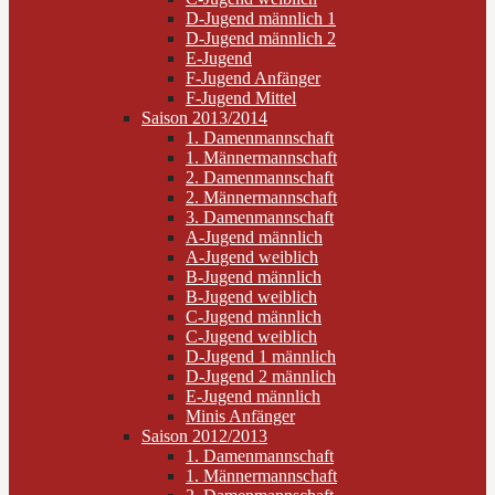
D-Jugend männlich 1
D-Jugend männlich 2
E-Jugend
F-Jugend Anfänger
F-Jugend Mittel
Saison 2013/2014
1. Damenmannschaft
1. Männermannschaft
2. Damenmannschaft
2. Männermannschaft
3. Damenmannschaft
A-Jugend männlich
A-Jugend weiblich
B-Jugend männlich
B-Jugend weiblich
C-Jugend männlich
C-Jugend weiblich
D-Jugend 1 männlich
D-Jugend 2 männlich
E-Jugend männlich
Minis Anfänger
Saison 2012/2013
1. Damenmannschaft
1. Männermannschaft