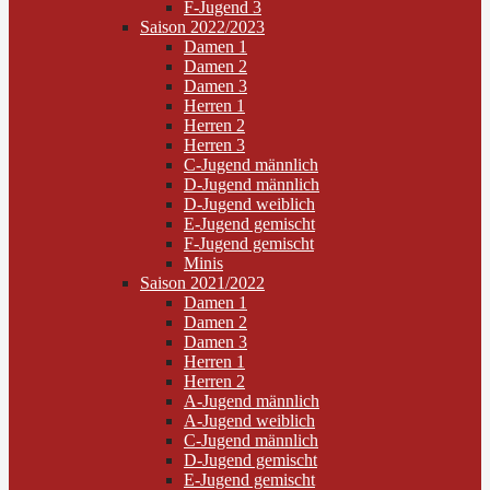
F-Jugend 3
Saison 2022/2023
Damen 1
Damen 2
Damen 3
Herren 1
Herren 2
Herren 3
C-Jugend männlich
D-Jugend männlich
D-Jugend weiblich
E-Jugend gemischt
F-Jugend gemischt
Minis
Saison 2021/2022
Damen 1
Damen 2
Damen 3
Herren 1
Herren 2
A-Jugend männlich
A-Jugend weiblich
C-Jugend männlich
D-Jugend gemischt
E-Jugend gemischt