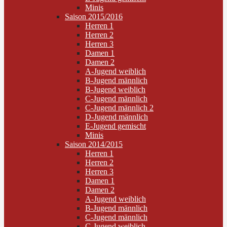
Minis
Saison 2015/2016
Herren 1
Herren 2
Herren 3
Damen 1
Damen 2
A-Jugend weiblich
B-Jugend männlich
B-Jugend weiblich
C-Jugend männlich
C-Jugend männlich 2
D-Jugend männlich
E-Jugend gemischt
Minis
Saison 2014/2015
Herren 1
Herren 2
Herren 3
Damen 1
Damen 2
A-Jugend weiblich
B-Jugend männlich
C-Jugend männlich
C-Jugend weiblich