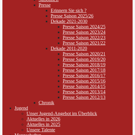
Presse
Erinnern Sie sich ?
Presse Saison 2025/26
Dekade 2021-2030
Presse Saison 2024/25
Presse Saison 2023/24
Presse Saison 2022/23
Presse Saison 2021/22
Dekade 2011-2020
Presse Saison 2020/21
Presse Saison 2019/20
Presse Saison 2018/19
Presse Saison 2017/18
Presse Saison 2016/17
Presse Saison 2015/16
Presse Saison 2014/15
Presse Saison 2013/14
Presse Saison 2012/13
Chronik
Jugend
Unser Jugend-Angebot im Überblick
Aktuelles in 2026
Aktuelles in 2025
Unsere Talente