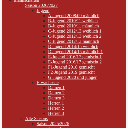
Mannschaften
Saison 2026/2027
Jugend
A-Jugend 2008/09 männlich
B-Jugend 2010/11 weiblich
B-Jugend 2010/11 männlich
C-Jugend 2012/13 weiblich 1
C-Jugend 2012/13 weiblich 2
C-Jugend 2012/13 männlich
D-Jugend 2014/15 weiblich
D-Jugend 2014/15 männlich 1
E-Jugend 2016/17 gemischt 1
E-Jugend 2016/17 gemischt 2
F1-Jugend 2018 gemischt
F2-Jugend 2019 gemischt
G-Jugend 2020 und jünger
Erwachsene
Damen 1
Damen 2
Damen 3
Herren 1
Herren 2
Herren 3
Alte Saisons
Saison 2025/2026