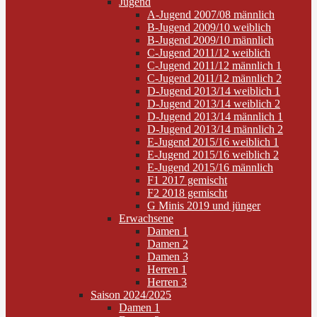
Jugend
A-Jugend 2007/08 männlich
B-Jugend 2009/10 weiblich
B-Jugend 2009/10 männlich
C-Jugend 2011/12 weiblich
C-Jugend 2011/12 männlich 1
C-Jugend 2011/12 männlich 2
D-Jugend 2013/14 weiblich 1
D-Jugend 2013/14 weiblich 2
D-Jugend 2013/14 männlich 1
D-Jugend 2013/14 männlich 2
E-Jugend 2015/16 weiblich 1
E-Jugend 2015/16 weiblich 2
E-Jugend 2015/16 männlich
F1 2017 gemischt
F2 2018 gemischt
G Minis 2019 und jünger
Erwachsene
Damen 1
Damen 2
Damen 3
Herren 1
Herren 3
Saison 2024/2025
Damen 1