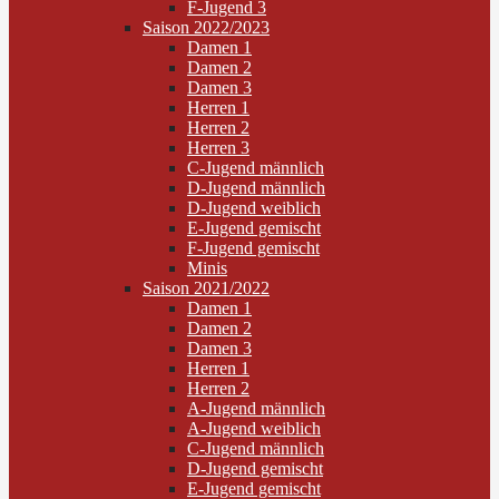
F-Jugend 3
Saison 2022/2023
Damen 1
Damen 2
Damen 3
Herren 1
Herren 2
Herren 3
C-Jugend männlich
D-Jugend männlich
D-Jugend weiblich
E-Jugend gemischt
F-Jugend gemischt
Minis
Saison 2021/2022
Damen 1
Damen 2
Damen 3
Herren 1
Herren 2
A-Jugend männlich
A-Jugend weiblich
C-Jugend männlich
D-Jugend gemischt
E-Jugend gemischt