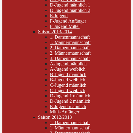
D-Jugend männlich 1
D-Jugend männlich 2
E-Jugend
F-Jugend Anfänger
F-Jugend Mittel
Saison 2013/2014
1. Damenmannschaft
1. Männermannschaft
2. Damenmannschaft
2. Männermannschaft
3. Damenmannschaft
A-Jugend männlich
A-Jugend weiblich
B-Jugend männlich
B-Jugend weiblich
C-Jugend männlich
C-Jugend weiblich
D-Jugend 1 männlich
D-Jugend 2 männlich
E-Jugend männlich
Minis Anfänger
Saison 2012/2013
1. Damenmannschaft
1. Männermannschaft