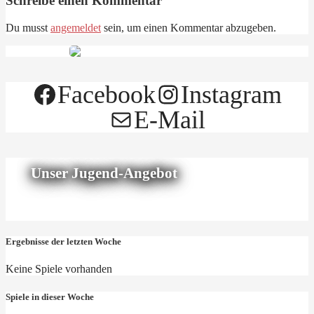
Schreibe einen Kommentar
Du musst
angemeldet
sein, um einen Kommentar abzugeben.
Facebook
Instagram
E-Mail
Unser Jugend-Angebot
Ergebnisse der letzten Woche
Keine Spiele vorhanden
Spiele in dieser Woche