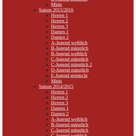
Minis
Saison 2015/2016
Herren 1
Herren 2
Herren 3
Damen 1
Damen 2
A-Jugend weiblich
B-Jugend männlich
B-Jugend weiblich
C-Jugend männlich
C-Jugend männlich 2
D-Jugend männlich
E-Jugend gemischt
Minis
Saison 2014/2015
Herren 1
Herren 2
Herren 3
Damen 1
Damen 2
A-Jugend weiblich
B-Jugend männlich
C-Jugend männlich
C-Jugend weiblich