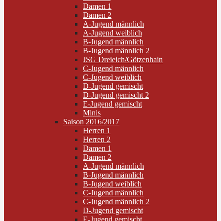
Damen 1
Damen 2
A-Jugend männlich
A-Jugend weiblich
B-Jugend männlich
B-Jugend männlich 2
JSG Dreieich/Götzenhain
C-Jugend männlich
C-Jugend weiblich
D-Jugend gemischt
D-Jugend gemischt 2
E-Jugend gemischt
Minis
Saison 2016/2017
Herren 1
Herren 2
Damen 1
Damen 2
A-Jugend männlich
B-Jugend männlich
B-Jugend weiblich
C-Jugend männlich
C-Jugend männlich 2
D-Jugend gemischt
E-Jugend gemischt