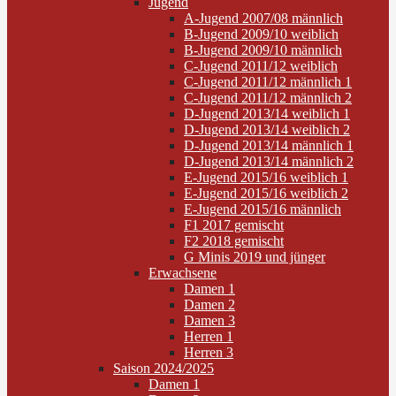
Jugend
A-Jugend 2007/08 männlich
B-Jugend 2009/10 weiblich
B-Jugend 2009/10 männlich
C-Jugend 2011/12 weiblich
C-Jugend 2011/12 männlich 1
C-Jugend 2011/12 männlich 2
D-Jugend 2013/14 weiblich 1
D-Jugend 2013/14 weiblich 2
D-Jugend 2013/14 männlich 1
D-Jugend 2013/14 männlich 2
E-Jugend 2015/16 weiblich 1
E-Jugend 2015/16 weiblich 2
E-Jugend 2015/16 männlich
F1 2017 gemischt
F2 2018 gemischt
G Minis 2019 und jünger
Erwachsene
Damen 1
Damen 2
Damen 3
Herren 1
Herren 3
Saison 2024/2025
Damen 1