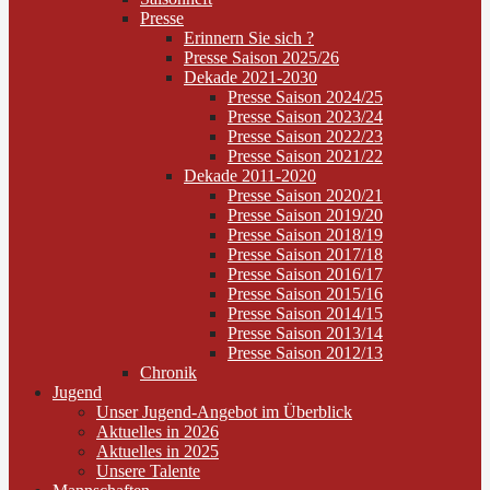
Presse
Erinnern Sie sich ?
Presse Saison 2025/26
Dekade 2021-2030
Presse Saison 2024/25
Presse Saison 2023/24
Presse Saison 2022/23
Presse Saison 2021/22
Dekade 2011-2020
Presse Saison 2020/21
Presse Saison 2019/20
Presse Saison 2018/19
Presse Saison 2017/18
Presse Saison 2016/17
Presse Saison 2015/16
Presse Saison 2014/15
Presse Saison 2013/14
Presse Saison 2012/13
Chronik
Jugend
Unser Jugend-Angebot im Überblick
Aktuelles in 2026
Aktuelles in 2025
Unsere Talente