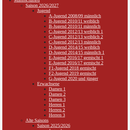
Mannschaften
Saison 2026/2027
Jugend
A-Jugend 2008/09 männlich
B-Jugend 2010/11 weiblich
B-Jugend 2010/11 männlich
C-Jugend 2012/13 weiblich 1
C-Jugend 2012/13 weiblich 2
C-Jugend 2012/13 männlich
D-Jugend 2014/15 weiblich
D-Jugend 2014/15 männlich 1
E-Jugend 2016/17 gemischt 1
E-Jugend 2016/17 gemischt 2
F1-Jugend 2018 gemischt
F2-Jugend 2019 gemischt
G-Jugend 2020 und jünger
Erwachsene
Damen 1
Damen 2
Damen 3
Herren 1
Herren 2
Herren 3
Alte Saisons
Saison 2025/2026