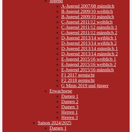
Jugend
A-Jugend 2007/08 männlich
B-Jugend 2009/10 weiblich
B-Jugend 2009/10 männlich
C-Jugend 2011/12 weiblich
C-Jugend 2011/12 männlich 1
C-Jugend 2011/12 männlich 2
D-Jugend 2013/14 weiblich 1
D-Jugend 2013/14 weiblich 2
D-Jugend 2013/14 männlich 1
D-Jugend 2013/14 männlich 2
E-Jugend 2015/16 weiblich 1
E-Jugend 2015/16 weiblich 2
E-Jugend 2015/16 männlich
F1 2017 gemischt
F2 2018 gemischt
G Minis 2019 und jünger
Erwachsene
Damen 1
Damen 2
Damen 3
Herren 1
Herren 3
Saison 2024/2025
Damen 1