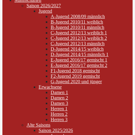
Mannschaften
Saison 2026/2027
Jugend
A-Jugend 2008/09 männlich
B-Jugend 2010/11 weiblich
B-Jugend 2010/11 männlich
C-Jugend 2012/13 weiblich 1
C-Jugend 2012/13 weiblich 2
C-Jugend 2012/13 männlich
D-Jugend 2014/15 weiblich
D-Jugend 2014/15 männlich 1
E-Jugend 2016/17 gemischt 1
E-Jugend 2016/17 gemischt 2
F1-Jugend 2018 gemischt
F2-Jugend 2019 gemischt
G-Jugend 2020 und jünger
Erwachsene
Damen 1
Damen 2
Damen 3
Herren 1
Herren 2
Herren 3
Alte Saisons
Saison 2025/2026