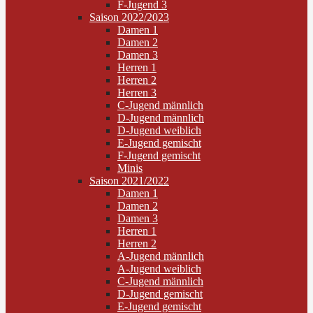
F-Jugend 3
Saison 2022/2023
Damen 1
Damen 2
Damen 3
Herren 1
Herren 2
Herren 3
C-Jugend männlich
D-Jugend männlich
D-Jugend weiblich
E-Jugend gemischt
F-Jugend gemischt
Minis
Saison 2021/2022
Damen 1
Damen 2
Damen 3
Herren 1
Herren 2
A-Jugend männlich
A-Jugend weiblich
C-Jugend männlich
D-Jugend gemischt
E-Jugend gemischt