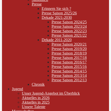
Presse
Erinnern Sie sich ?
Presse Saison 2025/26
Dekade 2021-2030
Presse Saison 2024/25
Presse Saison 2023/24
Presse Saison 2022/23
Presse Saison 2021/22
Dekade 2011-2020
Presse Saison 2020/21
Presse Saison 2019/20
Presse Saison 2018/19
Presse Saison 2017/18
Presse Saison 2016/17
Presse Saison 2015/16
Presse Saison 2014/15
Presse Saison 2013/14
Presse Saison 2012/13
Chronik
Jugend
Unser Jugend-Angebot im Überblick
Aktuelles in 2026
Aktuelles in 2025
Unsere Talente