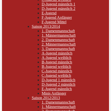
D-Jugend männlich 1
D-Jugend männlich 2
E-Jugend
F-Jugend Anfänger
F-Jugend Mittel
Saison 2013/2014
1. Damenmannschaft
1. Männermannschaft
2. Damenmannschaft
2. Männermannschaft
3. Damenmannschaft
A-Jugend männlich
A-Jugend weiblich
B-Jugend männlich
B-Jugend weiblich
C-Jugend männlich
C-Jugend weiblich
D-Jugend 1 männlich
D-Jugend 2 männlich
E-Jugend männlich
Minis Anfänger
Saison 2012/2013
1. Damenmannschaft
1. Männermannschaft