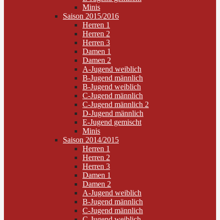
Minis
Saison 2015/2016
Herren 1
Herren 2
Herren 3
Damen 1
Damen 2
A-Jugend weiblich
B-Jugend männlich
B-Jugend weiblich
C-Jugend männlich
C-Jugend männlich 2
D-Jugend männlich
E-Jugend gemischt
Minis
Saison 2014/2015
Herren 1
Herren 2
Herren 3
Damen 1
Damen 2
A-Jugend weiblich
B-Jugend männlich
C-Jugend männlich
C-Jugend weiblich