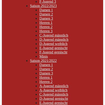
F-Jugend 3
Saison 2022/2023
Damen 1
Damen 2
Damen 3
Herren 1
Herren 2
Herren 3
C-Jugend männlich
D-Jugend männlich
D-Jugend weiblich
E-Jugend gemischt
F-Jugend gemischt
Minis
Saison 2021/2022
Damen 1
Damen 2
Damen 3
Herren 1
Herren 2
A-Jugend männlich
A-Jugend weiblich
C-Jugend männlich
D-Jugend gemischt
E-Jugend gemischt