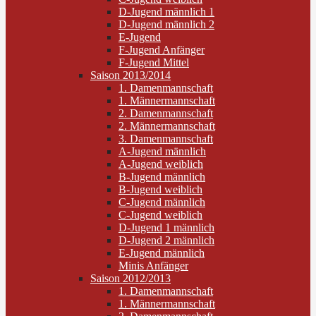
D-Jugend männlich 1
D-Jugend männlich 2
E-Jugend
F-Jugend Anfänger
F-Jugend Mittel
Saison 2013/2014
1. Damenmannschaft
1. Männermannschaft
2. Damenmannschaft
2. Männermannschaft
3. Damenmannschaft
A-Jugend männlich
A-Jugend weiblich
B-Jugend männlich
B-Jugend weiblich
C-Jugend männlich
C-Jugend weiblich
D-Jugend 1 männlich
D-Jugend 2 männlich
E-Jugend männlich
Minis Anfänger
Saison 2012/2013
1. Damenmannschaft
1. Männermannschaft