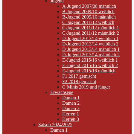
Jugend
A-Jugend 2007/08 männlich
B-Jugend 2009/10 weiblich
B-Jugend 2009/10 männlich
C-Jugend 2011/12 weiblich
C-Jugend 2011/12 männlich 1
C-Jugend 2011/12 männlich 2
D-Jugend 2013/14 weiblich 1
D-Jugend 2013/14 weiblich 2
D-Jugend 2013/14 männlich 1
D-Jugend 2013/14 männlich 2
E-Jugend 2015/16 weiblich 1
E-Jugend 2015/16 weiblich 2
E-Jugend 2015/16 männlich
F1 2017 gemischt
F2 2018 gemischt
G Minis 2019 und jünger
Erwachsene
Damen 1
Damen 2
Damen 3
Herren 1
Herren 3
Saison 2024/2025
Damen 1