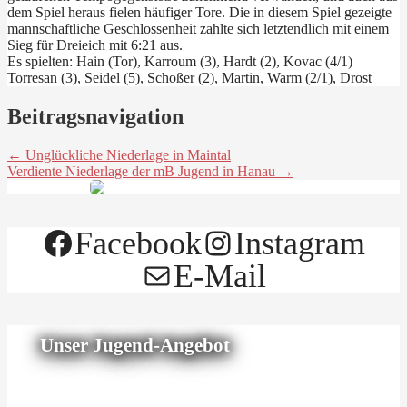
dem Spiel heraus fielen häufiger Tore. Die in diesem Spiel gezeigte
mannschaftliche Geschlossenheit zahlte sich letztendlich mit einem
Sieg für Dreieich mit 6:21 aus.
Es spielten: Hain (Tor), Karroum (3), Hardt (2), Kovac (4/1)
Torresan (3), Seidel (5), Schoßer (2), Martin, Warm (2/1), Drost
Beitragsnavigation
← Unglückliche Niederlage in Maintal
Verdiente Niederlage der mB Jugend in Hanau →
Facebook
Instagram
E-Mail
Unser Jugend-Angebot