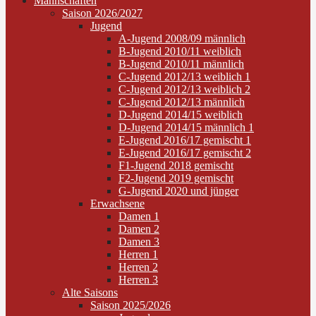
Mannschaften
Saison 2026/2027
Jugend
A-Jugend 2008/09 männlich
B-Jugend 2010/11 weiblich
B-Jugend 2010/11 männlich
C-Jugend 2012/13 weiblich 1
C-Jugend 2012/13 weiblich 2
C-Jugend 2012/13 männlich
D-Jugend 2014/15 weiblich
D-Jugend 2014/15 männlich 1
E-Jugend 2016/17 gemischt 1
E-Jugend 2016/17 gemischt 2
F1-Jugend 2018 gemischt
F2-Jugend 2019 gemischt
G-Jugend 2020 und jünger
Erwachsene
Damen 1
Damen 2
Damen 3
Herren 1
Herren 2
Herren 3
Alte Saisons
Saison 2025/2026