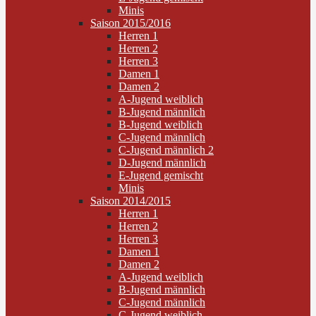
Minis
Saison 2015/2016
Herren 1
Herren 2
Herren 3
Damen 1
Damen 2
A-Jugend weiblich
B-Jugend männlich
B-Jugend weiblich
C-Jugend männlich
C-Jugend männlich 2
D-Jugend männlich
E-Jugend gemischt
Minis
Saison 2014/2015
Herren 1
Herren 2
Herren 3
Damen 1
Damen 2
A-Jugend weiblich
B-Jugend männlich
C-Jugend männlich
C-Jugend weiblich