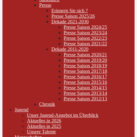
Presse
Erinnern Sie sich ?
Presse Saison 2025/26
Dekade 2021-2030
Presse Saison 2024/25
Presse Saison 2023/24
Presse Saison 2022/23
Presse Saison 2021/22
Dekade 2011-2020
Presse Saison 2020/21
Presse Saison 2019/20
Presse Saison 2018/19
Presse Saison 2017/18
Presse Saison 2016/17
Presse Saison 2015/16
Presse Saison 2014/15
Presse Saison 2013/14
Presse Saison 2012/13
Chronik
Jugend
Unser Jugend-Angebot im Überblick
Aktuelles in 2026
Aktuelles in 2025
Unsere Talente