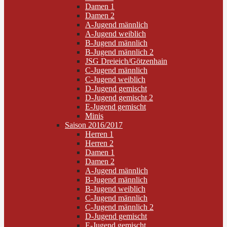
Damen 1
Damen 2
A-Jugend männlich
A-Jugend weiblich
B-Jugend männlich
B-Jugend männlich 2
JSG Dreieich/Götzenhain
C-Jugend männlich
C-Jugend weiblich
D-Jugend gemischt
D-Jugend gemischt 2
E-Jugend gemischt
Minis
Saison 2016/2017
Herren 1
Herren 2
Damen 1
Damen 2
A-Jugend männlich
B-Jugend männlich
B-Jugend weiblich
C-Jugend männlich
C-Jugend männlich 2
D-Jugend gemischt
E-Jugend gemischt