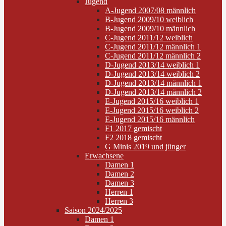
Jugend
A-Jugend 2007/08 männlich
B-Jugend 2009/10 weiblich
B-Jugend 2009/10 männlich
C-Jugend 2011/12 weiblich
C-Jugend 2011/12 männlich 1
C-Jugend 2011/12 männlich 2
D-Jugend 2013/14 weiblich 1
D-Jugend 2013/14 weiblich 2
D-Jugend 2013/14 männlich 1
D-Jugend 2013/14 männlich 2
E-Jugend 2015/16 weiblich 1
E-Jugend 2015/16 weiblich 2
E-Jugend 2015/16 männlich
F1 2017 gemischt
F2 2018 gemischt
G Minis 2019 und jünger
Erwachsene
Damen 1
Damen 2
Damen 3
Herren 1
Herren 3
Saison 2024/2025
Damen 1