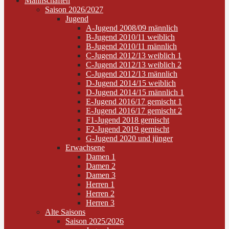
Mannschaften
Saison 2026/2027
Jugend
A-Jugend 2008/09 männlich
B-Jugend 2010/11 weiblich
B-Jugend 2010/11 männlich
C-Jugend 2012/13 weiblich 1
C-Jugend 2012/13 weiblich 2
C-Jugend 2012/13 männlich
D-Jugend 2014/15 weiblich
D-Jugend 2014/15 männlich 1
E-Jugend 2016/17 gemischt 1
E-Jugend 2016/17 gemischt 2
F1-Jugend 2018 gemischt
F2-Jugend 2019 gemischt
G-Jugend 2020 und jünger
Erwachsene
Damen 1
Damen 2
Damen 3
Herren 1
Herren 2
Herren 3
Alte Saisons
Saison 2025/2026