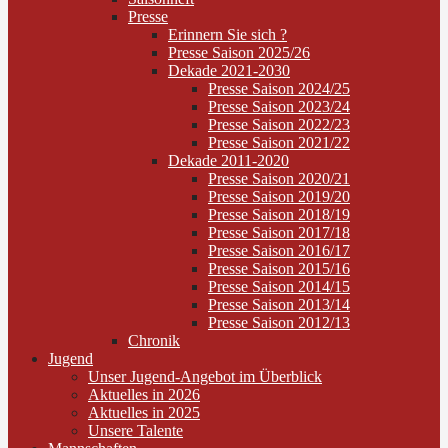
Presse
Erinnern Sie sich ?
Presse Saison 2025/26
Dekade 2021-2030
Presse Saison 2024/25
Presse Saison 2023/24
Presse Saison 2022/23
Presse Saison 2021/22
Dekade 2011-2020
Presse Saison 2020/21
Presse Saison 2019/20
Presse Saison 2018/19
Presse Saison 2017/18
Presse Saison 2016/17
Presse Saison 2015/16
Presse Saison 2014/15
Presse Saison 2013/14
Presse Saison 2012/13
Chronik
Jugend
Unser Jugend-Angebot im Überblick
Aktuelles in 2026
Aktuelles in 2025
Unsere Talente