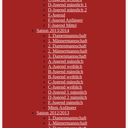
D-Jugend männlich 1
D-Jugend männlich 2
E-Jugend
F-Jugend Anfänger
F-Jugend Mittel
Saison 2013/2014
1. Damenmannschaft
1. Männermannschaft
2. Damenmannschaft
2. Männermannschaft
3. Damenmannschaft
A-Jugend männlich
A-Jugend weiblich
B-Jugend männlich
B-Jugend weiblich
C-Jugend männlich
C-Jugend weiblich
D-Jugend 1 männlich
D-Jugend 2 männlich
E-Jugend männlich
Minis Anfänger
Saison 2012/2013
1. Damenmannschaft
1. Männermannschaft