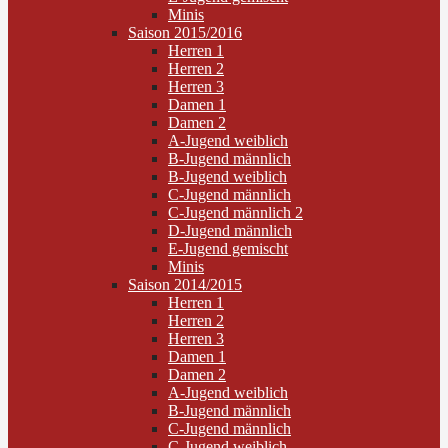
Minis
Saison 2015/2016
Herren 1
Herren 2
Herren 3
Damen 1
Damen 2
A-Jugend weiblich
B-Jugend männlich
B-Jugend weiblich
C-Jugend männlich
C-Jugend männlich 2
D-Jugend männlich
E-Jugend gemischt
Minis
Saison 2014/2015
Herren 1
Herren 2
Herren 3
Damen 1
Damen 2
A-Jugend weiblich
B-Jugend männlich
C-Jugend männlich
C-Jugend weiblich