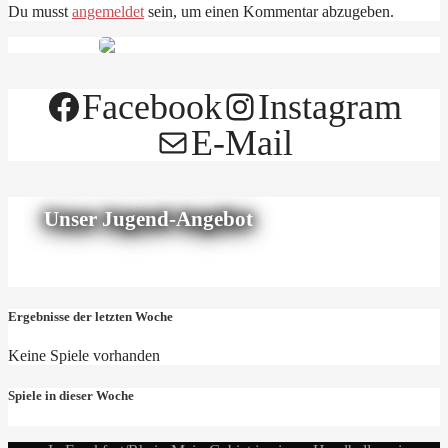
Du musst
angemeldet
sein, um einen Kommentar abzugeben.
Facebook
Instagram
E-Mail
Unser Jugend-Angebot
Ergebnisse der letzten Woche
Keine Spiele vorhanden
Spiele in dieser Woche