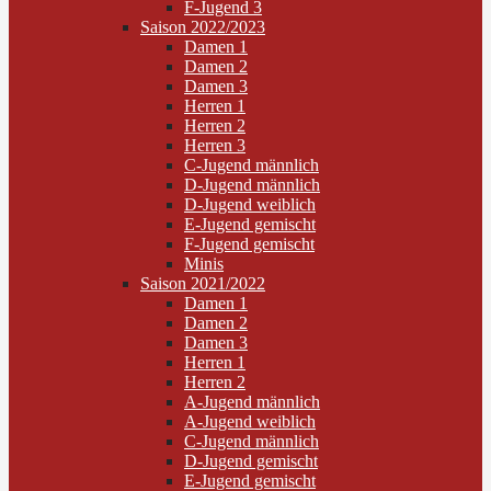
F-Jugend 3
Saison 2022/2023
Damen 1
Damen 2
Damen 3
Herren 1
Herren 2
Herren 3
C-Jugend männlich
D-Jugend männlich
D-Jugend weiblich
E-Jugend gemischt
F-Jugend gemischt
Minis
Saison 2021/2022
Damen 1
Damen 2
Damen 3
Herren 1
Herren 2
A-Jugend männlich
A-Jugend weiblich
C-Jugend männlich
D-Jugend gemischt
E-Jugend gemischt