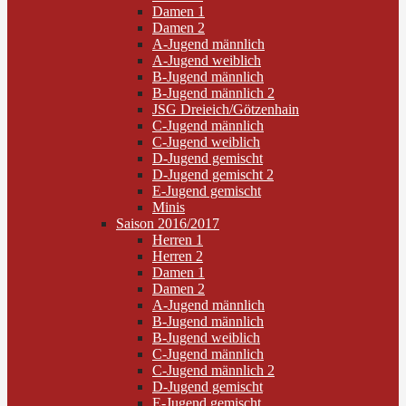
Damen 1
Damen 2
A-Jugend männlich
A-Jugend weiblich
B-Jugend männlich
B-Jugend männlich 2
JSG Dreieich/Götzenhain
C-Jugend männlich
C-Jugend weiblich
D-Jugend gemischt
D-Jugend gemischt 2
E-Jugend gemischt
Minis
Saison 2016/2017
Herren 1
Herren 2
Damen 1
Damen 2
A-Jugend männlich
B-Jugend männlich
B-Jugend weiblich
C-Jugend männlich
C-Jugend männlich 2
D-Jugend gemischt
E-Jugend gemischt